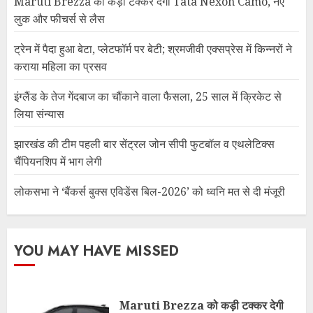
Maruti Brezza को कड़ी टक्कर देगी Tata Nexon Camo, नए
लुक और फीचर्स से लैस
ट्रेन में पैदा हुआ बेटा, प्लेटफॉर्म पर बेटी; श्रमजीवी एक्सप्रेस में किन्नरों ने
कराया महिला का प्रसव
इंग्लैंड के तेज गेंदबाज का चौंकाने वाला फैसला, 25 साल में क्रिकेट से
लिया संन्यास
झारखंड की टीम पहली बार सेंट्रल जोन सीपी फुटबॉल व एथलेटिक्स
चैंपियनशिप में भाग लेगी
लोकसभा ने ‘बैंकर्स बुक्स एविडेंस बिल-2026’ को ध्वनि मत से दी मंजूरी
YOU MAY HAVE MISSED
Maruti Brezza को कड़ी टक्कर देगी