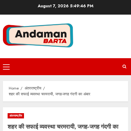
Skip
August 7, 2026
5:49:47 PM
to
content
Primary
Menu
Home
अंतरराष्ट्रीय
शहर की सफाई व्यवस्था चरमरायी, जगह-जगह गंदगी का अंबार
अंतरराष्ट्रीय
शहर की सफाई व्यवस्था चरमरायी, जगह-जगह गंदगी का