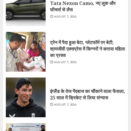
Tata Nexon Camo, नए लुक और
फीचर्स से लैस
AUGUST 7, 2026
ट्रेन में पैदा हुआ बेटा, प्लेटफॉर्म पर बेटी;
श्रमजीवी एक्सप्रेस में किन्नरों ने कराया महिला
का प्रसव
AUGUST 7, 2026
इंग्लैंड के तेज गेंदबाज का चौंकाने वाला फैसला,
25 साल में क्रिकेट से लिया संन्यास
AUGUST 7, 2026