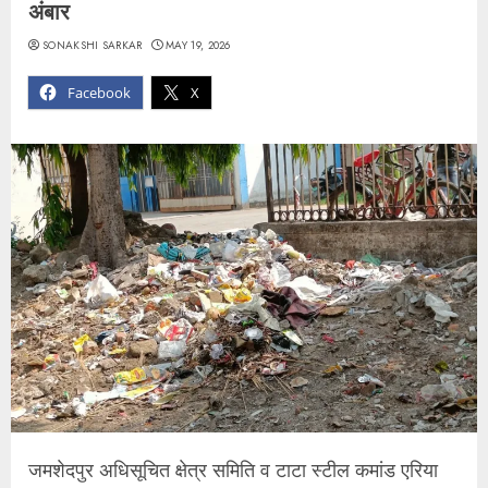
अंबार
SONAKSHI SARKAR
MAY 19, 2026
Facebook
X
जमशेदपुर अधिसूचित क्षेत्र समिति व टाटा स्टील कमांड एरिया