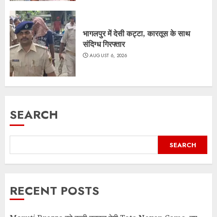
भागलपुर में देसी कट्टा, कारतूस के साथ
संदिग्ध गिरफ्तार
AUGUST 6, 2026
SEARCH
SEARCH
RECENT POSTS