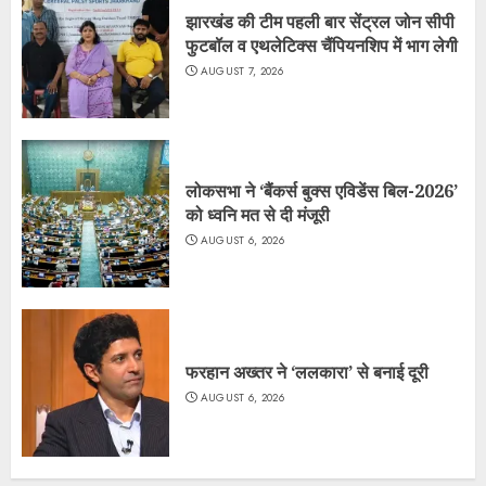
झारखंड की टीम पहली बार सेंट्रल जोन सीपी
फुटबॉल व एथलेटिक्स चैंपियनशिप में भाग लेगी
AUGUST 7, 2026
लोकसभा ने ‘बैंकर्स बुक्स एविडेंस बिल-2026’
को ध्वनि मत से दी मंजूरी
AUGUST 6, 2026
फरहान अख्तर ने ‘ललकारा’ से बनाई दूरी
AUGUST 6, 2026