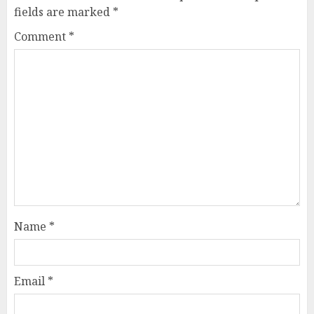
fields are marked
*
Comment
*
Name
*
Email
*