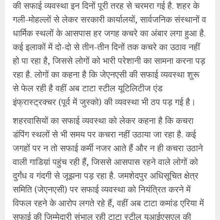
की सफाई व्यवस्था इन दिनों पूरी तरह से चरमरा गई है. शहर के
गली-मोहल्लों से लेकर सरकारी कार्यालयों, सार्वजनिक संस्थानों व
धार्मिक स्थलों के आसपास हर जगह कचरे का अंबार लगा हुआ है.
कई इलाकों में दो-दो से तीन-तीन दिनों तक कचरे का उठाव नहीं
हो पा रहा है, जिससे लोगों को भारी परेशानी का सामना करना पड़
रहा है. लोगों का कहना है कि जेएनएसी की सफाई व्यवस्था शुरू
से फेल रही है वहीं अब टाटा स्टील यूटिलिटीज एंड
इंफ्रास्ट्रक्चर (पूर्व में जुस्को) की व्यवस्था भी ठप पड़ गई है।
शहरवासियों का सफाई व्यवस्था को लेकर कहना है कि कचरा
डंपिंग स्थलों से भी समय पर कचरा नहीं उठाया जा रहा है. कई
जगहों पर न तो सफाई कर्मी नजर आते हैं और न ही कचरा उठाने
वाली गाडिय़ां पहुंच रही हैं, जिससे आसपास रहने वाले लोगों को
दुर्गंध व गंदगी से जूझना पड़ रहा है. जमशेदपुर अधिसूचित क्षेत्र
समिति (जेएनएसी) पर सफाई व्यवस्था को नियंत्रित करने में
विफल रहने के आरोप लगते रहे हैं, वहीं अब टाटा कमांड एरिया में
सफाई की जिम्मेदारी संभाल रही टाटा स्टील यूआईएसएल की