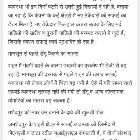
व्यवस्था भी इन दिनों पटरी से उतरी हुई दिखायी दे रही है. बताया
जा रहा है कि कंपनी के कई क्षेत्रों में नए ठेकेदारों को सफाई का
टेंडर मिला है. नए ठेकेदार फिलहाल कचरा उठाव के लिए नई
गाडिय़ों की खरीद व पुरानी गाडिय़ों की मरम्मत कराने में जुटे हैं,
जिसके कारण सफाई कार्य प्रभावित हो रहा है।
मानसून से पहले डेंगू फैलने का खतरा
शहर में गंदगी बढऩे के कारण मच्छरों का प्रकोप भी तेजी से बढ़
रहा है. मानसून की दस्तक से पहले शहर की खराब सफाई
व्यवस्था को लेकर लोगों में चिंता बढ़ गयी है. ऐसे में यदि समय रहते
सफाई व्यवस्था दुरुस्त नहीं की गयी तो डेंगू व अन्य संक्रामक
बीमारियों का खतरा बढ़ सकता है।
मशेदपुर को नंबर वन बनाने के दावे की खुलती पोल
जमशेदपुर के शहरी क्षेत्र में सफाई व्यवस्था की जिम्मेदारी
जेएनएसी व टाटा स्टील यूआईएसएल संभालती हैं, ये दोनों संस्थाएं