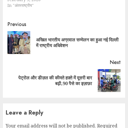
In "अंतरराष्ट्रीय"
Continue
Previous
Reading
अखिल भारतीय अग्रवाल सम्मेलन का हुआ नई दिल्ली
Pre
में राष्ट्रीय अधिवेशन
pos
Next
पेट्रोल और डीज़ल की कीमते हफ़्ते में दूसरी बार
Next
बढ़ी,90 पैसे का इज़ाफ़ा
post:
Leave a Reply
Your email address will not be published.
Required