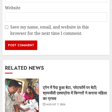
Website
Save my name, email, and website in this
browser for the next time I comment.
RELATED NEWS
ट्रेन में पैदा हुआ बेटा, प्लेटफॉर्म पर बेटी;
श्रमजीवी एक्सप्रेस में किन्नरों ने कराया महिला
का प्रसव
AUGUST 7, 2026