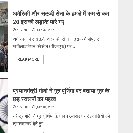
अमेरिकी और सऊदी सेना के हमले में कम से कम
20 इराकी लड़ाके मारे गए
ARVIND
JULY 30, 2026
अमेरिका और सऊदी अरब की सेना ने इराक में पॉपुलर
मोबिलाइजेशन फोर्सेज (पीएमएफ) पर...
READ MORE
प्रधानमंत्री मोदी ने गुरु पूर्णिमा पर बताया गुरु के
छह स्वरूपों का महत्व
ARVIND
JULY 30, 2026
नरेन्द्र मोदी ने गुरु पूर्णिमा के पावन अवसर पर देशवासियों को
शुभकामनाएं देते हुए...