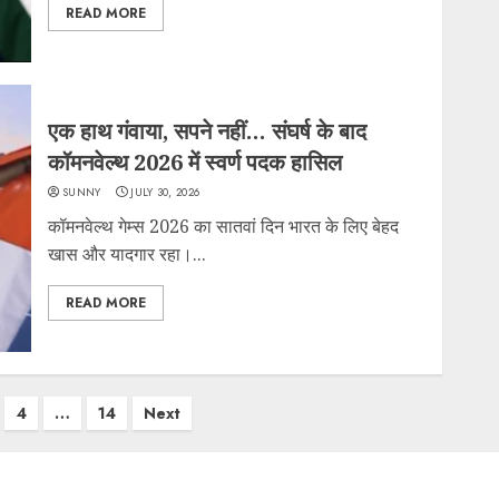
READ MORE
एक हाथ गंवाया, सपने नहीं… संघर्ष के बाद
कॉमनवेल्थ 2026 में स्वर्ण पदक हासिल
SUNNY
JULY 30, 2026
कॉमनवेल्थ गेम्स 2026 का सातवां दिन भारत के लिए बेहद
खास और यादगार रहा।...
READ MORE
4
…
14
Next