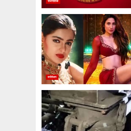
राजनीतिक
मनोरंजन