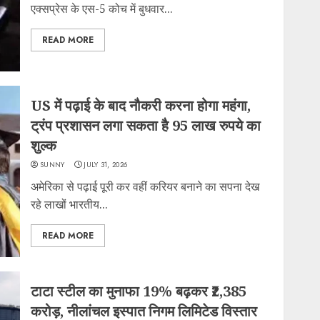
एक्सप्रेस के एस-5 कोच में बुधवार...
READ MORE
US में पढ़ाई के बाद नौकरी करना होगा महंगा,
ट्रंप प्रशासन लगा सकता है 95 लाख रुपये का
शुल्क
SUNNY
JULY 31, 2026
अमेरिका से पढ़ाई पूरी कर वहीं करियर बनाने का सपना देख
रहे लाखों भारतीय...
READ MORE
टाटा स्टील का मुनाफा 19% बढ़कर ₹2,385
करोड़, नीलांचल इस्पात निगम लिमिटेड विस्तार