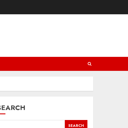
SEARCH
SEARCH