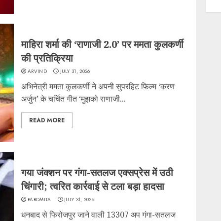
माहिरा शर्मा की ‘राणाजी 2.0’ पर ममता कुलकर्णी
की प्रतिक्रिया
ARVIND
JULY 31, 2026
अभिनेत्री ममता कुलकर्णी ने अपनी सुपरहिट फिल्म ‘करण
अर्जुन’ के चर्चित गीत ‘मुझको राणाजी...
READ MORE
गया जंक्शन पर गंगा-सतलज एक्सप्रेस में उठी
चिंगारी; त्वरित कार्रवाई से टला बड़ा हादसा
PAROMITA
JULY 31, 2026
धनबाद से फिरोजपुर जाने वाली 13307 अप गंगा-सतलज