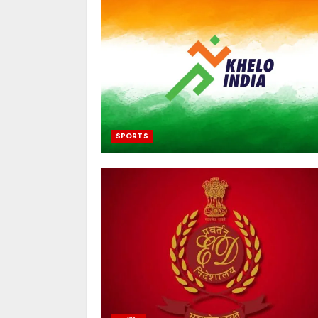
SPORTS