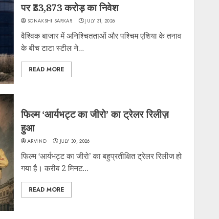
पर ₹33,873 करोड़ का निवेश
SONAKSHI SARKAR
JULY 31, 2026
वैश्विक बाजार में अनिश्चितताओं और पश्चिम एशिया के तनाव
के बीच टाटा स्टील ने...
READ MORE
फिल्म ‘आर्यभट्ट का जीरो’ का ट्रेलर रिलीज़
हुआ
ARVIND
JULY 30, 2026
फिल्म ‘आर्यभट्ट का जीरो’ का बहुप्रतीक्षित ट्रेलर रिलीज हो
गया है। करीब 2 मिनट...
READ MORE