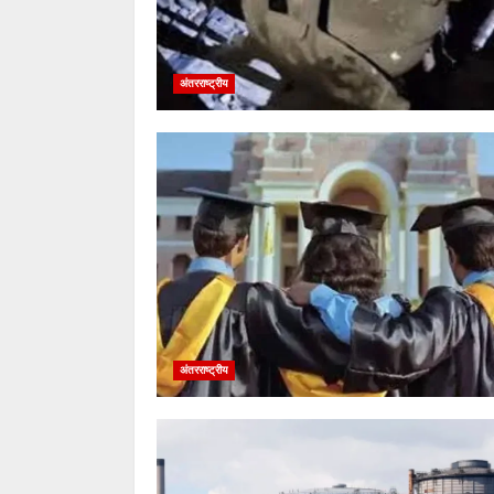
अंतरराष्ट्रीय
अंतरराष्ट्रीय