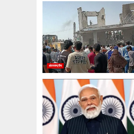
अंतरराष्ट्रीय