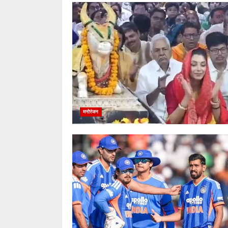
मनोरंजन