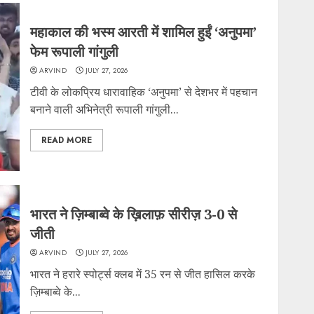
महाकाल की भस्म आरती में शामिल हुईं ‘अनुपमा’
फेम रूपाली गांगुली
ARVIND
JULY 27, 2026
टीवी के लोकप्रिय धारावाहिक ‘अनुपमा’ से देशभर में पहचान
बनाने वाली अभिनेत्री रूपाली गांगुली...
READ MORE
भारत ने ज़िम्बाब्वे के ख़िलाफ़ सीरीज़ 3-0 से
जीती
ARVIND
JULY 27, 2026
भारत ने हरारे स्पोर्ट्स क्लब में 35 रन से जीत हासिल करके
ज़िम्बाब्वे के...