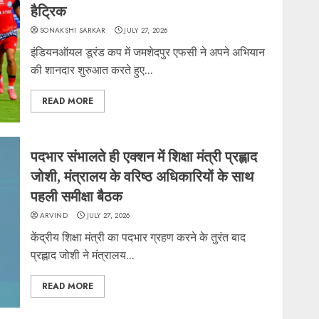
हैट्रिक
SONAKSHI SARKAR
JULY 27, 2026
इंडियनऑयल डूरंड कप में जमशेदपुर एफसी ने अपने अभियान
की शानदार शुरुआत करते हुए...
READ MORE
पदभार संभालते ही एक्शन में शिक्षा मंत्री प्रह्लाद
जोशी, मंत्रालय के वरिष्ठ अधिकारियों के साथ
पहली समीक्षा बैठक
ARVIND
JULY 27, 2026
केंद्रीय शिक्षा मंत्री का पदभार ग्रहण करने के तुरंत बाद
प्रह्लाद जोशी ने मंत्रालय...
READ MORE