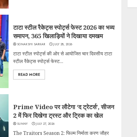
टाटा स्टील रैकेट्स स्पोर्ट्स फेस्ट 2026 का भव्य
समापन, 365 खिलाड़ियों ने दिखाया दमखम
SONAKSHI SARKAR
JULY 28, 2026
टाटा स्टील स्पोर्ट्स की ओर से आयोजित चार दिवसीय टाटा
स्टील रैकेट्स स्पोर्ट्स फेस्ट...
READ MORE
Prime Video पर लौटेगा ‘द ट्रेटर्स’, सीजन
2 में फिर दिखेगा ट्रस्ट और ट्रिक का खेल
SUNNY
JULY 27, 2026
The Traitors Season 2: फिल्म निर्माता करण जौहर