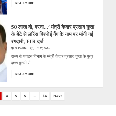
READ MORE
50 लाख दो, वरना…’ मंत्री केदार प्रसाद गुप्ता
के बेटे से लॉरेंस बिश्नोई गैंग के नाम पर मांगी गई
रंगदारी, FIR दर्ज
PAROMITA
JULY 27, 2026
राज्य के पर्यटन विभाग के मंत्री केदार प्रसाद गुप्ता के पुत्र
कृष्ण मुरारी से...
READ MORE
4
5
6
…
14
Next