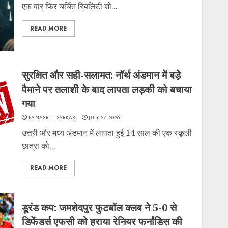
एक बार फिर चर्चित रियलिटी शो...
READ MORE
सुरक्षित और सही-सलामत: नॉर्थ अंडमान में बड़े
पैमाने पर तलाशी के बाद लापता लड़की को बचाया
गया
BANASREE SARKAR
JULY 27, 2026
उत्तरी और मध्य अंडमान में लापता हुई 14 साल की एक स्कूली
छात्रा को...
READ MORE
डूरंड कप: जमशेदपुर फुटबॉल क्लब ने 5-0 से
डिफेंडर्स एफसी को हराया रेनियर फर्नांडिस की