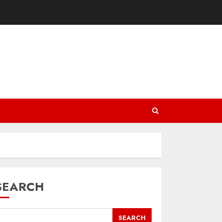
SEARCH
SEARCH