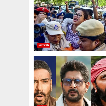
अंतरराष्ट्रीय