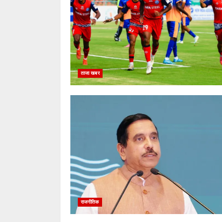
ताजा खबर
राजनीतिक