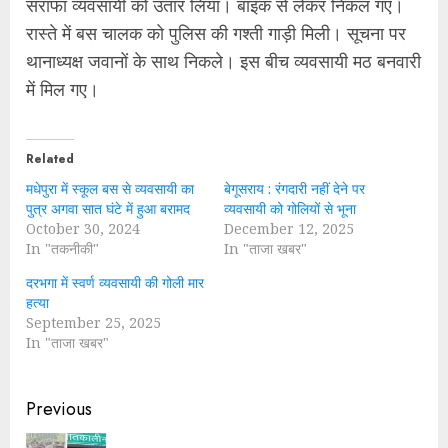
सराफा व्यवसायी को उतार लिया। बाइक से लेकर निकल गए।
रास्ते में बस चालक को पुलिस की गश्ती गाड़ी मिली। सूचना पर
थानाध्यक्ष जवानों के साथ निकले। इस बीच व्यवसायी मठ बनवारी
में मिल गए।
Related
मधेपुरा में स्कूल बस से व्यवसायी का
बेगूसराय : रंगदारी नहीं देने पर
पुत्र अगवा सात घंटे में हुआ बरामद
व्यवसायी को गोलियों से भूना
October 30, 2024
December 12, 2025
In "तकनीकी"
In "ताजा खबर"
दरभगा में स्वर्ण व्यवसायी की गोली मार
हत्या
September 25, 2025
In "ताजा खबर"
Continue
Previous
Reading