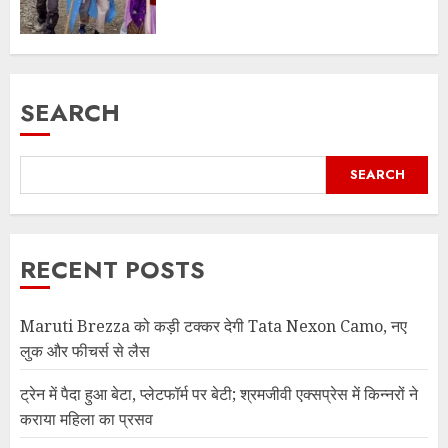
SEARCH
SEARCH
RECENT POSTS
Maruti Brezza को कड़ी टक्कर देगी Tata Nexon Camo, नए
लुक और फीचर्स से लैस
ट्रेन में पैदा हुआ बेटा, प्लेटफॉर्म पर बेटी; श्रमजीवी एक्सप्रेस में किन्नरों ने
कराया महिला का प्रसव