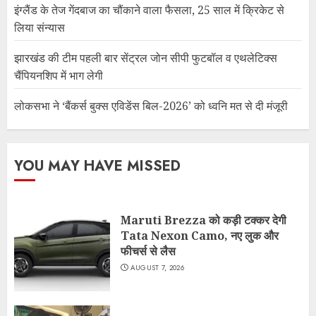
इंग्लैंड के तेज गेंदबाज का चौंकाने वाला फैसला, 25 साल में क्रिकेट से
लिया संन्यास
झारखंड की टीम पहली बार सेंट्रल जोन सीपी फुटबॉल व एथलेटिक्स
चैंपियनशिप में भाग लेगी
लोकसभा ने ‘बैंकर्स बुक्स एविडेंस बिल-2026’ को ध्वनि मत से दी मंजूरी
YOU MAY HAVE MISSED
Maruti Brezza को कड़ी टक्कर देगी
Tata Nexon Camo, नए लुक और
फीचर्स से लैस
AUGUST 7, 2026