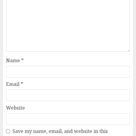
Name
*
Email
*
Website
Save my name, email, and website in this