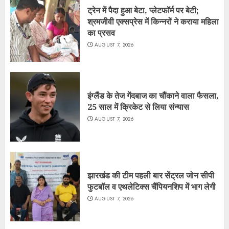
ट्रेन में पैदा हुआ बेटा, प्लेटफॉर्म पर बेटी;
श्रमजीवी एक्सप्रेस में किन्नरों ने कराया महिला
का प्रसव
AUGUST 7, 2026
इंग्लैंड के तेज गेंदबाज का चौंकाने वाला फैसला,
25 साल में क्रिकेट से लिया संन्यास
AUGUST 7, 2026
झारखंड की टीम पहली बार सेंट्रल जोन सीपी
फुटबॉल व एथलेटिक्स चैंपियनशिप में भाग लेगी
AUGUST 7, 2026