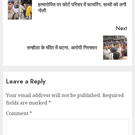
हत्यारोपित पर कोर्ट परिसर में फायरिंग, साथी को लगी
Pre
गोली
pos
Next
Next
सन्हौला के मंदिर में घटना, आरोपी गिरफ्तार
post:
Leave a Reply
Your email address will not be published.
Required
fields are marked
*
Comment
*