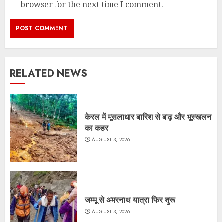
browser for the next time I comment.
RELATED NEWS
केरल में मूसलाधार बारिश से बाढ़ और भूस्खलन
का कहर
AUGUST 3, 2026
जम्मू से अमरनाथ यात्रा फिर शुरू
AUGUST 3, 2026