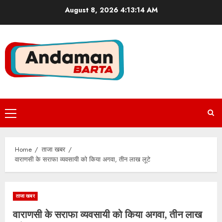
Skip
August 8, 2026
4:13:15 AM
to
content
Primary
Menu
Home
ताजा खबर
वाराणसी के सराफा व्यवसायी को किया अगवा, तीन लाख लूटे
ताजा खबर
वाराणसी के सराफा व्यवसायी को किया अगवा, तीन लाख