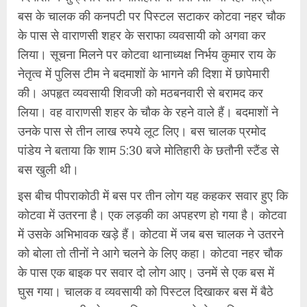
बस के चालक की कनपटी पर पिस्टल सटाकर कोटवा नहर चौक
के पास से वाराणसी शहर के सराफा व्यवसायी को अगवा कर
लिया। सूचना मिलने पर कोटवा थानाध्यक्ष निर्भय कुमार राय के
नेतृत्व में पुलिस टीम ने बदमाशों के भागने की दिशा में छापेमारी
की। अपहृत व्यवसायी शिवजी को मठबनवारी से बरामद कर
लिया। वह वाराणसी शहर के चौक के रहने वाले हैं। बदमाशों ने
उनके पास से तीन लाख रुपये लूट लिए। बस चालक प्रमोद
पांडेय ने बताया कि शाम 5:30 बजे मोतिहारी के छतौनी स्टैंड से
बस खुली थी।
इस बीच पीपराकोठी में बस पर तीन लोग यह कहकर सवार हुए कि
कोटवा में उतरना है। एक लड़की का अपहरण हो गया है। कोटवा
में उसके अभिभावक खड़े हैं। कोटवा में जब बस चालक ने उतरने
को बोला तो तीनों ने आगे चलने के लिए कहा। कोटवा नहर चौक
के पास एक बाइक पर सवार दो लोग आए। उनमें से एक बस में
घुस गया। चालक व व्यवसायी को पिस्टल दिखाकर बस में बैठे