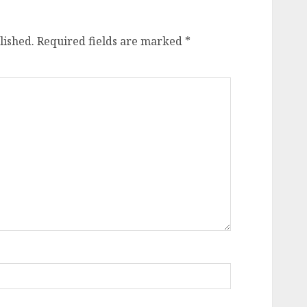
lished.
Required fields are marked
*