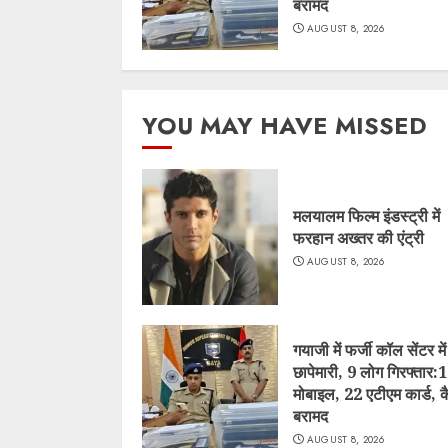
बरामद
AUGUST 8, 2026
YOU MAY HAVE MISSED
मलयालम फिल्म इंडस्ट्री में
फरहान अख्तर की एंट्री
AUGUST 8, 2026
गयाजी में फर्जी कॉल सेंटर में
छापेमारी, 9 लोग गिरफ्तार:
मोबाइल, 22 एटीएम कार्ड, 
बरामद
AUGUST 8, 2026