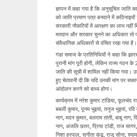
ज्ञापन में कहा गया है कि अनुसूचित जाति क
को जाति प्रमाण पत्र बनवाने में कठिनाइयों 
सरकारी नौकरियों में आरक्षण का लाभ नहीं म
मतदान और सरकार चुनने का अधिकार तो प्र
संवैधानिक अधिकारों से वंचित रखा गया है।
गंडा समाज के प्रतिनिधियों ने कहा कि झारखं
पुरानी मांग पूरी होगी, लेकिन राज्य गठन के
जाति की सूची में शामिल नहीं किया गया। उन्
हुए चेतावनी दी कि यदि उनकी मांग पर सका
आंदोलन करने को बाध्य होगा।
कार्यक्रम में नरेश कुमार टांडिया, फूलचंद र
बबली कुमार, पूनम भुइयां, तनुज भुइयां, रवि
नाग, मदन कुमार, बलराम तांती, बाबू नाग, 
नाग, अंजलि छतर, प्रिया टांडी, राज सागर, 
निशा हरपाल, सुनीता कुंडू, राजू सोना, श्य