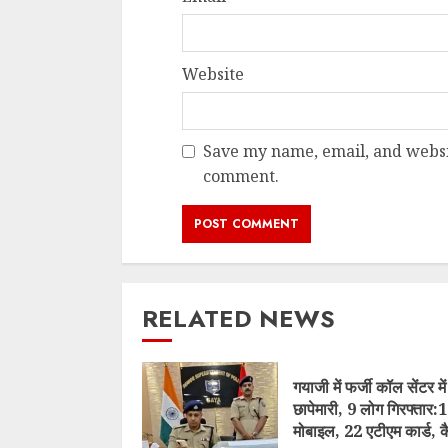
Website
Save my name, email, and websit
comment.
RELATED NEWS
गयाजी में फर्जी कॉल सेंटर में
छापेमारी, 9 लोग गिरफ्तार:
मोबाइल, 22 एटीएम कार्ड, 