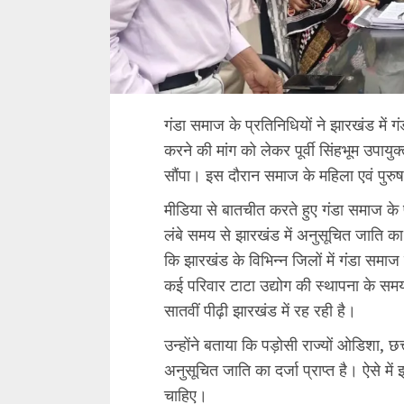
गंडा समाज के प्रतिनिधियों ने झारखंड में 
करने की मांग को लेकर पूर्वी सिंहभूम उपायुक्
सौंपा। इस दौरान समाज के महिला एवं पुरुष 
मीडिया से बातचीत करते हुए गंडा समाज के 
लंबे समय से झारखंड में अनुसूचित जाति का 
कि झारखंड के विभिन्न जिलों में गंडा समा
कई परिवार टाटा उद्योग की स्थापना के समय 
सातवीं पीढ़ी झारखंड में रह रही है।
उन्होंने बताया कि पड़ोसी राज्यों ओडिशा, छत
अनुसूचित जाति का दर्जा प्राप्त है। ऐसे 
चाहिए।