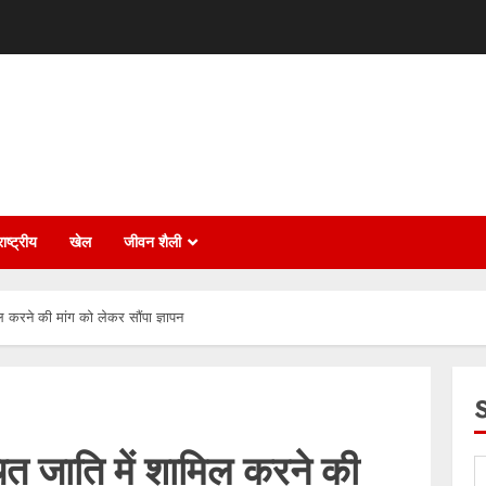
ाष्ट्रीय
खेल
जीवन शैली
ल करने की मांग को लेकर सौंपा ज्ञापन
ित जाति में शामिल करने की