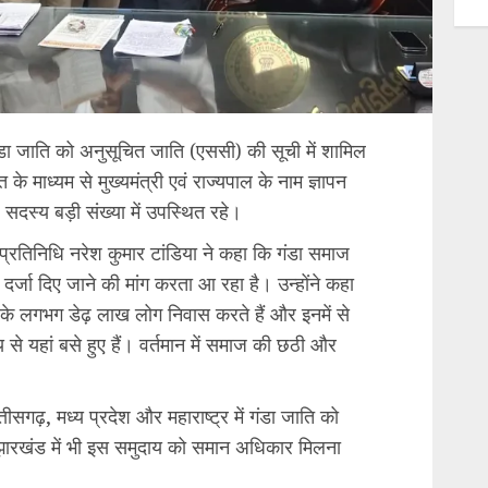
गंडा जाति को अनुसूचित जाति (एससी) की सूची में शामिल
त के माध्यम से मुख्यमंत्री एवं राज्यपाल के नाम ज्ञापन
सदस्य बड़ी संख्या में उपस्थित रहे।
प्रतिनिधि नरेश कुमार टांडिया ने कहा कि गंडा समाज
दर्जा दिए जाने की मांग करता आ रहा है। उन्होंने कहा
ज के लगभग डेढ़ लाख लोग निवास करते हैं और इनमें से
से यहां बसे हुए हैं। वर्तमान में समाज की छठी और
्तीसगढ़, मध्य प्रदेश और महाराष्ट्र में गंडा जाति को
में झारखंड में भी इस समुदाय को समान अधिकार मिलना