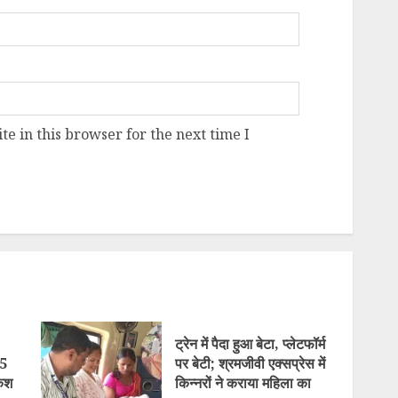
e in this browser for the next time I
ट्रेन में पैदा हुआ बेटा, प्लेटफॉर्म
15
पर बेटी; श्रमजीवी एक्सप्रेस में
कैश
किन्नरों ने कराया महिला का