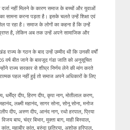
ा दर्जा नहीं मिलने के कारण समाज के बच्चों और युवाओं
का सामना करना पड़ता है। इसके चलते उन्हें शिक्षा एवं
िल पा रहा है। समाज के लोगों का कहना है कि उन्हें
ाप्त है, लेकिन अब तक उन्हें अपने सामाजिक और
ड राज्य के गठन के बाद उन्हें उम्मीद थी कि उनकी वर्षों
 26 वर्ष बीत जाने के बावजूद गंडा जाति को अनुसूचित
होंने राज्य सरकार से शीघ्र निर्णय लेने की मांग करते
रात्मक पहल नहीं हुई तो समाज अपने अधिकारों के लिए
ाय, धर्मेंद्र दीप, हिरण दीप, कृपा नाग, मोतीलाल करण,
 महानंद, लक्ष्मी महानंद, सागर सोना, सोनू सोना, मनोज
दिलीप दीप, अरुण दीप, आनंद नाग, रथो हरपाल, प्रिया
विजय बाघ, चंद्र बिभार, मुक्ता बाग, माही बिस्वाल,
ाम कांत, महाबीर कांत, बरुंदा छत्रिया, अशोक हरिपाल,