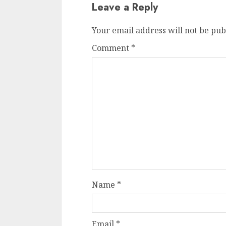
Leave a Reply
Your email address will not be pub
Comment
*
Name
*
Email
*