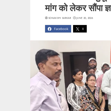
मांग को लेकर सौंपा ज्
SONAKSHI SARKAR
JUNE 20, 2026
Facebook
X