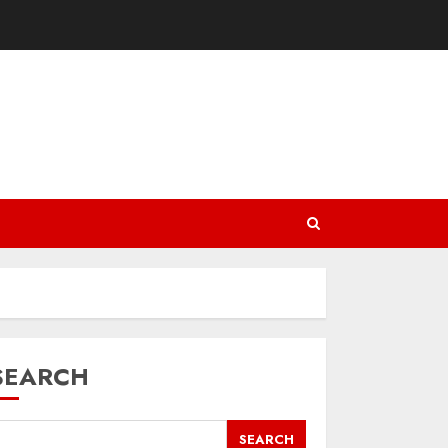
SEARCH
SEARCH