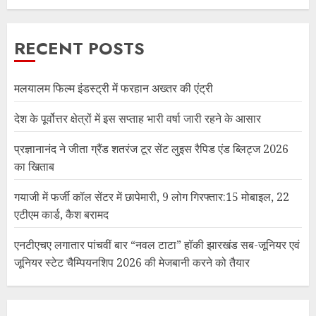
RECENT POSTS
मलयालम फिल्म इंडस्ट्री में फरहान अख्तर की एंट्री
देश के पूर्वोत्तर क्षेत्रों में इस सप्ताह भारी वर्षा जारी रहने के आसार
प्रज्ञानानंद ने जीता ग्रैंड शतरंज टूर सेंट लुइस रैपिड एंड ब्लिट्ज 2026
का खिताब
गयाजी में फर्जी कॉल सेंटर में छापेमारी, 9 लोग गिरफ्तार:15 मोबाइल, 22
एटीएम कार्ड, कैश बरामद
एनटीएचए लगातार पांचवीं बार “नवल टाटा” हॉकी झारखंड सब-जूनियर एवं
जूनियर स्टेट चैम्पियनशिप 2026 की मेजबानी करने को तैयार