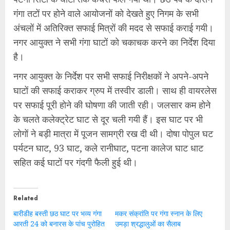
गंगा तटों पर होने वाले आयोजनों को देखते हुए निगम के सभी
अंचलों में अतिरिक्त सफाई मित्रों की मदद से सफाई कराई गयी।
नगर आयुक्त ने सभी गंगा घाटों को चकाचक करने का निर्देश दिया
है।
नगर आयुक्त के निर्देश पर सभी सफाई निरीक्षकों ने अपने-अपने
घाटों की सफाई कराकर ग्रुप में तस्वीर डाली। साथ ही वायरलेस
पर सफाई पूरी होने की घोषणा की जाती रही। जलसार कम होने
के चलते कलेक्ट्रेट घाट से दूर चली गयी हैं। इस घाट पर भी
लोगों ने बड़ी मात्रा में पूजन सामग्री रख दी थी। दोषा पोपुल घट
पर्यटन घाट, 93 घाट, कले रानीघाट, पटना कालेज घाट धाट
सहित कई घाटों पर गंदगी फैली हुई थी।
Related
बारीडीह बस्ती छठ घाट पर भव्य गंगा
मकर संक्रांति पर गंगा स्नान के लिए
आरती 24 को बनारस के पांच पुरोहित
उमड़ा श्रद्धालुओं का सैलाब