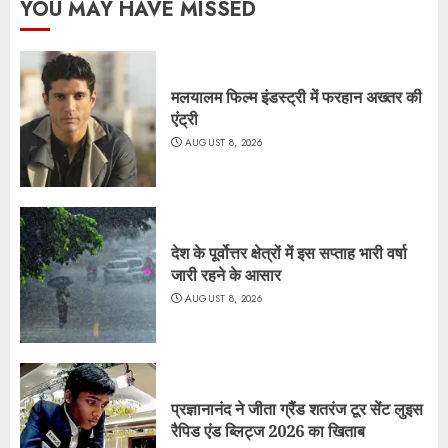
YOU MAY HAVE MISSED
मलयालम फिल्म इंडस्ट्री में फरहान अख्तर की
एंट्री
AUGUST 8, 2026
देश के पूर्वोत्तर क्षेत्रों में इस सप्ताह भारी वर्षा
जारी रहने के आसार
AUGUST 8, 2026
प्रज्ञानानंद ने जीता ग्रैंड शतरंज टूर सेंट लुइस
रैपिड एंड ब्लिट्ज 2026 का खिताब