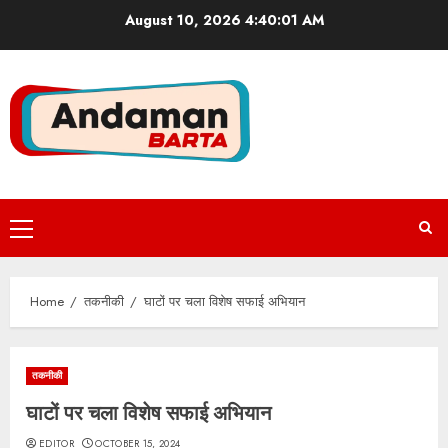
Skip
August 10, 2026
4:40:02 AM
to
content
Primary
Menu
Home
तकनीकी
घाटों पर चला विशेष सफाई अभियान
तकनीकी
घाटों पर चला विशेष सफाई अभियान
EDITOR
OCTOBER 15, 2024