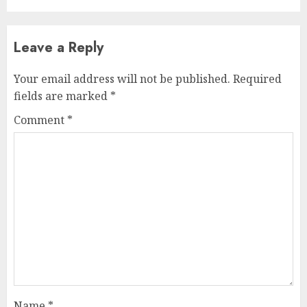
Leave a Reply
Your email address will not be published.
Required
fields are marked
*
Comment
*
Name
*