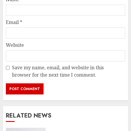
Email
*
Website
Save my name, email, and website in this
browser for the next time I comment.
RELATED NEWS