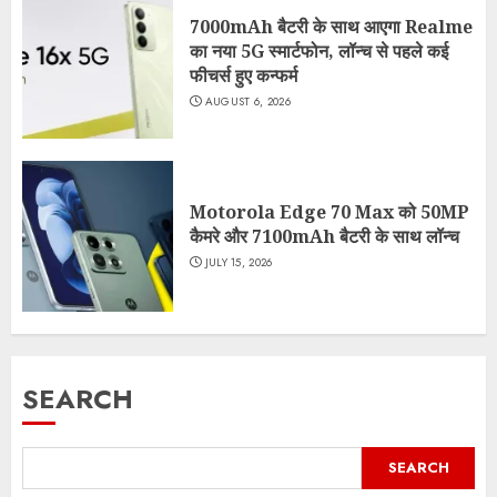
7000mAh बैटरी के साथ आएगा Realme
का नया 5G स्मार्टफोन, लॉन्च से पहले कई
फीचर्स हुए कन्फर्म
AUGUST 6, 2026
Motorola Edge 70 Max को 50MP
कैमरे और 7100mAh बैटरी के साथ लॉन्च
JULY 15, 2026
SEARCH
SEARCH