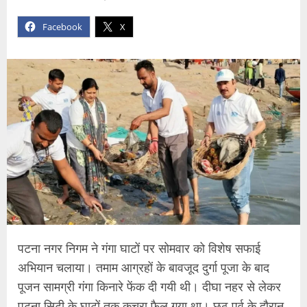
Facebook
X
पटना नगर निगम ने गंगा घाटों पर सोमवार को विशेष सफाई
अभियान चलाया। तमाम आग्रहों के बावजूद दुर्गा पूजा के बाद
पूजन सामग्री गंगा किनारे फेंक दी गयी थी। दीघा नहर से लेकर
पटना सिटी के घाटों तक कचरा फैल गया था। छठ पर्व के दौरान