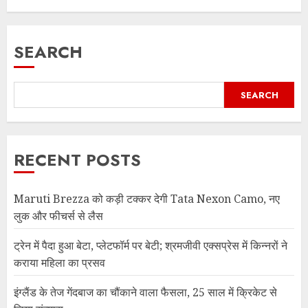
SEARCH
SEARCH
RECENT POSTS
Maruti Brezza को कड़ी टक्कर देगी Tata Nexon Camo, नए
लुक और फीचर्स से लैस
ट्रेन में पैदा हुआ बेटा, प्लेटफॉर्म पर बेटी; श्रमजीवी एक्सप्रेस में किन्नरों ने
कराया महिला का प्रसव
इंग्लैंड के तेज गेंदबाज का चौंकाने वाला फैसला, 25 साल में क्रिकेट से