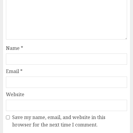
Name
*
Email
*
Website
Save my name, email, and website in this
browser for the next time I comment.