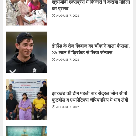
श्रमजीवी एक्सप्रेस में किन्नरों ने कराया महिला
का प्रसव
AUGUST 7, 2026
इंग्लैंड के तेज गेंदबाज का चौंकाने वाला फैसला,
25 साल में क्रिकेट से लिया संन्यास
AUGUST 7, 2026
झारखंड की टीम पहली बार सेंट्रल जोन सीपी
फुटबॉल व एथलेटिक्स चैंपियनशिप में भाग लेगी
AUGUST 7, 2026