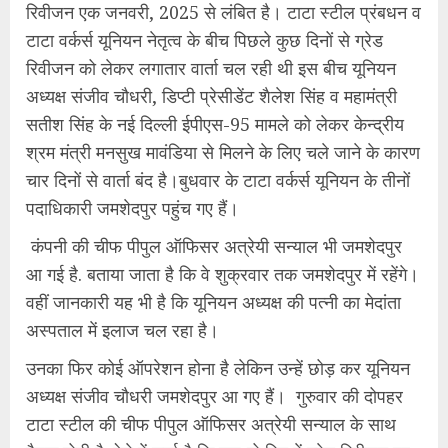
रिवीजन एक जनवरी, 2025 से लंबित है। टाटा स्टील प्रंबधन व
टाटा वर्कर्स यूनियन नेतृत्व के बीच पिछले कुछ दिनों से ग्रेड
रिवीजन को लेकर लगातार वार्ता चल रही थी इस बीच यूनियन
अध्यक्ष संजीव चौधरी, डिप्टी प्रेसीडेंट शैलेश सिंह व महामंत्री
सतीश सिंह के नई दिल्ली ईपीएस-95 मामले को लेकर केन्द्रीय
श्रम मंत्री मनसुख मावंडिया से मिलने के लिए चले जाने के कारण
चार दिनों से वार्ता बंद है।बुधवार के टाटा वर्कर्स यूनियन के तीनों
पदाधिकारी जमशेदपुर पहुंच गए हैं।
कंपनी की चीफ पीपुल ऑफिसर अत्रेयी सन्याल भी जमशेदपुर
आ गई है. बताया जाता है कि वे शुक्रवार तक जमशेदपुर में रहेंगे।
वहीं जानकारी यह भी है कि यूनियन अध्यक्ष की पत्नी का मेदांता
अस्पताल में इलाज चल रहा है।
उनका फिर कोई ऑपरेशन होना है लेकिन उन्हें छोड़ कर यूनियन
अध्यक्ष संजीव चौधरी जमशेदपुर आ गए हैं। गुरुवार की दोपहर
टाटा स्टील की चीफ पीपुल ऑफिसर अत्रेयी सन्याल के साथ