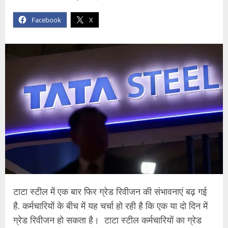
Facebook
X
टाटा स्टील में एक बार फिर ग्रेड रिवीजन की संभावनाएं बढ़ गई
है. कर्मचारियों के बीच में यह चर्चा हो रही है कि एक या दो दिन में
ग्रेड रिवीजन हो सकता है। टाटा स्टील कर्मचारियों का ग्रेड