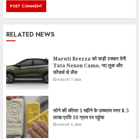
RELATED NEWS
Maruti Brezza को कड़ी टक्कर देगी
Tata Nexon Camo, नए लुक और
फीचर्स से लैस
AUGUST 7, 2026
सोने की कीमत 1 महीने के उच्चतम स्तर ₹1.5
लाख प्रति 10 ग्राम पर पहुंचा
AUGUST 6, 2026