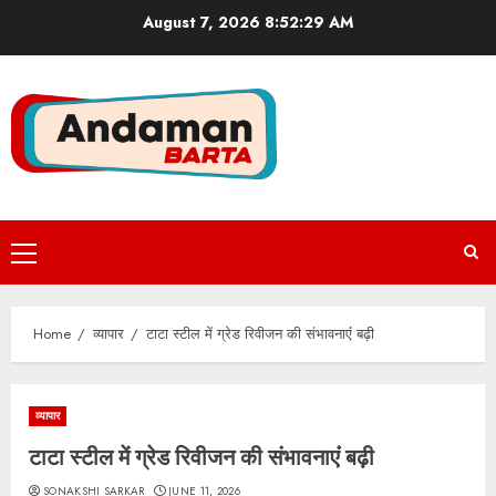
Skip
August 7, 2026
8:52:29 AM
to
content
Primary
Menu
Home
व्यापार
टाटा स्टील में ग्रेड रिवीजन की संभावनाएंं बढ़ी
व्यापार
टाटा स्टील में ग्रेड रिवीजन की संभावनाएंं बढ़ी
SONAKSHI SARKAR
JUNE 11, 2026