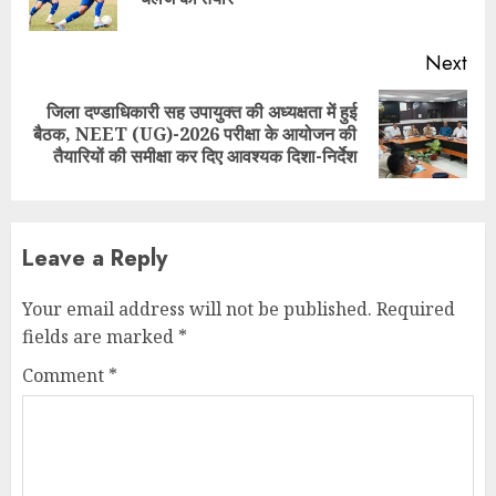
pos
Next
जिला दण्डाधिकारी सह उपायुक्त की अध्यक्षता में हुई
Next
बैठक, NEET (UG)-2026 परीक्षा के आयोजन की
post:
तैयारियों की समीक्षा कर दिए आवश्यक दिशा-निर्देश
Leave a Reply
Your email address will not be published.
Required
fields are marked
*
Comment
*