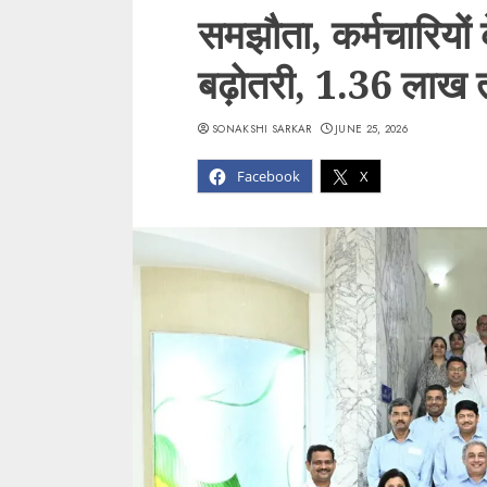
समझौता, कर्मचारियों
बढ़ोतरी, 1.36 लाख 
SONAKSHI SARKAR
JUNE 25, 2026
Facebook
X