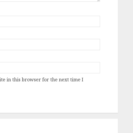
e in this browser for the next time I