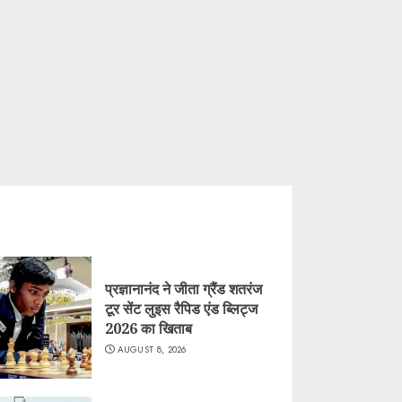
प्रज्ञानानंद ने जीता ग्रैंड शतरंज
टूर सेंट लुइस रैपिड एंड ब्लिट्ज
2026 का खिताब
AUGUST 8, 2026