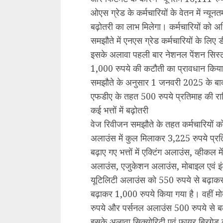
ओएस ग्रेड के कर्मचारियों के वेतन में न
बढ़ोतरी का लाभ मिलेगा। कर्मचारियों को
समझौते में एनएस ग्रेड कर्मचारियों के लिए ड
इसके अलावा पहली बार नेशनल पेंशन सिस्टम
1,000 रुपये की कटौती का प्रावधान किया
समझौते के अनुसार 1 जनवरी 2025 के बाद न
एफडीए के तहत 500 रुपये प्रतिमाह की रा
कई भत्तों में बढ़ोतरी
वेज रिवीजन समझौते के तहत कर्मचारियों को मि
अलाउंस में कुल मिलाकर 3,225 रुपये प्रति
बढ़ाए गए भत्तों में एक्टिंग अलाउंस, व्हीकल
अलाउंस, एजुकेशन अलाउंस, मोबाइल एवं इ
यूटिलिटी अलाउंस को 550 रुपये से बढ़ाक
बढ़ाकर 1,000 रुपये किया गया है। वहीं म
रुपये और पर्सनल अलाउंस 500 रुपये से ब
इसके अलावा सिक्योरिटी एवं फायर ब्रिगेड कर्मि