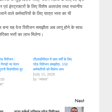
एवं इंस्ट्रक्टरों के लिए विशेष अलाउंस तथा स्थानीय
ाने वाले कर्मचारियों के लिए यात्रा भत्ता का भी
केंद्र बना यह वेज रिवीजन समझौता अब लागू होने के साथ
िरिक्त भत्तों का लाभ मिलेगा।
रेड रिवीजन :
टीएसडीपीएल में सात वर्षों के लिए
 निगाहें नए वेतन
ग्रेड रिवीजन समझौता, 550
रानी विसंगतियां दूर
कर्मचारियों को मिलेगा लाभ
द
July 15, 2026
026
In "व्यापार"
बर"
Next
 आर.
टाटा वर्कर्स यूनियन ग्रेड रिवीजन