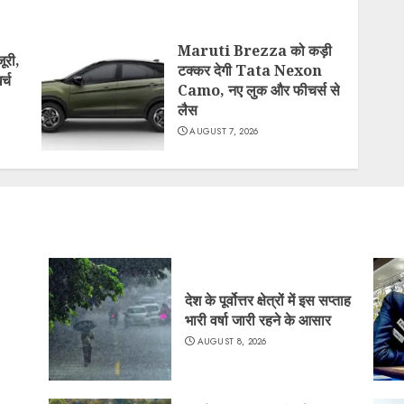
Maruti Brezza को कड़ी
ूरी,
टक्कर देगी Tata Nexon
र्च
Camo, नए लुक और फीचर्स से
लैस
AUGUST 7, 2026
देश के पूर्वोत्तर क्षेत्रों में इस सप्ताह
भारी वर्षा जारी रहने के आसार
AUGUST 8, 2026