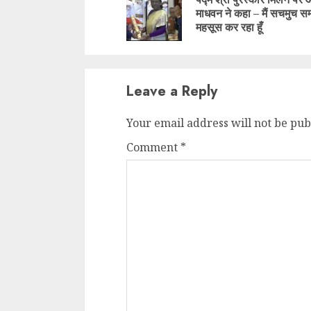
माधवन ने कहा – मैं सचमुच सम
महसूस कर रहा हूँ
Leave a Reply
Your email address will not be pub
Comment
*