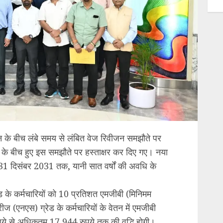
यन के बीच लंबे समय से लंबित वेज रिवीजन समझौते पर
ों के बीच हुए इस समझौते पर हस्ताक्षर कर दिए गए। नया
 दिसंबर 2031 तक, यानी सात वर्षों की अवधि के
के कर्मचारियों को 10 प्रतिशत एमजीबी (मिनिमम
रीज (एनएस) ग्रेड के कर्मचारियों के वेतन में एमजीबी
ये से अधिकतम 17,944 रुपये तक की वृद्धि होगी।