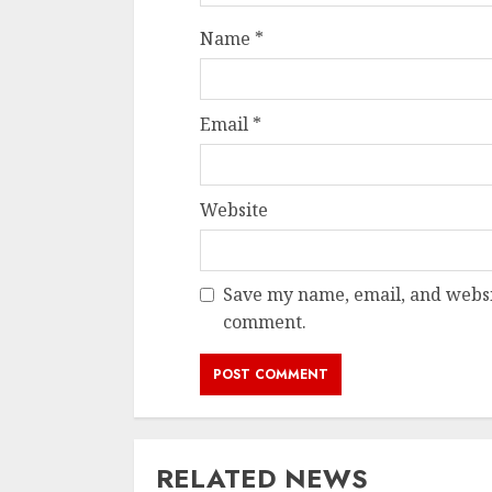
Name
*
Email
*
Website
Save my name, email, and websit
comment.
RELATED NEWS