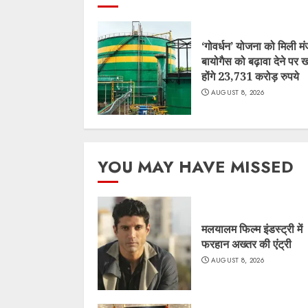
‘गोवर्धन’ योजना को मिली मंज
बायोगैस को बढ़ावा देने पर ख
होंगे 23,731 करोड़ रुपये
AUGUST 8, 2026
YOU MAY HAVE MISSED
मलयालम फिल्म इंडस्ट्री में
फरहान अख्तर की एंट्री
AUGUST 8, 2026