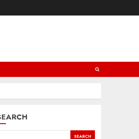
SEARCH
SEARCH