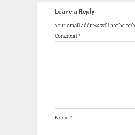
Leave a Reply
Your email address will not be pub
Comment
*
Name
*