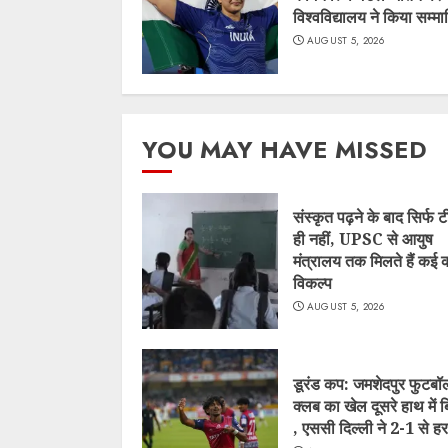
विश्वविद्यालय ने किया सम्म
AUGUST 5, 2026
YOU MAY HAVE MISSED
संस्कृत पढ़ने के बाद सिर्फ 
ही नहीं, UPSC से आयुष
मंत्रालय तक मिलते हैं कई
विकल्प
AUGUST 5, 2026
डूरंड कप: जमशेदपुर फुटबॉ
क्लब का खेल दूसरे हाथ में 
, एससी दिल्ली ने 2-1 से हर