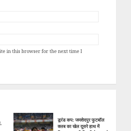
e in this browser for the next time I
डूरंड कप: जमशेदपुर फुटबॉल
,
क्लब का खेल दूसरे हाथ में