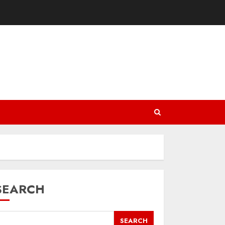
SEARCH
SEARCH