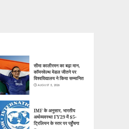
सीमा कालीरमन का बढ़ा मान,
कॉमनवेल्थ मेडल जीतने पर
विश्वविद्यालय ने किया सम्मानित
AUGUST 5, 2026
IMF के अनुसार, भारतीय
अर्थव्यवस्था FY29 में $5-
ट्रिलियन के स्तर पर पहुँचगा