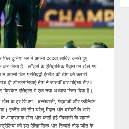
र फिर दुनिया भर में अपना दबदबा साबित करते हुए
कर लिया है। लॉर्ड्स के ऐतिहासिक मैदान पर खेले गए
े अपनी चिर-प्रतिद्वंद्वी इंग्लैंड की टीम को करारी
थ ही ऑस्ट्रेलियाई टीम ने सातवीं बार महिला टी20
 क्रिकेट इतिहास में एक नया अध्याय लिख दिया है।
े खेल के हर विभाग—बल्लेबाजी, गेंदबाजी और फील्डिंग
किया। इंग्लैंड की टीम घरेलू मैदान और दर्शकों के भारी
ों के आक्रामक खेल और कसी हुई गेंदबाजी के सामने
ट्रेलिया की इस ऐतिहासिक और रिकॉर्ड तोड़ जीत के