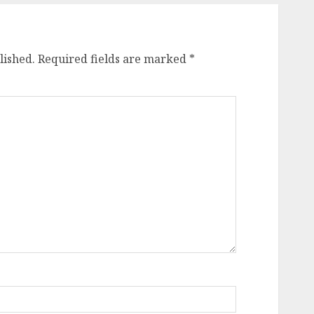
lished.
Required fields are marked
*