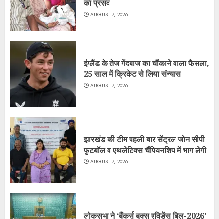
का प्रसव
AUGUST 7, 2026
इंग्लैंड के तेज गेंदबाज का चौंकाने वाला फैसला,
25 साल में क्रिकेट से लिया संन्यास
AUGUST 7, 2026
झारखंड की टीम पहली बार सेंट्रल जोन सीपी
फुटबॉल व एथलेटिक्स चैंपियनशिप में भाग लेगी
AUGUST 7, 2026
लोकसभा ने ‘बैंकर्स बुक्स एविडेंस बिल-2026’