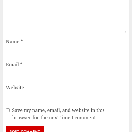
Name
*
Email
*
Website
Save my name, email, and website in this
browser for the next time I comment.