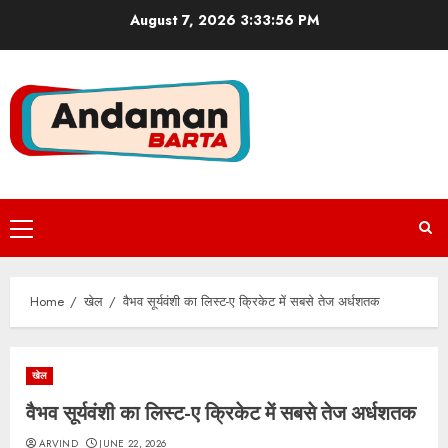
Skip
August 7, 2026
3:33:56 PM
to
content
Primary
Menu
Home
खेल
वैभव सूर्यवंशी का लिस्ट-ए क्रिकेट में सबसे तेज अर्धशतक
खेल
वैभव सूर्यवंशी का लिस्ट-ए क्रिकेट में सबसे तेज अर्धशतक
ARVIND
JUNE 22, 2026