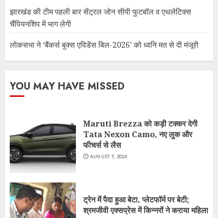
झारखंड की टीम पहली बार सेंट्रल जोन सीपी फुटबॉल व एथलेटिक्स
चैंपियनशिप में भाग लेगी
लोकसभा ने ‘बैंकर्स बुक्स एविडेंस बिल-2026’ को ध्वनि मत से दी मंजूरी
YOU MAY HAVE MISSED
Maruti Brezza को कड़ी टक्कर देगी
Tata Nexon Camo, नए लुक और
फीचर्स से लैस
AUGUST 7, 2026
ट्रेन में पैदा हुआ बेटा, प्लेटफॉर्म पर बेटी;
श्रमजीवी एक्सप्रेस में किन्नरों ने कराया महिला