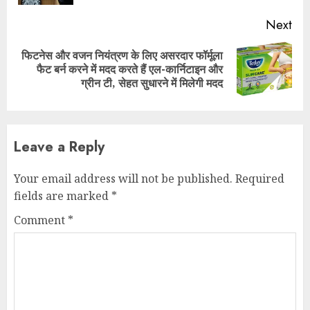
Next
फिटनेस और वजन नियंत्रण के लिए असरदार फॉर्मूला
Next
फैट बर्न करने में मदद करते हैं एल-कार्निटाइन और
post:
ग्रीन टी, सेहत सुधारने में मिलेगी मदद
Leave a Reply
Your email address will not be published.
Required
fields are marked
*
Comment
*