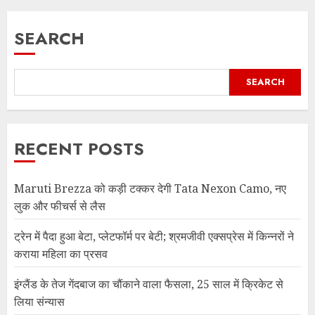
SEARCH
SEARCH
RECENT POSTS
Maruti Brezza को कड़ी टक्कर देगी Tata Nexon Camo, नए
लुक और फीचर्स से लैस
ट्रेन में पैदा हुआ बेटा, प्लेटफॉर्म पर बेटी; श्रमजीवी एक्सप्रेस में किन्नरों ने
कराया महिला का प्रसव
इंग्लैंड के तेज गेंदबाज का चौंकाने वाला फैसला, 25 साल में क्रिकेट से
लिया संन्यास