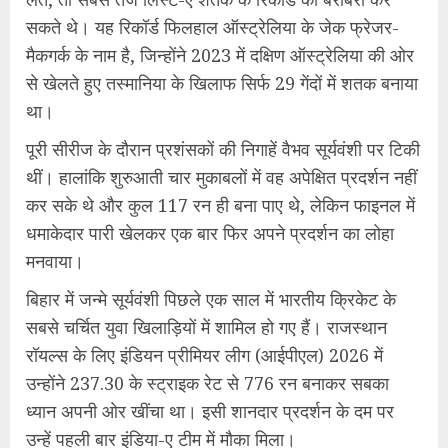
सकते थे। यह रिकॉर्ड फिलहाल ऑस्ट्रेलिया के जेक फ्रेजर-
मैकगर्क के नाम है, जिन्होंने 2023 में दक्षिण ऑस्ट्रेलिया की ओर
से खेलते हुए तस्मानिया के खिलाफ सिर्फ 29 गेंदों में शतक बनाया
था।
पूरी सीरीज के दौरान प्रशंसकों की निगाहें वैभव सूर्यवंशी पर टिकी
थीं। हालांकि शुरुआती चार मुकाबलों में वह अपेक्षित प्रदर्शन नहीं
कर सके थे और कुल 117 रन ही बना पाए थे, लेकिन फाइनल में
धमाकेदार पारी खेलकर एक बार फिर अपने प्रदर्शन का लोहा
मनवाया।
बिहार में जन्मे सूर्यवंशी पिछले एक साल में भारतीय क्रिकेट के
सबसे चर्चित युवा खिलाड़ियों में शामिल हो गए हैं। राजस्थान
रॉयल्स के लिए इंडियन प्रीमियर लीग (आईपीएल) 2026 में
उन्होंने 237.30 के स्ट्राइक रेट से 776 रन बनाकर सबका
ध्यान अपनी ओर खींचा था। इसी शानदार प्रदर्शन के दम पर
उन्हें पहली बार इंडिया-ए टीम में मौका मिला।