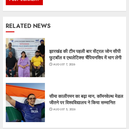
RELATED NEWS
झारखंड की टीम पहली बार सेंट्रल जोन सीपी
फुटबॉल व एथलेटिक्स चैंपियनशिप में भाग लेगी
AUGUST 7, 2026
सीमा कालीरमन का बढ़ा मान, कॉमनवेल्थ मेडल
जीतने पर विश्वविद्यालय ने किया सम्मानित
AUGUST 5, 2026