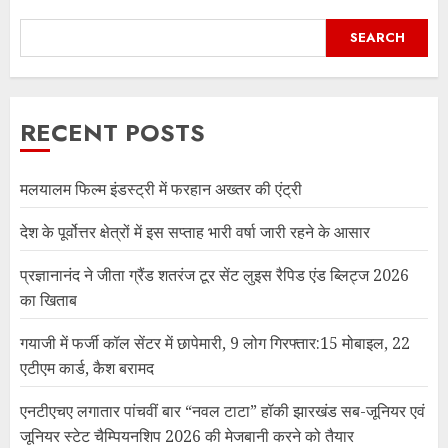
SEARCH
RECENT POSTS
मलयालम फिल्म इंडस्ट्री में फरहान अख्तर की एंट्री
देश के पूर्वोत्तर क्षेत्रों में इस सप्ताह भारी वर्षा जारी रहने के आसार
प्रज्ञानानंद ने जीता ग्रैंड शतरंज टूर सेंट लुइस रैपिड एंड ब्लिट्ज 2026
का खिताब
गयाजी में फर्जी कॉल सेंटर में छापेमारी, 9 लोग गिरफ्तार:15 मोबाइल, 22
एटीएम कार्ड, कैश बरामद
एनटीएचए लगातार पांचवीं बार “नवल टाटा” हॉकी झारखंड सब-जूनियर एवं
जूनियर स्टेट चैम्पियनशिप 2026 की मेजबानी करने को तैयार