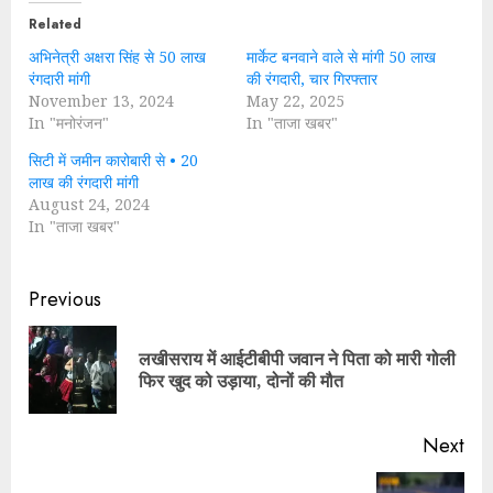
Related
अभिनेत्री अक्षरा सिंह से 50 लाख
मार्केट बनवाने वाले से मांगी 50 लाख
रंगदारी मांगी
की रंगदारी, चार गिरफ्तार
November 13, 2024
May 22, 2025
In "मनोरंजन"
In "ताजा खबर"
सिटी में जमीन कारोबारी से • 20
लाख की रंगदारी मांगी
August 24, 2024
In "ताजा खबर"
Continue
Previous
Reading
लखीसराय में आईटीबीपी जवान ने पिता को मारी गोली
Pre
फिर खुद को उड़ाया, दोनों की मौत
pos
Next