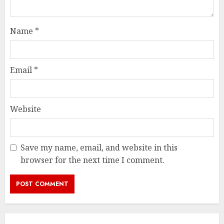
Name
*
Email
*
Website
Save my name, email, and website in this
browser for the next time I comment.