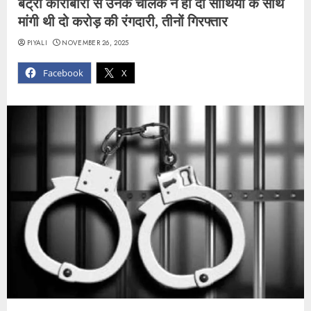
बैट्री कारोबारी से उनके चालक ने ही दो साथियों के साथ
मांगी थी दो करोड़ की रंगदारी, तीनों गिरफ्तार
PIYALI
NOVEMBER 26, 2025
Facebook
X