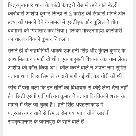
चित्रगुप्तनगर थाना के कांटी फैक्ट्री रोड में रहने वाले बैट्री
कारोबारी आशीष कुमार सिन्हा से 2 करोड़ की रंगदारी मांगने और
हत्या की धमकी देने के मामले में एसटीएफ और पुलिस ने तीन
बदमाशों को गिरफ्तार कर लिया। इसका मास्टरमाइंड कारोबारी
का चालक विक्की कुमार निकला।
उसने ही दो सहयोगियों आकर्ष उर्फ हनी सिंह और कुंदन कुमार के
साथ मिलकर धमकी दी थी। एक बाहुबली विधायक का नाम लेकर
आशीष को कॉल किया था। कॉल करने वाले ने अपना नाम सुमित
बताया था। जिस सिम से रंगदारी मांगी गई थी, वह चोरी की थी।
जांच में पता चला कि इन तीनों का विधायक से कोई लेना-देना नहीं
है। सिटी एसपी पूर्वी परिचय कुमार ने बताया कि विक्की शराब के
मामले में जेल जा चुका है। हनी सिंह अपहरणकांड में
पत्रकारनगर थाने से रिमांड होम गया था। तीनों आरोपी
रामकृष्णानगर के जगनपुरा के रहने वाले हैं।