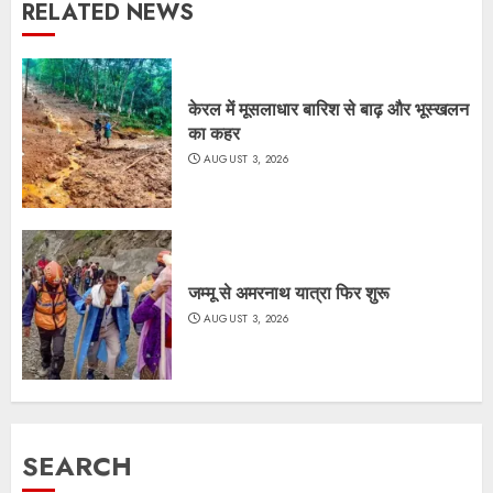
RELATED NEWS
केरल में मूसलाधार बारिश से बाढ़ और भूस्खलन
का कहर
AUGUST 3, 2026
जम्मू से अमरनाथ यात्रा फिर शुरू
AUGUST 3, 2026
SEARCH