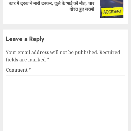
कार में ट्रक ने मारी टक्कर, दूल्हे के भाई की मौत, चार
Next
दोस्त हुए जख्मी
post:
Leave a Reply
Your email address will not be published.
Required
fields are marked
*
Comment
*