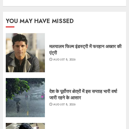
YOU MAY HAVE MISSED
मलयालम फिल्म इंडस्ट्री में फरहान अख्तर की
एंट्री
AUGUST 8, 2026
देश के पूर्वोत्तर क्षेत्रों में इस सप्ताह भारी वर्षा
जारी रहने के आसार
AUGUST 8, 2026