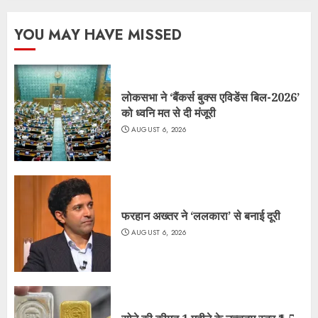
YOU MAY HAVE MISSED
लोकसभा ने ‘बैंकर्स बुक्स एविडेंस बिल-2026’
को ध्वनि मत से दी मंजूरी
AUGUST 6, 2026
फरहान अख्तर ने ‘ललकारा’ से बनाई दूरी
AUGUST 6, 2026