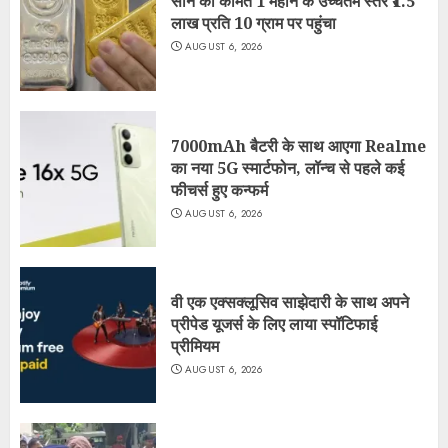
सोने की कीमत 1 महीने के उच्चतम स्तर ₹1.5
लाख प्रति 10 ग्राम पर पहुंचा
AUGUST 6, 2026
7000mAh बैटरी के साथ आएगा Realme
का नया 5G स्मार्टफोन, लॉन्च से पहले कई
फीचर्स हुए कन्फर्म
AUGUST 6, 2026
वी एक एक्सक्लूसिव साझेदारी के साथ अपने
प्रीपेड यूजर्स के लिए लाया स्पॉटिफाई
प्रीमियम
AUGUST 6, 2026