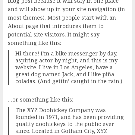
blog post because it will stay in one place
and will show up in your site navigation (in
most themes). Most people start with an
About page that introduces them to
potential site visitors. It might say
something like this:
Hi there! I’m a bike messenger by day,
aspiring actor by night, and this is my
website. I live in Los Angeles, have a
great dog named Jack, and I like piña
coladas. (And gettin’ caught in the rain.)
…or something like this:
The XYZ Doohickey Company was
founded in 1971, and has been providing
quality doohickeys to the public ever
since. Located in Gotham City, XYZ