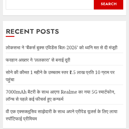
SEARCH
RECENT POSTS
लोकसभा ने ‘बैंकर्स बुक्स एविडेंस बिल-2026’ को ध्वनि मत से दी मंजूरी
फरहान अख्तर ने ‘ललकारा’ से बनाई दूरी
सोने की कीमत 1 महीने के उच्चतम स्तर ₹1.5 लाख प्रति 10 ग्राम पर
पहुंचा
7000mAh बैटरी के साथ आएगा Realme का नया 5G स्मार्टफोन,
लॉन्च से पहले कई फीचर्स हुए कन्फर्म
वी एक एक्सक्लूसिव साझेदारी के साथ अपने प्रीपेड यूजर्स के लिए लाया
स्पॉटिफाई प्रीमियम