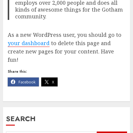
employs over 2,000 people and does all
kinds of awesome things for the Gotham
community.
As a new WordPress user, you should go to
your dashboard
to delete this page and
create new pages for your content. Have
fun!
Share this:
Facebook
X
SEARCH