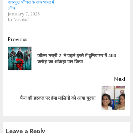
पावरफुल फीचर्स के साथ भारत में
लॉन्च
January 7, 2026
In "तकनीकी"
Continue
Previous
Reading
फील्म ‘स्त्री 2’ ने पहले हफ्ते में दुनियाभर में 400
Pre
करोड़ का आंकड़ा पार किया
pos
Next
Next
फैन की हरकत पर हेमा मालिनी को आया गुस्सा
post:
Leave a Reply