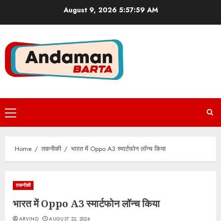
Skip
August 9, 2026
5:57:59 AM
to
content
Primary
Menu
Home
तकनीकी
भारत में Oppo A3 स्मार्टफोन लॉन्च किया
तकनीकी
भारत में Oppo A3 स्मार्टफोन लॉन्च किया
ARVIND
AUGUST 22, 2024