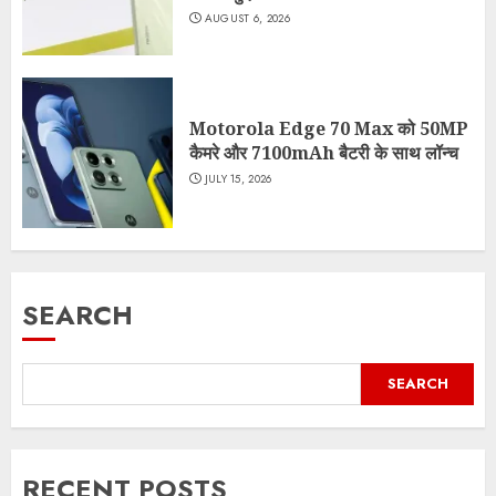
AUGUST 6, 2026
Motorola Edge 70 Max को 50MP
कैमरे और 7100mAh बैटरी के साथ लॉन्च
JULY 15, 2026
SEARCH
SEARCH
RECENT POSTS