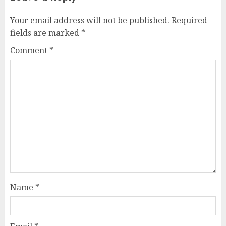
Your email address will not be published.
Required
fields are marked
*
Comment
*
Name
*