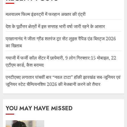
मलयालम फिल्म इंडस्ट्री में फरहान अख्तर की एंट्री
देश के पूर्वोत्तर क्षेत्रों में इस सप्ताह भारी वर्षा जारी रहने के आसार
प्रज्ञानानंद ने जीता ग्रैंड शतरंज टूर सेंट लुइस रैपिड एंड ब्लिट्ज 2026
का खिताब
गयाजी में फर्जी कॉल सेंटर में छापेमारी, 9 लोग गिरफ्तार:15 मोबाइल, 22
एटीएम कार्ड, कैश बरामद
एनटीएचए लगातार पांचवीं बार “नवल टाटा” हॉकी झारखंड सब-जूनियर एवं
जूनियर स्टेट चैम्पियनशिप 2026 की मेजबानी करने को तैयार
YOU MAY HAVE MISSED