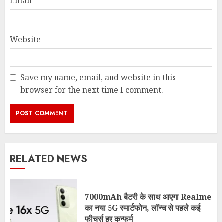
Email
*
Website
Save my name, email, and website in this
browser for the next time I comment.
RELATED NEWS
7000mAh बैटरी के साथ आएगा Realme
का नया 5G स्मार्टफोन, लॉन्च से पहले कई
फीचर्स हुए कन्फर्म