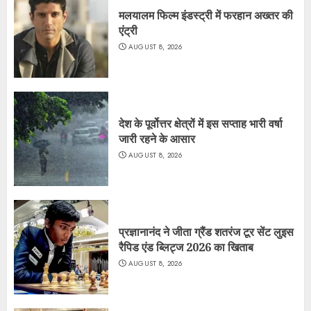
मलयालम फिल्म इंडस्ट्री में फरहान अख्तर की
एंट्री
AUGUST 8, 2026
देश के पूर्वोत्तर क्षेत्रों में इस सप्ताह भारी वर्षा
जारी रहने के आसार
AUGUST 8, 2026
प्रज्ञानानंद ने जीता ग्रैंड शतरंज टूर सेंट लुइस
रैपिड एंड ब्लिट्ज 2026 का खिताब
AUGUST 8, 2026