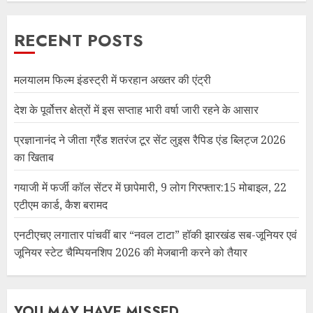
RECENT POSTS
मलयालम फिल्म इंडस्ट्री में फरहान अख्तर की एंट्री
देश के पूर्वोत्तर क्षेत्रों में इस सप्ताह भारी वर्षा जारी रहने के आसार
प्रज्ञानानंद ने जीता ग्रैंड शतरंज टूर सेंट लुइस रैपिड एंड ब्लिट्ज 2026
का खिताब
गयाजी में फर्जी कॉल सेंटर में छापेमारी, 9 लोग गिरफ्तार:15 मोबाइल, 22
एटीएम कार्ड, कैश बरामद
एनटीएचए लगातार पांचवीं बार “नवल टाटा” हॉकी झारखंड सब-जूनियर एवं
जूनियर स्टेट चैम्पियनशिप 2026 की मेजबानी करने को तैयार
YOU MAY HAVE MISSED