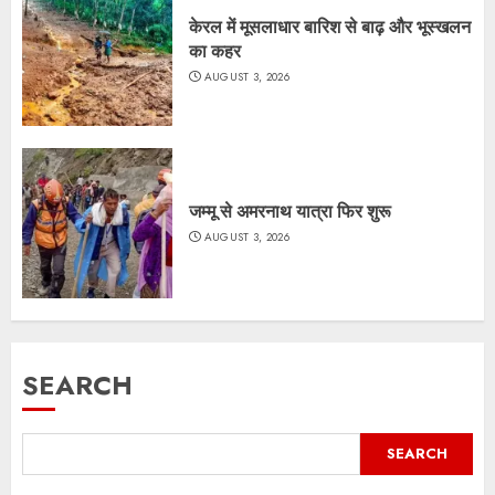
केरल में मूसलाधार बारिश से बाढ़ और भूस्खलन
का कहर
AUGUST 3, 2026
जम्मू से अमरनाथ यात्रा फिर शुरू
AUGUST 3, 2026
SEARCH
SEARCH