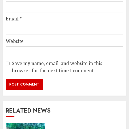
Email
*
Website
Save my name, email, and website in this
browser for the next time I comment.
RELATED NEWS