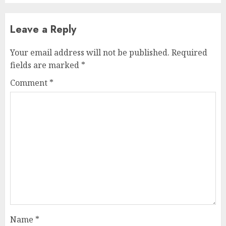
Leave a Reply
Your email address will not be published.
Required
fields are marked
*
Comment
*
Name
*