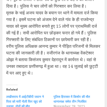
दिया है। पुलिस ने चार लोगों को गिरफ्तार कर लिया है।
मृतक के भाई अजय यादव के बयान पर थाने में मामला दर्ज किया
गया है। इसमें घटना को अंजाम देने वाले गांव के ही राजवेन्द्र
यादव को मुख्य आरोपित बनाते हुए 15 लोगों पर प्राथमिकी दर्ज
की गई है। सभी आरोपित घर छोड़कर फरार हो गये हैं। पुलिस
गिरफ्तारी के लिए संबंधित ठिकानों पर छापेमारी कर रही है।
वरीय पुलिस अधिक्षक आनन्द कुमार ने पीड़ित परिजनों से मिलकर
घटना की जानकारी ली है। वजीरगंज के थानाध्यक्ष वेंकटेश्वर
ओझा ने बताया किसंजय कुमार देहरादून में कार्यरत थे। वहां से
उनका तबादला छत्तीसगढ़ में हुआ था। वह 14 जुलाई को छुट्टी
में घर आए हुए थे।
Related
लखीसराय में आईटीबीपी जवान ने
पुलिस हिरासत में किशोर की मौत
पिता को मारी गोली फिर खुद को
थानाध्यक्ष समेत तीन निलंबित
उड़ाया, दोनों की मौत
November 28, 2025