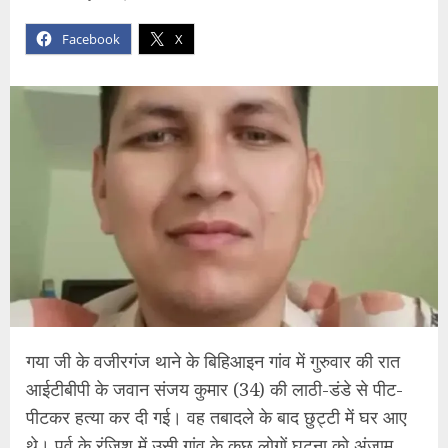
Facebook
X
गया जी के वजीरगंज थाने के बिहिआइन गांव में गुरुवार की रात
आईटीबीपी के जवान संजय कुमार (34) की लाठी-डंडे से पीट-
पीटकर हत्या कर दी गई। वह तबादले के बाद छुट्टी में घर आए
थे। पूर्व के रंजिश में उसी गांव के कुछ लोगों घटना को अंजाम