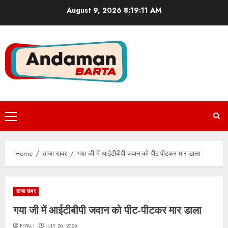
Skip
August 9, 2026
8:19:12 AM
to
content
Primary
Menu
Home
ताजा खबर
गया जी में आईटीबीपी जवान को पीट-पीटकर मार डाला
ताजा खबर
गया जी में आईटीबीपी जवान को पीट-पीटकर मार डाला
PIYALI
JULY 26, 2025