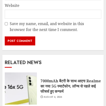
Website
Save my name, email, and website in this
browser for the next time I comment.
RELATED NEWS
7000mAh बैटरी के साथ आएगा Realme
का नया 5G स्मार्टफोन, लॉन्च से पहले कई
फीचर्स हुए कन्फर्म
AUGUST 6, 2026