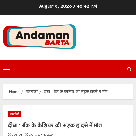
Skip
August 8, 2026
7:46:43 PM
to
content
Primary
Menu
Home
तकनीकी
दीघा : बैंक के कैशियर की सड़क हादसे में मौत
तकनीकी
दीघा : बैंक के कैशियर की सड़क हादसे में मौत
EDITOR
OCTOBER 3, 2024