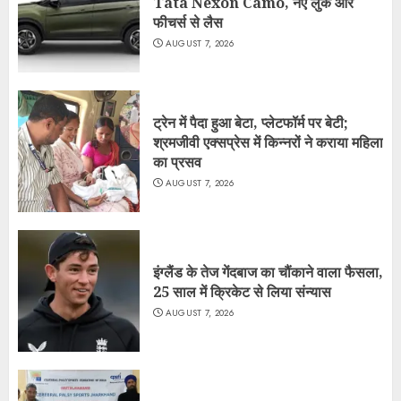
Tata Nexon Camo, नए लुक और
फीचर्स से लैस
AUGUST 7, 2026
ट्रेन में पैदा हुआ बेटा, प्लेटफॉर्म पर बेटी;
श्रमजीवी एक्सप्रेस में किन्नरों ने कराया महिला
का प्रसव
AUGUST 7, 2026
इंग्लैंड के तेज गेंदबाज का चौंकाने वाला फैसला,
25 साल में क्रिकेट से लिया संन्यास
AUGUST 7, 2026