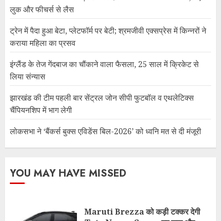
लुक और फीचर्स से लैस
ट्रेन में पैदा हुआ बेटा, प्लेटफॉर्म पर बेटी; श्रमजीवी एक्सप्रेस में किन्नरों ने
कराया महिला का प्रसव
इंग्लैंड के तेज गेंदबाज का चौंकाने वाला फैसला, 25 साल में क्रिकेट से
लिया संन्यास
झारखंड की टीम पहली बार सेंट्रल जोन सीपी फुटबॉल व एथलेटिक्स
चैंपियनशिप में भाग लेगी
लोकसभा ने ‘बैंकर्स बुक्स एविडेंस बिल-2026’ को ध्वनि मत से दी मंजूरी
YOU MAY HAVE MISSED
Maruti Brezza को कड़ी टक्कर देगी