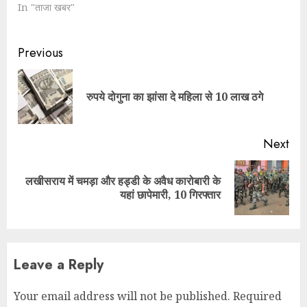
In "ताजा खबर"
Continue
Previous
Reading
Pre
रुपये दोगुना का झांसा दे महिला से 10 लाख ठगे
pos
Next
लखीसराय में चमड़ा और हड्डी के अवैध कारोबारी के
Next
यहां छापेमारी, 10 गिरफ्तार
post:
Leave a Reply
Your email address will not be published.
Required