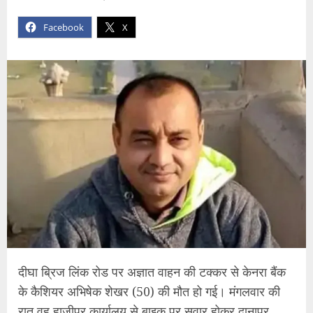
Facebook
X
दीघा ब्रिज लिंक रोड पर अज्ञात वाहन की टक्कर से केनरा बैंक
के कैशियर अभिषेक शेखर (50) की मौत हो गई। मंगलवार की
रात वह हाजीपुर कार्यालय से बाइक पर सवार होकर दानापुर