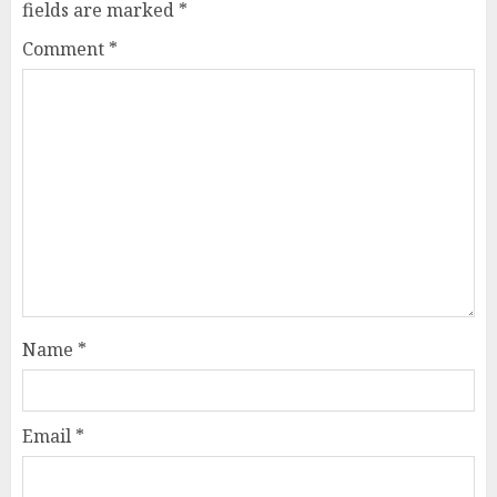
fields are marked
*
Comment
*
Name
*
Email
*