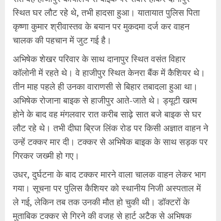
स्थित घर लौट रहे थे, तभी हादसा हुआ। यातायात पुलिस पिता
कृष्णा कुमार श्रीवास्तव के बयान पर मुकदमा दर्ज कर वाहन
चालक की पहचान में जुट गई है।
अभिषेक शेखर परिवार के साथ दानापुर स्थित वसंत विहार
कॉलोनी में रहते थे। वे हाजीपुर स्थित केनरा बैंक में कैशियर थे।
तीन माह पहले ही उनका वाराणसी से बिहार तबादला हुआ था।
अभिषेक रोजाना बाइक से हाजीपुर आते-जाते थे। ड्यूटी खत्म
होने के बाद वह मंगलवार रात करीब साढ़े सात बजे बाइक से घर
लौट रहे थे। तभी दीघा ब्रिज लिंक रोड पर किसी अज्ञात वाहन ने
उन्हें टक्कर मार दी। टक्कर से अभिषेक बाइक के साथ सड़क पर
गिरकर जख्मी हो गए।
उधर, दुर्घटना के बाद टक्कर मारने वाला चालक वाहन लेकर भाग
गया। सूचना पर पुलिस कैशियर को स्थानीय निजी अस्पताल में
ले गई, लेकिन तब तक उनकी मौत हो चुकी थी। डॉक्टरों के
मुताबिक टक्कर से गिरने की वजह से हार्ट अटैक से अभिषक