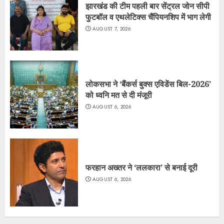
झारखंड की टीम पहली बार सेंट्रल जोन सीपी
फुटबॉल व एथलेटिक्स चैंपियनशिप में भाग लेगी
AUGUST 7, 2026
लोकसभा ने ‘बैंकर्स बुक्स एविडेंस बिल-2026’
को ध्वनि मत से दी मंजूरी
AUGUST 6, 2026
फरहान अख्तर ने ‘ललकारा’ से बनाई दूरी
AUGUST 6, 2026