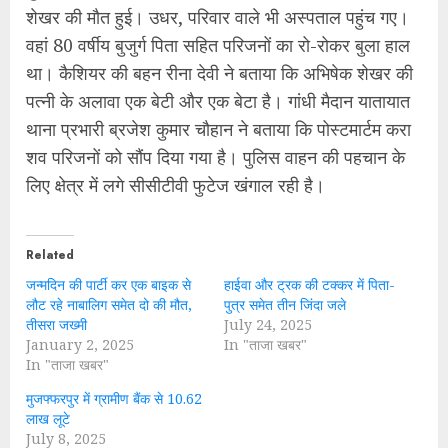
शेखर की मौत हुई। उधर, परिवार वाले भी अस्पताल पहुंच गए।
वहां 80 वर्षीय बुजुर्ग पिता सहित परिजनों का रो-रोकर बुला हाल
था। कैशियर की बहन रीना देवी ने बताया कि अभिषेक शेखर की
पत्नी के अलावा एक बेटी और एक बेटा है। गांधी मैदान यातायात
थाना प्रभारी ब्रजेश कुमार चौहान ने बताया कि पोस्टमार्टम करा
शव परिजनों को सौंप दिया गया है। पुलिस वाहन की पहचान के
लिए क्षेत्र में लगे सीसीटीवी फुटेज खंगाल रही है।
Related
जन्मदिन की पार्टी कर एक बाइक से
हाईवा और ट्रक की टक्कर में पिता-
लौट रहे नाबालिग समेत दो की मौत,
पुत्र समेत तीन जिंदा जले
तीसरा जख्मी
July 24, 2025
January 2, 2025
In "ताजा खबर"
In "ताजा खबर"
मुजफ्फरपुर में ग्रामीण बैंक से 10.62
लाख लूटे
July 8, 2025