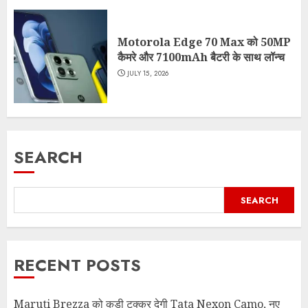
Motorola Edge 70 Max को 50MP
कैमरे और 7100mAh बैटरी के साथ लॉन्च
JULY 15, 2026
SEARCH
SEARCH
RECENT POSTS
Maruti Brezza को कड़ी टक्कर देगी Tata Nexon Camo, नए