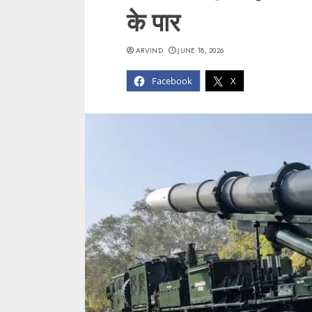
के पार
ARVIND
JUNE 18, 2026
Facebook
X