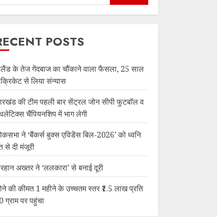
RECENT POSTS
ंग्लैंड के तेज गेंदबाज का चौंकाने वाला फैसला, 25 साल
ें क्रिकेट से लिया संन्यास
ारखंड की टीम पहली बार सेंट्रल जोन सीपी फुटबॉल व
थलेटिक्स चैंपियनशिप में भाग लेगी
ोकसभा ने ‘बैंकर्स बुक्स एविडेंस बिल-2026’ को ध्वनि
त से दी मंजूरी
रहान अख्तर ने ‘ललकारा’ से बनाई दूरी
ोने की कीमत 1 महीने के उच्चतम स्तर ₹1.5 लाख प्रति
0 ग्राम पर पहुंचा