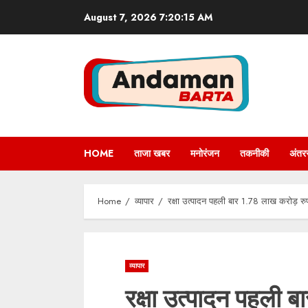
Skip
August 7, 2026
7:20:15 AM
to
content
HOME
ताजा खबर
मनोरंजन
तकनीकी
अंतरर
Home
व्यापार
रक्षा उत्पादन पहली बार 1.78 लाख करोड़ रुप
व्यापार
रक्षा उत्पादन पहली 