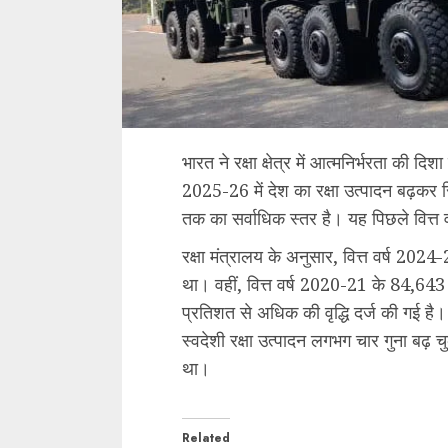
भारत ने रक्षा क्षेत्र में आत्मनिर्भरता की दि
2025-26 में देश का रक्षा उत्पादन बढ़कर 
तक का सर्वाधिक स्तर है। यह पिछले वित्त वर
रक्षा मंत्रालय के अनुसार, वित्त वर्ष 2024-
था। वहीं, वित्त वर्ष 2020-21 के 84,643 कर
प्रतिशत से अधिक की वृद्धि दर्ज की गई है। 
स्वदेशी रक्षा उत्पादन लगभग चार गुना बढ
था।
Related