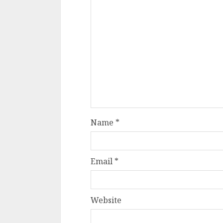
Name
*
Email
*
Website