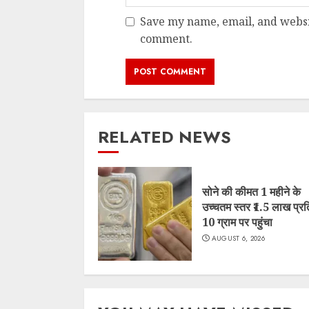
Save my name, email, and websit
comment.
RELATED NEWS
सोने की कीमत 1 महीने के
उच्चतम स्तर ₹1.5 लाख प्रत
10 ग्राम पर पहुंचा
AUGUST 6, 2026