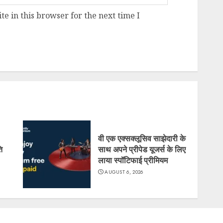
e in this browser for the next time I
वी एक एक्सक्लूसिव साझेदारी के
ि
साथ अपने प्रीपेड यूजर्स के लिए
लाया स्पॉटिफाई प्रीमियम
AUGUST 6, 2026