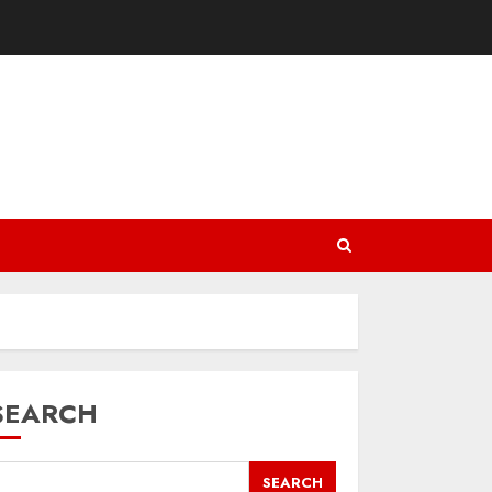
SEARCH
SEARCH