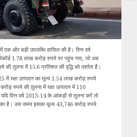
शा में एक और बड़ी उपलब्धि हासिल की है। वित्त वर्ष
रिकॉर्ड 1.78 लाख करोड़ रुपये पर पहुंच गया, जो अब
्ष की तुलना में 15.6 प्रतिशत की वृद्धि को दर्शाता है।
25 में रक्षा उत्पादन का मूल्य 1.54 लाख करोड़ रुपये
ोड़ रुपये की तुलना में रक्षा उत्पादन में 110
यदि वित्त वर्ष 2013-14 के आंकड़ों से तुलना करें तो
़ चुका है। उस समय इसका मूल्य 43,746 करोड़ रुपये