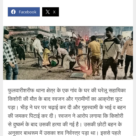
Facebook
X
फुलवारीशरीफ थाना क्षेत्र के एक गांव के घर की घरेलू सहायिका
किशोरी की मौत के बाद स्वजन और ग्रामीणों का आक्रोश फूट
पड़ा। भीड़ ने घर पर चढ़ाई कर दी और गृहस्वामी के भाई व बहन
की जमकर पिटाई कर दी। स्वजन ने आरोप लगाया कि किशोरी
से दुष्कर्म के बाद उसकी हत्या की गई है। उसकी छोटी बहन के
अनुसार बाथरूम में उसका शव निर्वस्त्र पड़ा था। इससे पहले