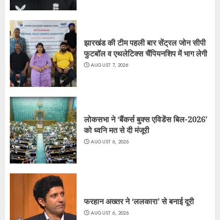
झारखंड की टीम पहली बार सेंट्रल जोन सीपी
फुटबॉल व एथलेटिक्स चैंपियनशिप में भाग लेगी
AUGUST 7, 2026
लोकसभा ने ‘बैंकर्स बुक्स एविडेंस बिल-2026’
को ध्वनि मत से दी मंजूरी
AUGUST 6, 2026
फरहान अख्तर ने ‘ललकारा’ से बनाई दूरी
AUGUST 6, 2026