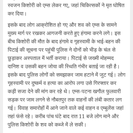
स्वजन किशोरी को एम्स लेकर गए, जहां चिकित्सकों ने मृत घोषित
कर दिया।
इसके बाद लोग आक्रोशित हो गए और शव को एम्स के सामने
मुख्य मार्ग पर रखकर आगजनी करते हुए हंगामा करने लगे। इस
बीच किशोरी की मौत के बाद हंगामे व गृहस्वामी के भाई-बहन की
पिटाई की सूचना पर पहुंची पुलिस ने दोनों को भीड़ के चंल से
छुड़ाकर अस्पताल में भर्ती कराया। पिटाई से जख्मी मोहम्मद
दानिश व उसकी बहन जोया की स्थिति गंभीर बताई जा रही है।
इसके बाद पुलिस लोगों को समझाकर जाम हटाने में जुट गई। लोग
गृहस्वामी पर दुष्कर्म व हत्या का आरोप लगा उसे गिरफ्तार कर
कड़ी सजा देने की मांग कर रहे थे। एम्स-पटना खगौल फुलवारी
सड़क पर जाम लगने से नौबतपुर तक वाहनों की लंबी कतार लग
गई। विवाह समारोहों में आने जाने वाले कई वाहन व एम्बुलेंस जहां
तहां फंसे रहे। करीब पांच घंटे बाद रात 11 बजे लोग माने और
पुलिस किशोरी के शव को कब्जे में ले सकी।