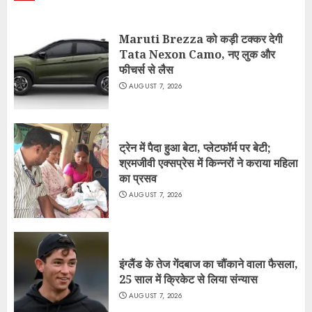
Maruti Brezza को कड़ी टक्कर देगी
Tata Nexon Camo, नए लुक और
फीचर्स से लैस
AUGUST 7, 2026
ट्रेन में पैदा हुआ बेटा, प्लेटफॉर्म पर बेटी;
श्रमजीवी एक्सप्रेस में किन्नरों ने कराया महिला
का प्रसव
AUGUST 7, 2026
इंग्लैंड के तेज गेंदबाज का चौंकाने वाला फैसला,
25 साल में क्रिकेट से लिया संन्यास
AUGUST 7, 2026