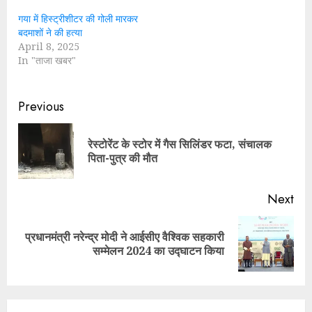
गया में हिस्ट्रीशीटर की गोली मारकर
बदमाशों ने की हत्या
April 8, 2025
In "ताजा खबर"
Continue
Previous
Reading
रेस्टोरेंट के स्टोर में गैस सिलिंडर फटा, संचालक
Pre
पिता-पुत्र की मौत
pos
Next
प्रधानमंत्री नरेन्द्र मोदी ने आईसीए वैश्विक सहकारी
Next
सम्मेलन 2024 का उद्घाटन किया
post: