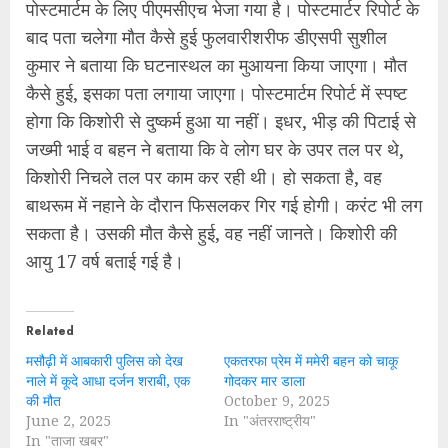
पोस्टमार्टम के लिए पीएमसीएच भेजा गया है। पोस्टमार्टर रिपोर्ट के
बाद पता चलेगा मौत कैसे हुई फुलवारीशरीफ डीएसपी सुशील
कुमार ने बताया कि घटनास्थल का मुआयना किया जाएगा। मौत
कैसे हुई, इसका पता लगाया जाएगा। पोस्टमार्टम रिपोर्ट में स्पष्ट
होगा कि किशोरी से दुष्कर्म हुआ या नहीं। इधर, भीड़ की पिटाई से
जख्मी भाई व बहन ने बताया कि वे लोग घर के उपर तल पर थे,
किशोरी निचले तल पर काम कर रही थी। हो सकता है, वह
बाथरूम में नहाने के दौरान फिसलकर गिर गई होगी। करंट भी लग
सकता है। उसकी मौत कैसे हुई, वह नहीं जानते। किशोरी की
आयु 17 वर्ष बताई गई है।
Related
मसौढ़ी में आबकारी पुलिस को देख
एकतरफा प्रेम में ममेरी बहन को चाकू
नाले में कूदे आधा दर्जन शराबी, एक
गोदकर मार डाला
की मौत
October 9, 2025
June 2, 2025
In "अंतरराष्ट्रीय"
In "ताजा खबर"