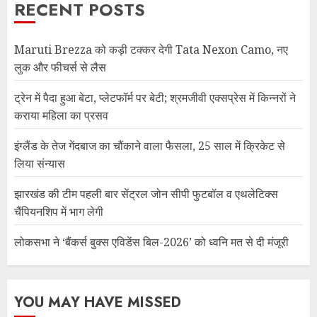
RECENT POSTS
Maruti Brezza को कड़ी टक्कर देगी Tata Nexon Camo, नए
लुक और फीचर्स से लैस
ट्रेन में पैदा हुआ बेटा, प्लेटफॉर्म पर बेटी; श्रमजीवी एक्सप्रेस में किन्नरों ने
कराया महिला का प्रसव
इंग्लैंड के तेज गेंदबाज का चौंकाने वाला फैसला, 25 साल में क्रिकेट से
लिया संन्यास
झारखंड की टीम पहली बार सेंट्रल जोन सीपी फुटबॉल व एथलेटिक्स
चैंपियनशिप में भाग लेगी
लोकसभा ने ‘बैंकर्स बुक्स एविडेंस बिल-2026’ को ध्वनि मत से दी मंजूरी
YOU MAY HAVE MISSED