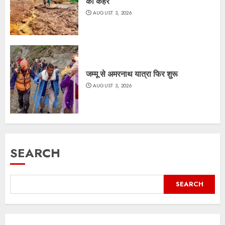
का कहर
AUGUST 3, 2026
जम्मू से अमरनाथ यात्रा फिर शुरू
AUGUST 3, 2026
SEARCH
SEARCH