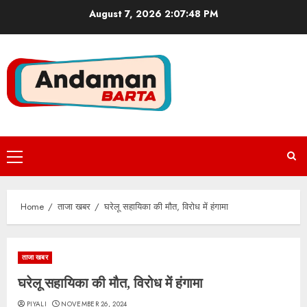
Skip
August 7, 2026
2:07:48 PM
to
content
Primary
Menu
Home
ताजा खबर
घरेलू सहायिका की मौत, विरोध में हंगामा
ताजा खबर
घरेलू सहायिका की मौत, विरोध में हंगामा
PIYALI
NOVEMBER 26, 2024