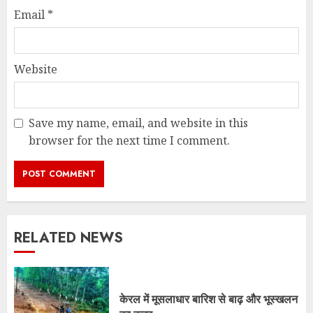
Email
*
Website
Save my name, email, and website in this
browser for the next time I comment.
RELATED NEWS
केरल में मूसलाधार बारिश से बाढ़ और भूस्खलन