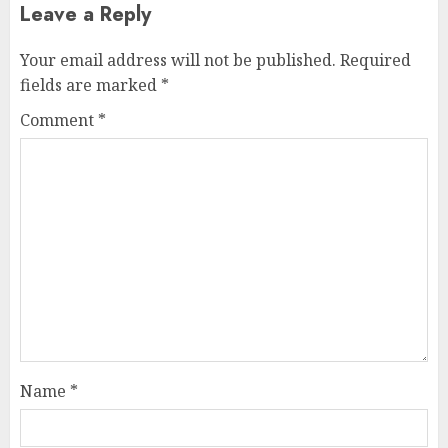
Leave a Reply
Your email address will not be published.
Required
fields are marked
*
Comment
*
Name
*