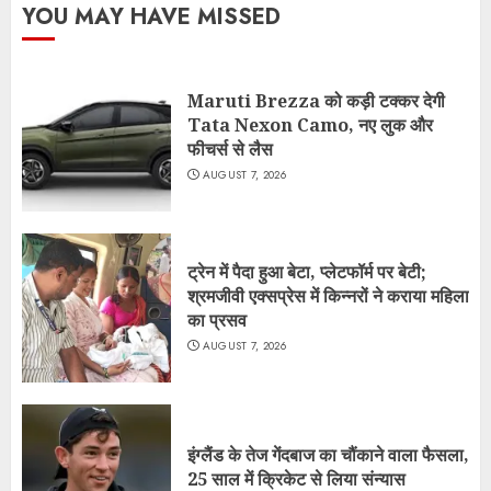
YOU MAY HAVE MISSED
Maruti Brezza को कड़ी टक्कर देगी
Tata Nexon Camo, नए लुक और
फीचर्स से लैस
AUGUST 7, 2026
ट्रेन में पैदा हुआ बेटा, प्लेटफॉर्म पर बेटी;
श्रमजीवी एक्सप्रेस में किन्नरों ने कराया महिला
का प्रसव
AUGUST 7, 2026
इंग्लैंड के तेज गेंदबाज का चौंकाने वाला फैसला,
25 साल में क्रिकेट से लिया संन्यास