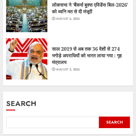
लोकसभा ने ‘बैंकर्स बुक्स एविडेंस बिल-2026’
को ध्वनि मत से दी मंजूरी
AUGUST 6, 2026
साल 2019 से अब तक 36 देशों से 274
भगोड़े अपराधियों को भारत लाया गया : गृह
मंत्रालय
AUGUST 5, 2026
SEARCH
SEARCH