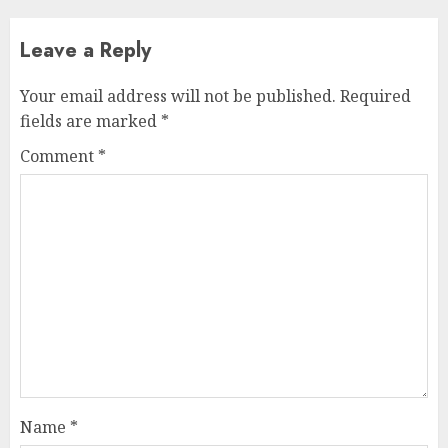
Leave a Reply
Your email address will not be published.
Required
fields are marked
*
Comment
*
Name
*