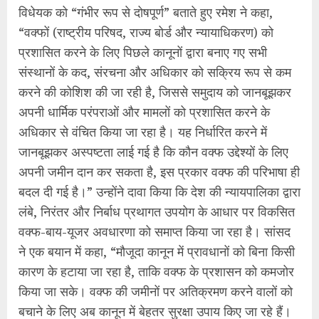
विधेयक को “गंभीर रूप से दोषपूर्ण” बताते हुए रमेश ने कहा,
“वक्फों (राष्ट्रीय परिषद, राज्य बोर्ड और न्यायाधिकरण) को
प्रशासित करने के लिए पिछले कानूनों द्वारा बनाए गए सभी
संस्थानों के कद, संरचना और अधिकार को सक्रिय रूप से कम
करने की कोशिश की जा रही है, जिससे समुदाय को जानबूझकर
अपनी धार्मिक परंपराओं और मामलों को प्रशासित करने के
अधिकार से वंचित किया जा रहा है। यह निर्धारित करने में
जानबूझकर अस्पष्टता लाई गई है कि कौन वक्फ उद्देश्यों के लिए
अपनी जमीन दान कर सकता है, इस प्रकार वक्फ की परिभाषा ही
बदल दी गई है।” उन्होंने दावा किया कि देश की न्यायपालिका द्वारा
लंबे, निरंतर और निर्बाध प्रथागत उपयोग के आधार पर विकसित
वक्फ-बाय-यूजर अवधारणा को समाप्त किया जा रहा है। सांसद
ने एक बयान में कहा, “मौजूदा कानून में प्रावधानों को बिना किसी
कारण के हटाया जा रहा है, ताकि वक्फ के प्रशासन को कमजोर
किया जा सके। वक्फ की जमीनों पर अतिक्रमण करने वालों को
बचाने के लिए अब कानून में बेहतर सुरक्षा उपाय किए जा रहे हैं।