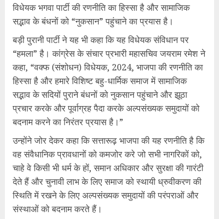
विधेयक भगवा पार्टी की रणनीति का हिस्सा है और सामाजिक
सद्भाव के बंधनों को “नुकसान” पहुंचाने का प्रयास है।
बड़ी पुरानी पार्टी ने यह भी कहा कि यह विधेयक संविधान पर
“हमला” है। कांग्रेस के संचार प्रभारी महासचिव जयराम रमेश ने
कहा, “वक्फ (संशोधन) विधेयक, 2024, भाजपा की रणनीति का
हिस्सा है और हमारे विशिष्ट बहु-धार्मिक समाज में सामाजिक
सद्भाव के सदियों पुराने बंधनों को नुकसान पहुंचाने और झूठा
प्रचार करके और पूर्वाग्रह पैदा करके अल्पसंख्यक समुदायों को
बदनाम करने का निरंतर प्रयास है।”
उन्होंने जोर देकर कहा कि सत्तारूढ़ भाजपा की यह रणनीति है कि
वह संवैधानिक प्रावधानों को कमजोर करे जो सभी नागरिकों को,
चाहे वे किसी भी धर्म के हों, समान अधिकार और सुरक्षा की गारंटी
देते हैं और चुनावी लाभ के लिए समाज को स्थायी ध्रुवीकरण की
स्थिति में रखने के लिए अल्पसंख्यक समुदायों की परंपराओं और
संस्थाओं को बदनाम करते हैं।