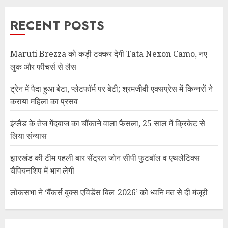
RECENT POSTS
Maruti Brezza को कड़ी टक्कर देगी Tata Nexon Camo, नए
लुक और फीचर्स से लैस
ट्रेन में पैदा हुआ बेटा, प्लेटफॉर्म पर बेटी; श्रमजीवी एक्सप्रेस में किन्नरों ने
कराया महिला का प्रसव
इंग्लैंड के तेज गेंदबाज का चौंकाने वाला फैसला, 25 साल में क्रिकेट से
लिया संन्यास
झारखंड की टीम पहली बार सेंट्रल जोन सीपी फुटबॉल व एथलेटिक्स
चैंपियनशिप में भाग लेगी
लोकसभा ने ‘बैंकर्स बुक्स एविडेंस बिल-2026’ को ध्वनि मत से दी मंजूरी