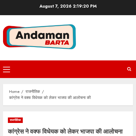
Skip
August 7, 2026
2:19:20 PM
to
content
Primary
Menu
Home
राजनीतिक
कांग्रेस ने वक्फ विधेयक को लेकर भाजपा की आलोचना की
राजनीतिक
कांग्रेस ने वक्फ विधेयक को लेकर भाजपा की आलोचना