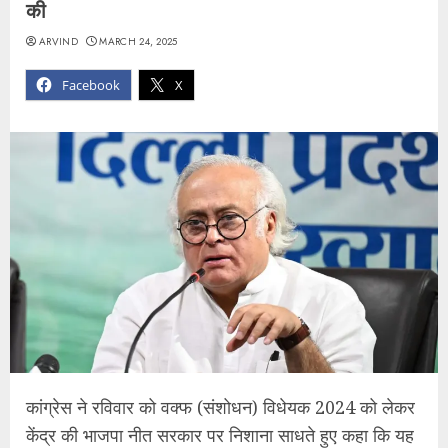
की
ARVIND
MARCH 24, 2025
Facebook
X
कांग्रेस ने रविवार को वक्फ (संशोधन) विधेयक 2024 को लेकर
केंद्र की भाजपा नीत सरकार पर निशाना साधते हुए कहा कि यह