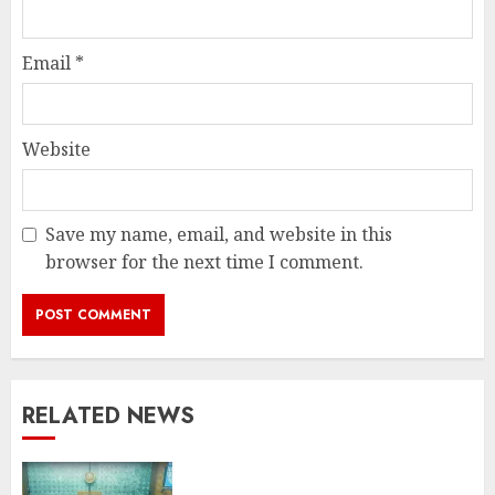
Email
*
Website
Save my name, email, and website in this
browser for the next time I comment.
RELATED NEWS