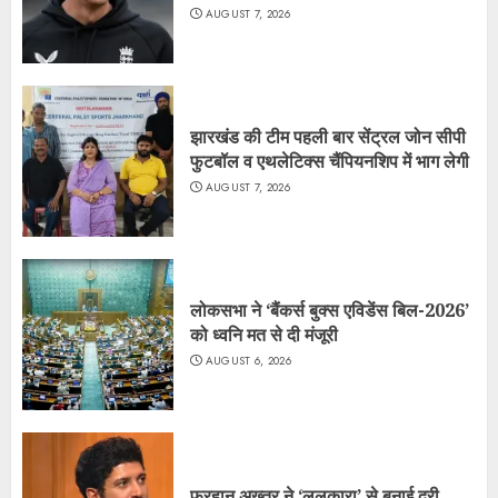
AUGUST 7, 2026
झारखंड की टीम पहली बार सेंट्रल जोन सीपी
फुटबॉल व एथलेटिक्स चैंपियनशिप में भाग लेगी
AUGUST 7, 2026
लोकसभा ने ‘बैंकर्स बुक्स एविडेंस बिल-2026’
को ध्वनि मत से दी मंजूरी
AUGUST 6, 2026
फरहान अख्तर ने ‘ललकारा’ से बनाई दूरी