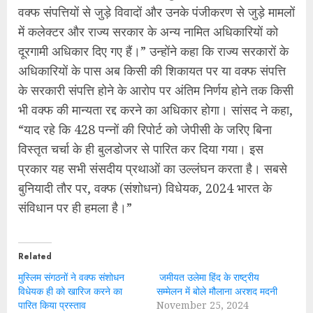
वक्फ संपत्तियों से जुड़े विवादों और उनके पंजीकरण से जुड़े मामलों
में कलेक्टर और राज्य सरकार के अन्य नामित अधिकारियों को
दूरगामी अधिकार दिए गए हैं।” उन्होंने कहा कि राज्य सरकारों के
अधिकारियों के पास अब किसी की शिकायत पर या वक्फ संपत्ति
के सरकारी संपत्ति होने के आरोप पर अंतिम निर्णय होने तक किसी
भी वक्फ की मान्यता रद्द करने का अधिकार होगा। सांसद ने कहा,
“याद रहे कि 428 पन्नों की रिपोर्ट को जेपीसी के जरिए बिना
विस्तृत चर्चा के ही बुलडोजर से पारित कर दिया गया। इस
प्रकार यह सभी संसदीय प्रथाओं का उल्लंघन करता है। सबसे
बुनियादी तौर पर, वक्फ (संशोधन) विधेयक, 2024 भारत के
संविधान पर ही हमला है।”
Related
मुस्लिम संगठनों ने वक्फ संशोधन
जमीयत उलेमा हिंद के राष्ट्रीय
विधेयक ही को खारिज करने का
सम्मेलन में बोले मौलाना अरशद मदनी
पारित किया प्रस्ताव
November 25, 2024