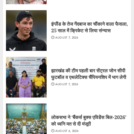
इंग्लैंड के तेज गेंदबाज का चौंकाने वाला फैसला,
25 साल में क्रिकेट से लिया संन्यास
AUGUST 7, 2026
झारखंड की टीम पहली बार सेंट्रल जोन सीपी
फुटबॉल व एथलेटिक्स चैंपियनशिप में भाग लेगी
AUGUST 7, 2026
लोकसभा ने ‘बैंकर्स बुक्स एविडेंस बिल-2026’
को ध्वनि मत से दी मंजूरी
AUGUST 6, 2026