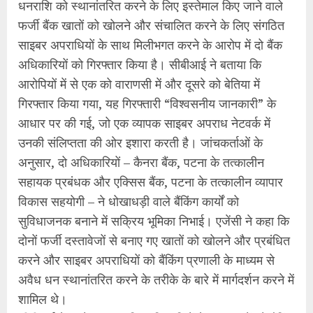
धनराशि को स्थानांतरित करने के लिए इस्तेमाल किए जाने वाले
फर्जी बैंक खातों को खोलने और संचालित करने के लिए संगठित
साइबर अपराधियों के साथ मिलीभगत करने के आरोप में दो बैंक
अधिकारियों को गिरफ्तार किया है। सीबीआई ने बताया कि
आरोपियों में से एक को वाराणसी में और दूसरे को बेतिया में
गिरफ्तार किया गया, यह गिरफ्तारी “विश्वसनीय जानकारी” के
आधार पर की गई, जो एक व्यापक साइबर अपराध नेटवर्क में
उनकी संलिप्तता की ओर इशारा करती है। जांचकर्ताओं के
अनुसार, दो अधिकारियों – कैनरा बैंक, पटना के तत्कालीन
सहायक प्रबंधक और एक्सिस बैंक, पटना के तत्कालीन व्यापार
विकास सहयोगी – ने धोखाधड़ी वाले बैंकिंग कार्यों को
सुविधाजनक बनाने में सक्रिय भूमिका निभाई। एजेंसी ने कहा कि
दोनों फर्जी दस्तावेजों से बनाए गए खातों को खोलने और प्रबंधित
करने और साइबर अपराधियों को बैंकिंग प्रणाली के माध्यम से
अवैध धन स्थानांतरित करने के तरीके के बारे में मार्गदर्शन करने में
शामिल थे।