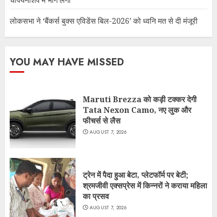
लोकसभा ने ‘बैंकर्स बुक्स एविडेंस बिल-2026’ को ध्वनि मत से दी मंजूरी
YOU MAY HAVE MISSED
Maruti Brezza को कड़ी टक्कर देगी
Tata Nexon Camo, नए लुक और
फीचर्स से लैस
AUGUST 7, 2026
ट्रेन में पैदा हुआ बेटा, प्लेटफॉर्म पर बेटी;
श्रमजीवी एक्सप्रेस में किन्नरों ने कराया महिला
का प्रसव
AUGUST 7, 2026