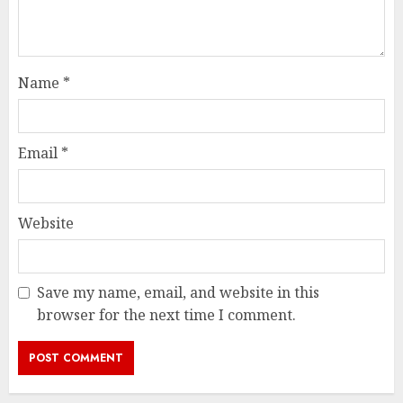
Name
*
Email
*
Website
Save my name, email, and website in this
browser for the next time I comment.