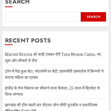
SEARCH
SEARCH
RECENT POSTS
Maruti Brezza को कड़ी टक्कर देगी Tata Nexon Camo, नए
लुक और फीचर्स से लैस
ट्रेन में पैदा हुआ बेटा, प्लेटफॉर्म पर बेटी; श्रमजीवी एक्सप्रेस में किन्नरों ने
कराया महिला का प्रसव
इंग्लैंड के तेज गेंदबाज का चौंकाने वाला फैसला, 25 साल में क्रिकेट से
लिया संन्यास
झारखंड की टीम पहली बार सेंट्रल जोन सीपी फुटबॉल व एथलेटिक्स
चैंपियनशिप में भाग लेगी