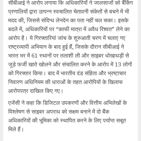
सीबीआई ने आरोप लगाया कि अधिकारियों ने जालसाजों को बैंकिंग
प्रणालियों द्वारा उत्पन्न स्वचालित चेतावनी संकेतों से बचने में भी
मदद की, जिससे संदिग्ध लेनदेन का पता नहीं चल सका। इसके
बदले में, अधिकारियों पर “काफी मात्रा में अवैध रिश्वत” लेने का
आरोप है। ये गिरफ्तारियां जांच के शुरुआती चरण में चलाए गए
राष्ट्रव्यापी अभियान के बाद हुई हैं, जिसके दौरान सीबीआई ने
भारत भर में 61 स्थानों पर तलाशी ली और साइबर धोखाधड़ी से
जुड़े फर्जी खाते खोलने और संचालित करने के आरोप में 13 लोगों
को गिरफ्तार किया। बाद में भारतीय दंड संहिता और भ्रष्टाचार
निवारण अधिनियम की धाराओं के तहत आरोपियों के खिलाफ
आरोपपत्र दाखिल किए गए।
एजेंसी ने कहा कि डिजिटल उपकरणों और वित्तीय अभिलेखों के
विश्लेषण से साइबर अपराध को सक्षम बनाने में दो बैंक
अधिकारियों की भूमिका को स्थापित करने के लिए पर्याप्त सबूत
मिले हैं।