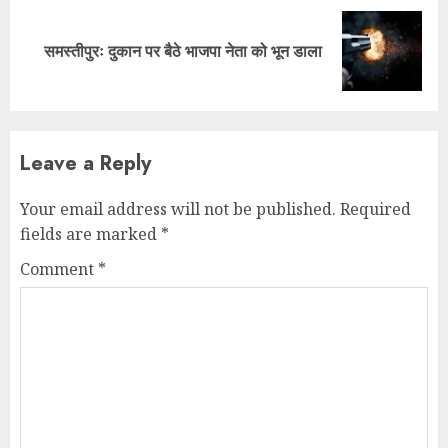
Next
समस्तीपुरः दुकान पर बैठे भाजपा नेता को भून डाला
post:
Leave a Reply
Your email address will not be published.
Required
fields are marked
*
Comment
*