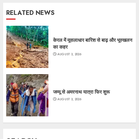
RELATED NEWS
केरल में मूसलाधार बारिश से बाढ़ और भूस्खलन
का कहर
AUGUST 3, 2026
जम्मू से अमरनाथ यात्रा फिर शुरू
AUGUST 3, 2026