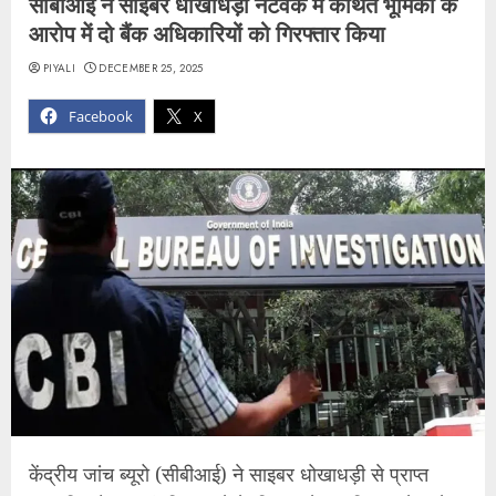
सीबीआई ने साइबर धोखाधड़ी नेटवर्क में कथित भूमिका के
आरोप में दो बैंक अधिकारियों को गिरफ्तार किया
PIYALI
DECEMBER 25, 2025
Facebook
X
केंद्रीय जांच ब्यूरो (सीबीआई) ने साइबर धोखाधड़ी से प्राप्त