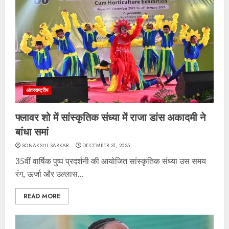
अंतरराष्ट्रीय
फ्लावर शो में सांस्कृतिक संध्या में राजा डांस अकादमी ने
बांधा समां
SONAKSHI SARKAR
DECEMBER 31, 2025
35वीं वार्षिक पुष्प प्रदर्शनी की आयोजित सांस्कृतिक संध्या उस समय
रंग, ऊर्जा और उल्लास...
READ MORE