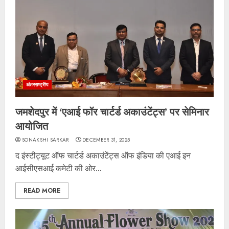
अंतरराष्ट्रीय
जमशेदपुर में ‘एआई फॉर चार्टर्ड अकाउंटेंट्स’ पर सेमिनार
आयोजित
SONAKSHI SARKAR
DECEMBER 31, 2025
द इंस्टीट्यूट ऑफ चार्टर्ड अकाउंटेंट्स ऑफ इंडिया की एआई इन
आईसीएसआई कमेटी की ओर...
READ MORE