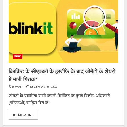
व्यापार
ब्लिंकिट के सीएफओ के इस्तीफे के बाद जोमैटो के शेयरों
में भारी गिरावट
ROHAN
DECEMBER 30, 2025
जोमैटो के स्वामित्व वाली कंपनी ब्लिंकिट के मुख्य वित्तीय अधिकारी
(सीएफओ) साहिल विग के...
READ MORE