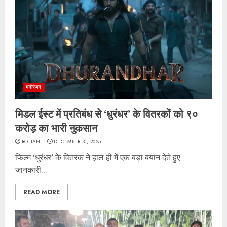
मनोरंजन
मिडल ईस्ट में प्रतिबंध से ‘धुरंधर’ के वितरकों को ९०
करोड़ का भारी नुकसान
ROHAN
DECEMBER 31, 2025
फिल्म ‘धुरंधर’ के वितरक ने हाल ही में एक बड़ा बयान देते हुए
जानकारी...
READ MORE