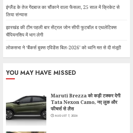
इंग्लैंड के तेज गेंदबाज का चौंकाने वाला फैसला, 25 साल में क्रिकेट से
लिया संन्यास
झारखंड की टीम पहली बार सेंट्रल जोन सीपी फुटबॉल व एथलेटिक्स
चैंपियनशिप में भाग लेगी
लोकसभा ने ‘बैंकर्स बुक्स एविडेंस बिल-2026’ को ध्वनि मत से दी मंजूरी
YOU MAY HAVE MISSED
Maruti Brezza को कड़ी टक्कर देगी
Tata Nexon Camo, नए लुक और
फीचर्स से लैस
AUGUST 7, 2026