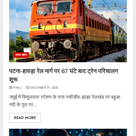
ताजा खबर
पटना-हावड़ा रेल मार्ग पर 67 घंटे बाद ट्रेन परिचालन
शुरू
PIYALI
DECEMBER 31, 2025
जमुई में सिमुलतला स्टेशन के पास नसीडीह-झाझा रेलखंड पर बहुआ
नदी के पुल पर...
READ MORE