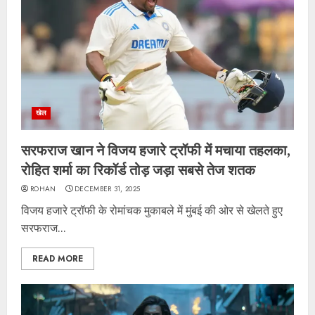
खेल
सरफराज खान ने विजय हजारे ट्रॉफी में मचाया तहलका,
रोहित शर्मा का रिकॉर्ड तोड़ जड़ा सबसे तेज शतक
ROHAN
DECEMBER 31, 2025
विजय हजारे ट्रॉफी के रोमांचक मुकाबले में मुंबई की ओर से खेलते हुए
सरफराज...
READ MORE