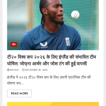
खेल
टी२० विश्व कप २०२६ के लिए इंग्लैंड की संभावित टीम
घोषित: जोफ्रा आर्चर और जोश टंग की हुई वापसी
ROHAN
DECEMBER 30, 2025
इंग्लैंड ने २०२६ टी२० विश्व कप के लिए अपनी प्रारंभिक टीम की
घोषणा कर...
READ MORE