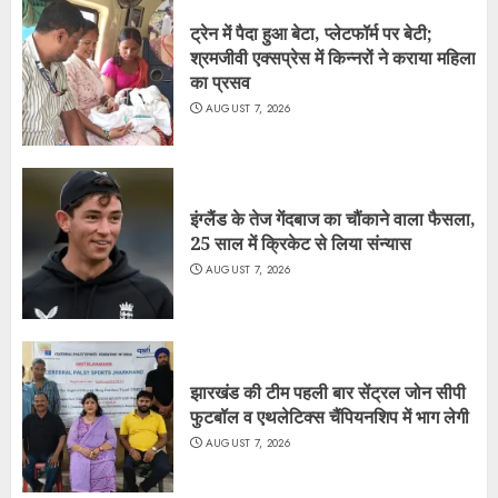
ट्रेन में पैदा हुआ बेटा, प्लेटफॉर्म पर बेटी;
श्रमजीवी एक्सप्रेस में किन्नरों ने कराया महिला
का प्रसव
AUGUST 7, 2026
इंग्लैंड के तेज गेंदबाज का चौंकाने वाला फैसला,
25 साल में क्रिकेट से लिया संन्यास
AUGUST 7, 2026
झारखंड की टीम पहली बार सेंट्रल जोन सीपी
फुटबॉल व एथलेटिक्स चैंपियनशिप में भाग लेगी
AUGUST 7, 2026