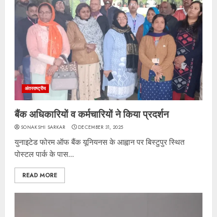
अंतरराष्ट्रीय
बैंक अधिकारियों व कर्मचारियों ने किया प्रदर्शन
SONAKSHI SARKAR
DECEMBER 31, 2025
युनाइटेड फोरम ऑफ बैंक यूनियनस के आह्वान पर बिस्टुपुर स्थित
पोस्टल पार्क के पास...
READ MORE