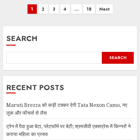
Posts
1
2
3
4
…
18
Next
pagination
SEARCH
SEARCH
RECENT POSTS
Maruti Brezza को कड़ी टक्कर देगी Tata Nexon Camo, नए
लुक और फीचर्स से लैस
ट्रेन में पैदा हुआ बेटा, प्लेटफॉर्म पर बेटी; श्रमजीवी एक्सप्रेस में किन्नरों ने
कराया महिला का प्रसव