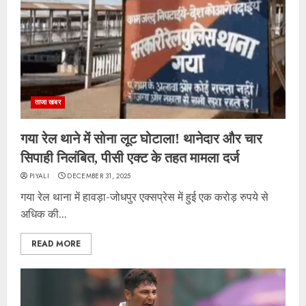
ताजा खबर
गया रेल थाने में सोना लूट घोटाला! थानेदार और चार
सिपाही निलंबित, पीसी एक्ट के तहत मामला दर्ज
PIYALI
DECEMBER 31, 2025
गया रेल थाना में हावड़ा-जोधपुर एक्सप्रेस में हुई एक करोड़ रुपये से
अधिक की...
READ MORE