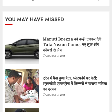
YOU MAY HAVE MISSED
Maruti Brezza को कड़ी टक्कर देगी
Tata Nexon Camo, नए लुक और
फीचर्स से लैस
AUGUST 7, 2026
ट्रेन में पैदा हुआ बेटा, प्लेटफॉर्म पर बेटी;
श्रमजीवी एक्सप्रेस में किन्नरों ने कराया महिला
का प्रसव
AUGUST 7, 2026