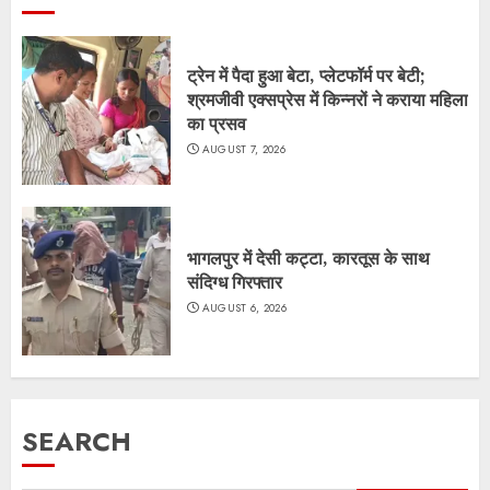
ट्रेन में पैदा हुआ बेटा, प्लेटफॉर्म पर बेटी;
श्रमजीवी एक्सप्रेस में किन्नरों ने कराया महिला
का प्रसव
AUGUST 7, 2026
भागलपुर में देसी कट्टा, कारतूस के साथ
संदिग्ध गिरफ्तार
AUGUST 6, 2026
SEARCH