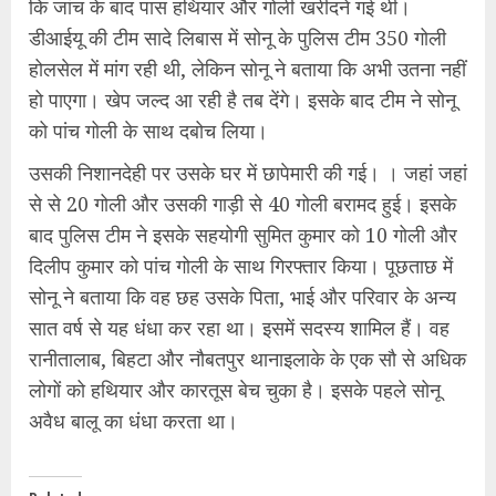
कि जांच के बाद पास हथियार और गोली खरीदने गई थी।
डीआईयू की टीम सादे लिबास में सोनू के पुलिस टीम 350 गोली
होलसेल में मांग रही थी, लेकिन सोनू ने बताया कि अभी उतना नहीं
हो पाएगा। खेप जल्द आ रही है तब देंगे। इसके बाद टीम ने सोनू
को पांच गोली के साथ दबोच लिया।
उसकी निशानदेही पर उसके घर में छापेमारी की गई। । जहां जहां
से से 20 गोली और उसकी गाड़ी से 40 गोली बरामद हुई। इसके
बाद पुलिस टीम ने इसके सहयोगी सुमित कुमार को 10 गोली और
दिलीप कुमार को पांच गोली के साथ गिरफ्तार किया। पूछताछ में
सोनू ने बताया कि वह छह उसके पिता, भाई और परिवार के अन्य
सात वर्ष से यह धंधा कर रहा था। इसमें सदस्य शामिल हैं। वह
रानीतालाब, बिहटा और नौबतपुर थानाइलाके के एक सौ से अधिक
लोगों को हथियार और कारतूस बेच चुका है। इसके पहले सोनू
अवैध बालू का धंधा करता था।