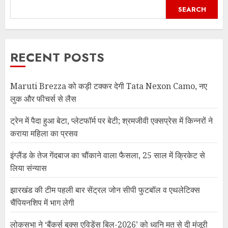
SEARCH
RECENT POSTS
Maruti Brezza को कड़ी टक्कर देगी Tata Nexon Camo, नए
लुक और फीचर्स से लैस
ट्रेन में पैदा हुआ बेटा, प्लेटफॉर्म पर बेटी; श्रमजीवी एक्सप्रेस में किन्नरों ने
कराया महिला का प्रसव
इंग्लैंड के तेज गेंदबाज का चौंकाने वाला फैसला, 25 साल में क्रिकेट से
लिया संन्यास
झारखंड की टीम पहली बार सेंट्रल जोन सीपी फुटबॉल व एथलेटिक्स
चैंपियनशिप में भाग लेगी
लोकसभा ने ‘बैंकर्स बुक्स एविडेंस बिल-2026’ को ध्वनि मत से दी मंजूरी