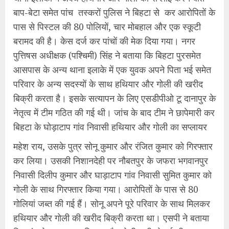
बाप-बेटा समेत पांच तस्करों पुलिस ने बिहटा से कर आरोपितों के
पास से पिस्टल की 80 पोलियों, चार मोबहाल और एक स्कूटी
बरामद की है। केस दर्ज कर पांचों की मेक दिया गया। नगर
पुत्तिषस अधीक्षक (पश्चिमी) सिंह ने बताया कि बिहटा पुरसमेत
आसपास के अन्य थाना इलाके में एक युवक अपने पिता भई समेत
परिवार के अन्य सदस्यों के साथ हथियार और गोली की खरीद
बिक्री करता है। इसके सत्यापन के लिए एसडीपीओ टू दानापुर के
नेतृत्व में टीम गठित की गई थी। जांच के बाद टीम ने छापेमारी कर
बिहटा के घोड़ाटाप गांव निवासी हथियार और गोली का सप्लायर
महेश राय, उसके पुत्र सोनू कुमार और रंजित कुमार को गिरफ्तार
कर लिया। उसकी निशानदेही पर नौबतपुर के जफरा भगवानपुर
निवासी दिलीप कुमार और घाड़ाटाप गांव निवासी सुमित कुमार को
गोली के साथ गिरफ्तार किया गया। आरोपितों के पास से 80
गोलियां जब्त की गई हैं। सोनू अपने पूरे परिवार के साथ मिलकर
हथियार और गोली की खरीद बिक्री करता था। एसपी ने बताया