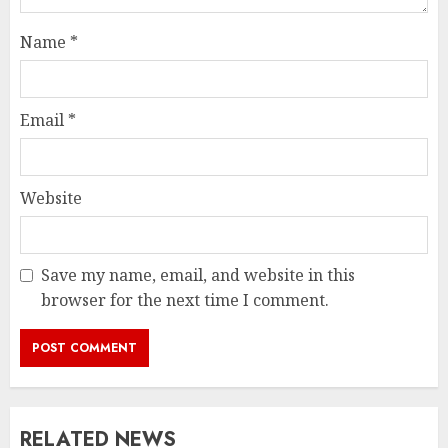
Name
*
Email
*
Website
Save my name, email, and website in this
browser for the next time I comment.
RELATED NEWS