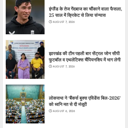
इंग्लैंड के तेज गेंदबाज का चौंकाने वाला फैसला,
25 साल में क्रिकेट से लिया संन्यास
AUGUST 7, 2026
झारखंड की टीम पहली बार सेंट्रल जोन सीपी
फुटबॉल व एथलेटिक्स चैंपियनशिप में भाग लेगी
AUGUST 7, 2026
लोकसभा ने ‘बैंकर्स बुक्स एविडेंस बिल-2026’
को ध्वनि मत से दी मंजूरी
AUGUST 6, 2026