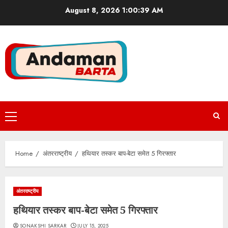
Skip
August 8, 2026
1:00:40 AM
to
content
Primary
Menu
Home
अंतरराष्ट्रीय
हथियार तस्कर बाप-बेटा समेत 5 गिरफ्तार
अंतरराष्ट्रीय
हथियार तस्कर बाप-बेटा समेत 5 गिरफ्तार
SONAKSHI SARKAR
JULY 15, 2025