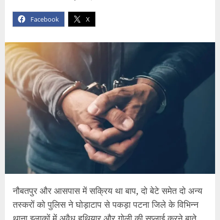
Facebook
X
नौबतपुर और आसपास में सक्रिय था बाप, दो बेटे समेत दो अन्य
तस्करों को पुलिस ने घोड़ाटाप से पकड़ा पटना जिले के विभिन्न
थाना इलाकों में अवैध हथियार और गोली की सप्लाई करने बाते