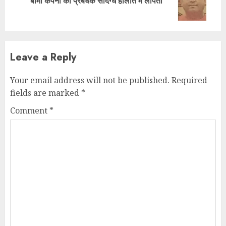
बीमा कंपनी का प्रबंधक संदिग्ध हालात में लापता
post:
Leave a Reply
Your email address will not be published.
Required
fields are marked
*
Comment
*