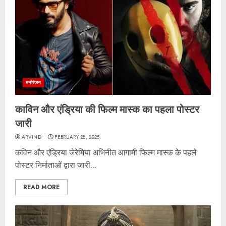
मनोरंजन
काविन और एंड्रिया की फिल्म मास्क का पहला पोस्टर
जारी
ARVIND
FEBRUARY 28, 2025
कविन और एंड्रिया जेरेमिया अभिनीत आगामी फिल्म मास्क के पहले
पोस्टर निर्माताओं द्वारा जारी...
READ MORE