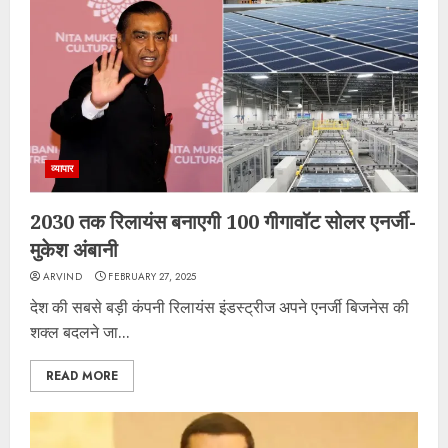
व्यापार
2030 तक रिलायंस बनाएगी 100 गीगावॉट सोलर एनर्जी-
मुकेश अंबानी
ARVIND
FEBRUARY 27, 2025
देश की सबसे बड़ी कंपनी रिलायंस इंडस्ट्रीज अपने एनर्जी बिजनेस की
शक्ल बदलने जा...
READ MORE