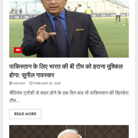
खेल
पाकिस्तान के लिए भारत की बी टीम को हराना मुश्किल
होगा: सुनील गावस्कर
ARVIND
FEBRUARY 26, 2025
चैंपियंस ट्रॉफी से बाहर होने के एक दिन बाद भी पाकिस्तान की क्रिकेट
टीम...
READ MORE