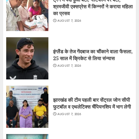
श्रमजीवी एक्सप्रेस में किन्नरों ने कराया महिला
का प्रसव
AUGUST 7, 2026
इंग्लैंड के तेज गेंदबाज का चौंकाने वाला फैसला,
25 साल में क्रिकेट से लिया संन्यास
AUGUST 7, 2026
झारखंड की टीम पहली बार सेंट्रल जोन सीपी
फुटबॉल व एथलेटिक्स चैंपियनशिप में भाग लेगी
AUGUST 7, 2026