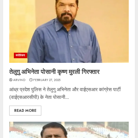
मनोरंजन
तेलुगु अभिनेता पोसानी कृष्ण मुरली गिरफ्तार
ARVIND
FEBRUARY 27, 2025
आंध्र प्रदेश पुलिस ने तेलुगु अभिनेता और वाईएसआर कांग्रेस पार्टी
(वाईएसआरसीपी) के नेता पोसानी...
READ MORE