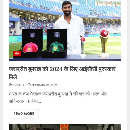
खेल
जसप्रीत बुमराह को 2024 के लिए आईसीसी पुरस्कार
मिले
ARVIND
FEBRUARY 25, 2025
भारत के तेज गेंदबाज जसप्रीत बुमराह ने रविवार को भारत और
पाकिस्तान के बीच...
READ MORE