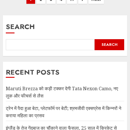
pagination
SEARCH
SEARCH
RECENT POSTS
Maruti Brezza को कड़ी टक्कर देगी Tata Nexon Camo, नए
लुक और फीचर्स से लैस
ट्रेन में पैदा हुआ बेटा, प्लेटफॉर्म पर बेटी; श्रमजीवी एक्सप्रेस में किन्नरों ने
कराया महिला का प्रसव
इंग्लैंड के तेज गेंदबाज का चौंकाने वाला फैसला, 25 साल में क्रिकेट से