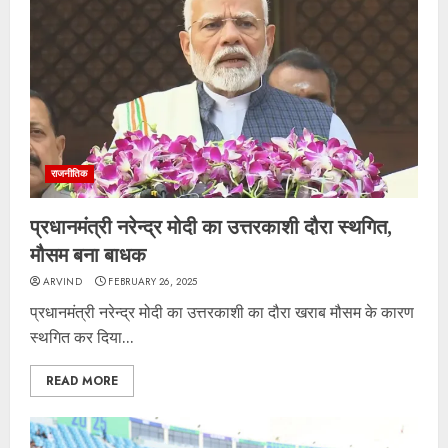
राजनीतिक
प्रधानमंत्री नरेन्द्र मोदी का उत्तरकाशी दौरा स्थगित,
मौसम बना बाधक
ARVIND
FEBRUARY 26, 2025
प्रधानमंत्री नरेन्द्र मोदी का उत्तरकाशी का दौरा खराब मौसम के कारण
स्थगित कर दिया...
READ MORE