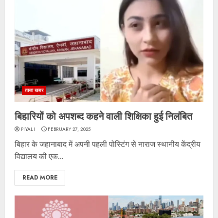
ताजा खबर
बिहारियों को अपशब्द कहने वाली शिक्षिका हुई निलंबित
PIYALI
FEBRUARY 27, 2025
बिहार के जहानाबाद में अपनी पहली पोस्टिंग से नाराज स्थानीय केंद्रीय
विद्यालय की एक...
READ MORE