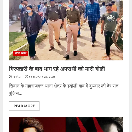
ताजा खबर
गिरफ्तारी के बाद भाग रहे अपराधी को मारी गोली
PIYALI
FEBRUARY 28, 2025
सिवान के महाराजगंज थाना क्षेत्र के इंदौली गांव में बुधवार की देर रात
पुलिस...
READ MORE