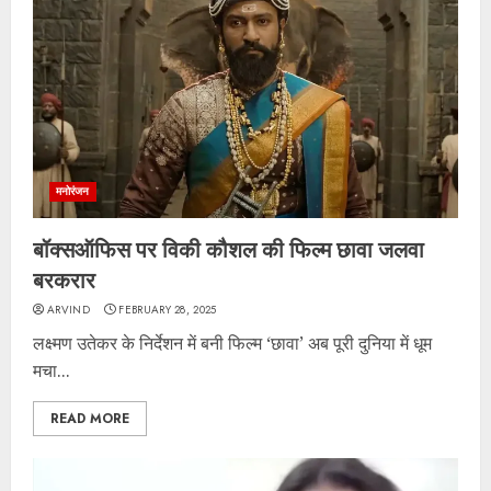
मनोरंजन
बॉक्सऑफिस पर विकी कौशल की फिल्म छावा जलवा
बरकरार
ARVIND
FEBRUARY 28, 2025
लक्ष्मण उतेकर के निर्देशन में बनी फिल्म ‘छावा’ अब पूरी दुनिया में धूम
मचा...
READ MORE