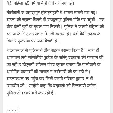
बैठी महिला 45 वर्षीया बेची देवी को लग गई।
गोलीबारी से बहादुरपुर झोपड़पट्टी में अफरा तफरी मच गई।
घटना को सूचना मिलते ही बहादुरपुर पुलिस मौके पर पहुंची। इस
बीच दोनों गुटों के युवक भाग निकले। पुलिस ने जख्मी महिला को
इलाज के लिए अस्पताल में भती कराया है। बेबी देवी सड़क के
किनारे फुटपाथ पर अंडा बेचती है।
घटनास्थल से पुलिस ने तीन बाइक बरामद किया है। साथ ही
आसपास लगे सीसीटीवी फुटेज के जरिए बदमाशों की पहचान की
जा रही है डीएसपी डॉक्टर गौरव कुमार बताया कि गोलीबारी के
आरोपित बदमाशों की तलाश में छापेमारी की जा रही है।
घटनास्थल पर पहुंच कर सिटी एसपी परिचय कुमार ने भी
छानबीन की। उन्होंने कहा कि बदमाशों की गिरफ्तारी केलिए
पुलिस टीम छापेमारी कर रही है।
Related