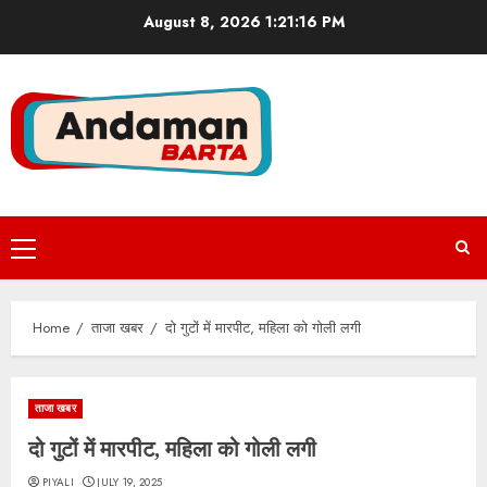
Skip
August 8, 2026
1:21:16 PM
to
content
Primary
Menu
Home
ताजा खबर
दो गुटों में मारपीट, महिला को गोली लगी
ताजा खबर
दो गुटों में मारपीट, महिला को गोली लगी
PIYALI
JULY 19, 2025