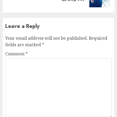
post:
Leave a Reply
Your email address will not be published.
Required
fields are marked
*
Comment
*