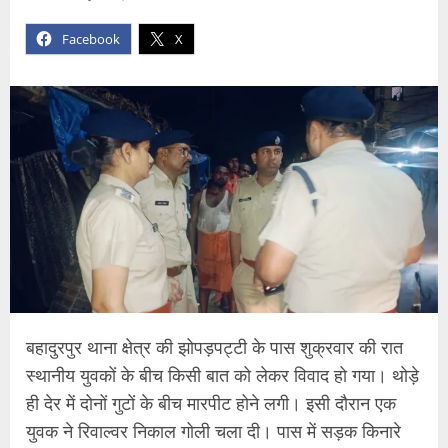
Facebook
X
बहादुरपुर थाना क्षेत्र की झोपड़पट्टी के पास शुक्रवार की रात
स्थानीय युवकों के बीच किसी बात को लेकर विवाद हो गया। थोड़े
ही देर में दोनों गुटों के बीच मारपीट होने लगी। इसी दौरान एक
युवक ने रिवाल्वर निकाल गोली चला दी। पास में सड़क किनारे