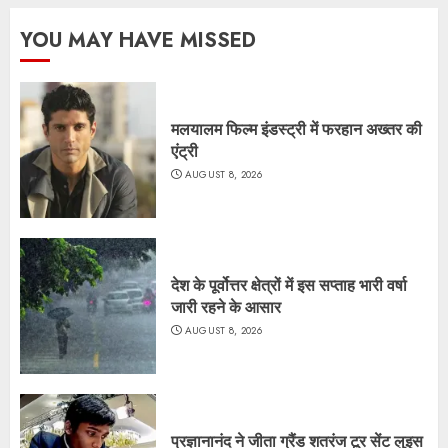
YOU MAY HAVE MISSED
मलयालम फिल्म इंडस्ट्री में फरहान अख्तर की
एंट्री
AUGUST 8, 2026
देश के पूर्वोत्तर क्षेत्रों में इस सप्ताह भारी वर्षा
जारी रहने के आसार
AUGUST 8, 2026
प्रज्ञानानंद ने जीता ग्रैंड शतरंज टूर सेंट लुइस