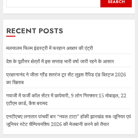
SEARCH
RECENT POSTS
मलयालम फिल्म इंडस्ट्री में फरहान अख्तर की एंट्री
देश के पूर्वोत्तर क्षेत्रों में इस सप्ताह भारी वर्षा जारी रहने के आसार
प्रज्ञानानंद ने जीता ग्रैंड शतरंज टूर सेंट लुइस रैपिड एंड ब्लिट्ज 2026
का खिताब
गयाजी में फर्जी कॉल सेंटर में छापेमारी, 9 लोग गिरफ्तार:15 मोबाइल, 22
एटीएम कार्ड, कैश बरामद
एनटीएचए लगातार पांचवीं बार “नवल टाटा” हॉकी झारखंड सब-जूनियर एवं
जूनियर स्टेट चैम्पियनशिप 2026 की मेजबानी करने को तैयार