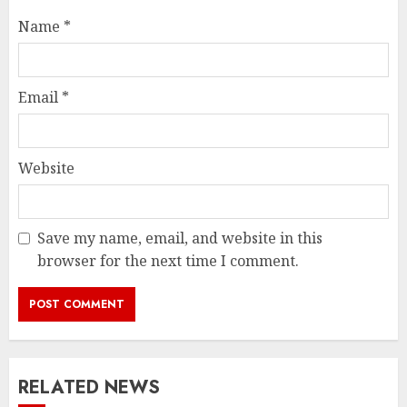
Name
*
Email
*
Website
Save my name, email, and website in this
browser for the next time I comment.
RELATED NEWS