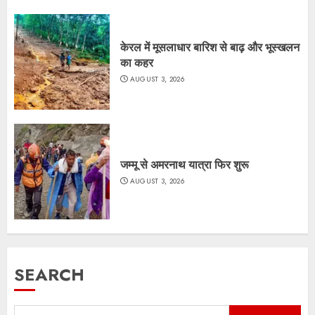
केरल में मूसलाधार बारिश से बाढ़ और भूस्खलन
का कहर
AUGUST 3, 2026
जम्मू से अमरनाथ यात्रा फिर शुरू
AUGUST 3, 2026
SEARCH