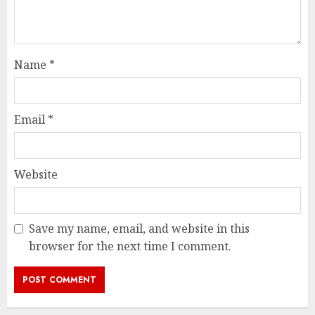
Name
*
Email
*
Website
Save my name, email, and website in this
browser for the next time I comment.