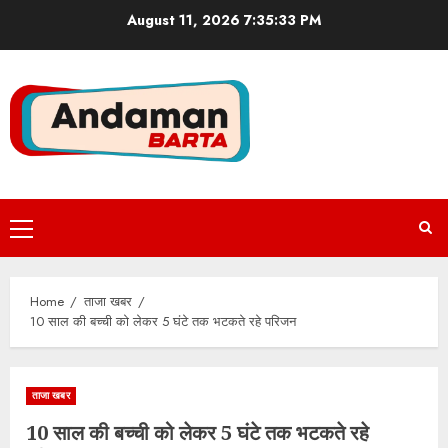
Skip
August 11, 2026
7:35:33 PM
to
content
Primary
Menu
Home
ताजा खबर
10 साल की बच्ची को लेकर 5 घंटे तक भटकते रहे परिजन
ताजा खबर
10 साल की बच्ची को लेकर 5 घंटे तक भटकते रहे