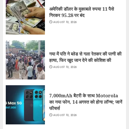
अमेरिकी डॉलर के मुकाबले रुपया 11 पैसे
गिरकर 95.28 पर बंद
AUGUST 10, 2026
गया में पति ने ब्लेड से गला रेतकर की पत्नी की
हत्या, फिर खुद जान देने की कोशिश की
AUGUST 10, 2026
7,000mAh बैटरी के साथ Motorola
का नया फोन, 14 अगस्त को होगा लॉन्च; जानें
फीचर्स
AUGUST 10, 2026