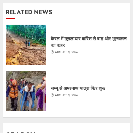
RELATED NEWS
केरल में मूसलाधार बारिश से बाढ़ और भूस्खलन
का कहर
AUGUST 3, 2026
जम्मू से अमरनाथ यात्रा फिर शुरू
AUGUST 3, 2026