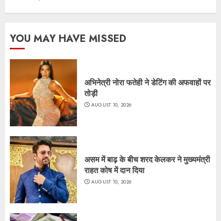
YOU MAY HAVE MISSED
अभिनेत्री नोरा फतेही ने डेटिंग की अफवाहों पर
तोड़ी
AUGUST 10, 2026
असम में बाढ़ के बीच शरद केलकर ने मुख्यमंत्री
राहत कोष में दान दिया
AUGUST 10, 2026