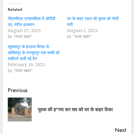
Related
पीएमसीएच-एनएमसीएच में ओपीडी
घर के बाहर टहल रहे युवक को गोली
ठप, मरीज हलकान
मारी
August 27, 2025
August 2, 2025
In "ताजा खबर"
In "ताजा खबर"
खुसरूपुर के हरदास बिगहा से
सालिमपुर के घनसुरपुर तक बच्ची को
घसीटते चली गई वैन
February 10, 2025
In "ताजा खबर"
Continue
Previous
Reading
Pre
युवक की ह*त्या कर शव को घर के बाहर फेंका
pos
Next