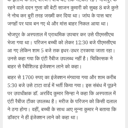
रहने वाले ददन गुप्ता की बेटी साजन कुमारी को सुबह 8 बजे कुत्ते
ने नोच कर बुरी तरह जख्मी कर दिया था। जांघ के पास चार
जगहों पर घाव बन गए थे और मांस बाहर निकल आया था।
भोजपुर के अस्पताल में प्राथमिक उपचार कर उसे पीएमसीएच
भेजा गया था। परिजन बच्ची को लेकर 12:30 बजे पीएमसीएच
आ गए लेकिन शाम 5 बजे तक इधर-उधर टरकाया जाता रहा।
उनसे कहा गया कि एंटी रैबीज उपलब्ध नहीं है। चिकित्सक ने
बाहर से रैबीशिल्ड इंजेक्शन लाने को कहा।
बाहर से 1700 रुपए का इंजेक्शन मंगवाया गया और शाम करीब
5:30 बजे उसे टाटा वार्ड में भर्ती किया गया। इस संबंध में पूछने
पर उपाधीक्षक डॉ. अरविंद कुमार सिन्हा ने कहा कि अस्पताल में
एंटी रैबीज टीका उपलब्ध है। मरीज के परिजन को किसी दलाल
ने ठगा होगा। वहीं, बच्ची के साथ आए मुन्ना कुमार ने बताया कि
डॉक्टर ने ही इंजेक्शन लाने को कहा था।