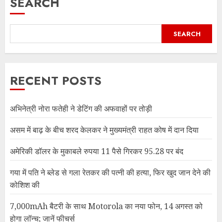
SEARCH
SEARCH
RECENT POSTS
अभिनेत्री नोरा फतेही ने डेटिंग की अफवाहों पर तोड़ी
असम में बाढ़ के बीच शरद केलकर ने मुख्यमंत्री राहत कोष में दान दिया
अमेरिकी डॉलर के मुकाबले रुपया 11 पैसे गिरकर 95.28 पर बंद
गया में पति ने ब्लेड से गला रेतकर की पत्नी की हत्या, फिर खुद जान देने की
कोशिश की
7,000mAh बैटरी के साथ Motorola का नया फोन, 14 अगस्त को
होगा लॉन्च; जानें फीचर्स