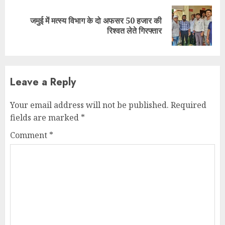
जमुई में मत्स्य विभाग के दो अफसर 50 हजार की
Next
रिश्वत लेते गिरफ्तार
post:
Leave a Reply
Your email address will not be published.
Required
fields are marked
*
Comment
*