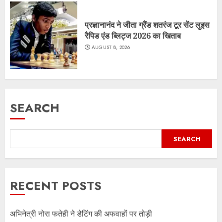
प्रज्ञानानंद ने जीता ग्रैंड शतरंज टूर सेंट लुइस
रैपिड एंड ब्लिट्ज 2026 का खिताब
AUGUST 8, 2026
SEARCH
SEARCH
RECENT POSTS
अभिनेत्री नोरा फतेही ने डेटिंग की अफवाहों पर तोड़ी