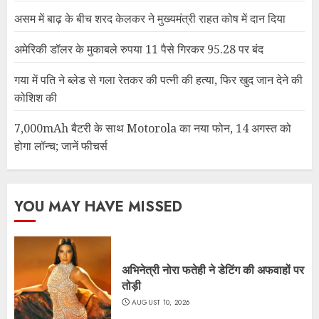
असम में बाढ़ के बीच शरद केलकर ने मुख्यमंत्री राहत कोष में दान दिया
अमेरिकी डॉलर के मुकाबले रुपया 11 पैसे गिरकर 95.28 पर बंद
गया में पति ने ब्लेड से गला रेतकर की पत्नी की हत्या, फिर खुद जान देने की
कोशिश की
7,000mAh बैटरी के साथ Motorola का नया फोन, 14 अगस्त को
होगा लॉन्च; जानें फीचर्स
YOU MAY HAVE MISSED
अभिनेत्री नोरा फतेही ने डेटिंग की अफवाहों पर
तोड़ी
AUGUST 10, 2026