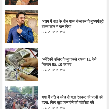
असम में बाढ़ के बीच शरद केलकर ने मुख्यमंत्री
राहत कोष में दान दिया
AUGUST 10, 2026
अमेरिकी डॉलर के मुकाबले रुपया 11 पैसे
गिरकर 95.28 पर बंद
AUGUST 10, 2026
गया में पति ने ब्लेड से गला रेतकर की पत्नी की
हत्या, फिर खुद जान देने की कोशिश की
AUGUST 10, 2026