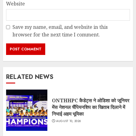
Website
Save my name, email, and website in this
browser for the next time I comment.
RELATED NEWS
ONTHHPC कैडेट्स ने ओडिशा को जूनियर
मेंस नेशनल चैंपियनशिप का खिताब दिलाने में
निभाई अहम भूमिका
AUGUST 10, 2026