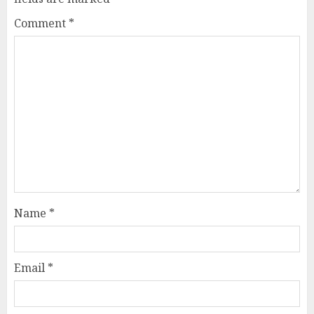
Comment
*
Name
*
Email
*