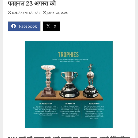
फाइनल 23 अगस्त को
SONAKSHI SARKAR
JUNE 26, 2026
Facebook
X