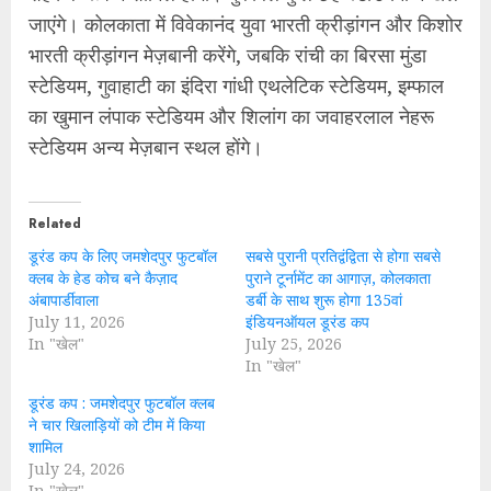
जाएंगे। कोलकाता में विवेकानंद युवा भारती क्रीड़ांगन और किशोर
भारती क्रीड़ांगन मेज़बानी करेंगे, जबकि रांची का बिरसा मुंडा
स्टेडियम, गुवाहाटी का इंदिरा गांधी एथलेटिक स्टेडियम, इम्फाल
का खुमान लंपाक स्टेडियम और शिलांग का जवाहरलाल नेहरू
स्टेडियम अन्य मेज़बान स्थल होंगे।
Related
डूरंड कप के लिए जमशेदपुर फुटबॉल
सबसे पुरानी प्रतिद्वंद्विता से होगा सबसे
क्लब के हेड कोच बने कैज़ाद
पुराने टूर्नामेंट का आगाज़, कोलकाता
अंबापार्डीवाला
डर्बी के साथ शुरू होगा 135वां
July 11, 2026
इंडियनऑयल डूरंड कप
In "खेल"
July 25, 2026
In "खेल"
डूरंड कप : जमशेदपुर फुटबॉल क्लब
ने चार खिलाड़ियों को टीम में किया
शामिल
July 24, 2026
In "खेल"