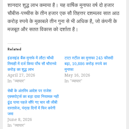
शानदार शुद्ध लाभ कमाया है। यह वार्षिक मुनाफा वर्ष दो हजार
चौबीस-पच्चीस के तीन हजार एक सौ तिहत्तर दशमलव सात आठ
करोड़ रुपये के मुकाबले तीन गुना से भी अधिक है, जो कंपनी के
मजबूत और सतत विकास को दर्शाता है।
Related
इंडसइंड बैंक मुनाफे में लौटा चौथी
टाटा स्टील का मुनाफा 243 फीसदी
तिमाही में दर्ज किया पाँच सौ चौरानवे
बढ़ा, 10,886 करोड़ रुपये का
करोड़ का शुद्ध लाभ
मुनाफा
April 27, 2026
May 16, 2026
In "व्यापार"
In "व्यापार"
सेबी के अंतरिम आदेश पर राजेश
एक्सपोर्ट्स का बड़ा दावा नियामक नहीं
ढूंढ पाया पहले सौंपे गए चार सौ जीबी
दस्तावेज, पंद्रह दिनों में फिर करेगी
जमा
June 8, 2026
In "व्यापार"