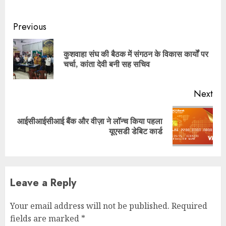
Continue
Previous
Reading
कुशवाहा संघ की बैठक में संगठन के विकास कार्यों पर
Pre
चर्चा, कांता देवी बनी सह सचिव
pos
Next
आईसीआईसीआई बैंक और वीज़ा ने लॉन्च किया पहला
Next
यूएसडी डेबिट कार्ड
post:
Leave a Reply
Your email address will not be published.
Required
fields are marked
*