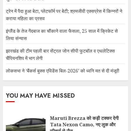
ट्रेन में पैदा हुआ बेटा, प्लेटफॉर्म पर बेटी; श्रमजीवी एक्सप्रेस में किन्नरों ने
कराया महिला का प्रसव
इंग्लैंड के तेज गेंदबाज का चौंकाने वाला फैसला, 25 साल में क्रिकेट से
लिया संन्यास
झारखंड की टीम पहली बार सेंट्रल जोन सीपी फुटबॉल व एथलेटिक्स
चैंपियनशिप में भाग लेगी
लोकसभा ने ‘बैंकर्स बुक्स एविडेंस बिल-2026’ को ध्वनि मत से दी मंजूरी
YOU MAY HAVE MISSED
Maruti Brezza को कड़ी टक्कर देगी
Tata Nexon Camo, नए लुक और