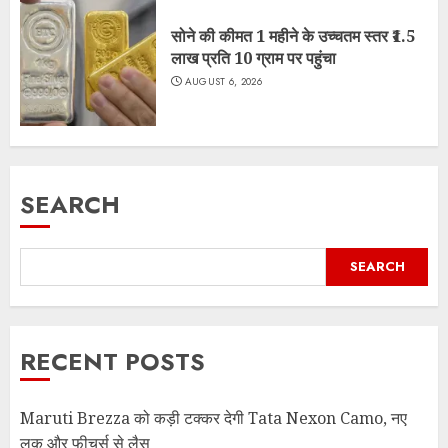
सोने की कीमत 1 महीने के उच्चतम स्तर ₹1.5
लाख प्रति 10 ग्राम पर पहुंचा
AUGUST 6, 2026
SEARCH
SEARCH
RECENT POSTS
Maruti Brezza को कड़ी टक्कर देगी Tata Nexon Camo, नए
लुक और फीचर्स से लैस