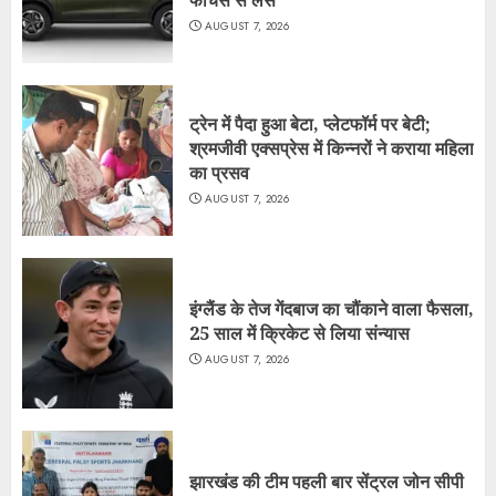
फीचर्स से लैस
AUGUST 7, 2026
ट्रेन में पैदा हुआ बेटा, प्लेटफॉर्म पर बेटी;
श्रमजीवी एक्सप्रेस में किन्नरों ने कराया महिला
का प्रसव
AUGUST 7, 2026
इंग्लैंड के तेज गेंदबाज का चौंकाने वाला फैसला,
25 साल में क्रिकेट से लिया संन्यास
AUGUST 7, 2026
झारखंड की टीम पहली बार सेंट्रल जोन सीपी