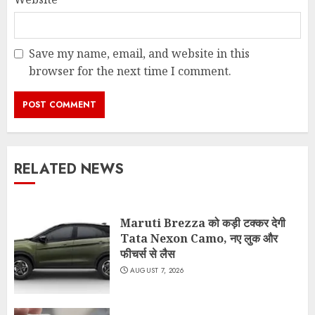
Save my name, email, and website in this
browser for the next time I comment.
RELATED NEWS
Maruti Brezza को कड़ी टक्कर देगी
Tata Nexon Camo, नए लुक और
फीचर्स से लैस
AUGUST 7, 2026