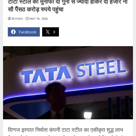
टाटा स्टील का मुनाफा दो गुना से ज्यादा होकर दो हजार नौ
सौ पैंसठ करोड़ रुपये पहुंचा
ROHAN
MAY 18, 2026
Facebook
X
दिग्गज इस्पात निर्माता कंपनी टाटा स्टील का एकीकृत शुद्ध लाभ