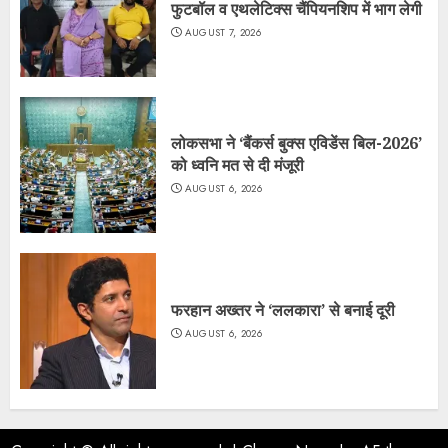
फुटबॉल व एथलेटिक्स चैंपियनशिप में भाग लेगी
AUGUST 7, 2026
लोकसभा ने ‘बैंकर्स बुक्स एविडेंस बिल-2026’
को ध्वनि मत से दी मंजूरी
AUGUST 6, 2026
फरहान अख्तर ने ‘ललकारा’ से बनाई दूरी
AUGUST 6, 2026