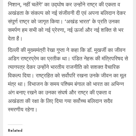
निशान, नहीं चलेंगे’ का उद्घोष कर उन्होंने राष्ट्र की एकता व
अखंडता के संकल्प को नई संजीवनी दी एवं अपना बलिदान देकर
संपूर्ण राष्ट्र को जागृत किया। ‘अखंड भारत’ के प्रति उनका
समर्पण हम सभी को नई प्रेरणा, नई ऊर्जा और नई शक्ति से भर
देता है।
दिल्ली की मुख्यमंत्री रेखा गुप्ता ने कहा कि डॉ. मुखर्जी का जीवन
अडिग राष्ट्रप्रेम का प्रतीक था। पंडित नेहरू की मंत्रिपरिषद से
त्यागपत्र देकर उन्होंने भारतीय राजनीति को सशक्त वैचारिक
विकल्प दिया। राष्ट्रहित को सर्वोपरि रखना उनके जीवन का मूल
मंत्र था। विभाजन के समय पश्चिम बंगाल को भारत का अभिन्न
अंग बनाए रखने का उनका संघर्ष और राष्ट्र की एकता व
अखंडता की रक्षा के लिए दिया गया सर्वोच्च बलिदान सदैव
स्मरणीय रहेगा।
Related