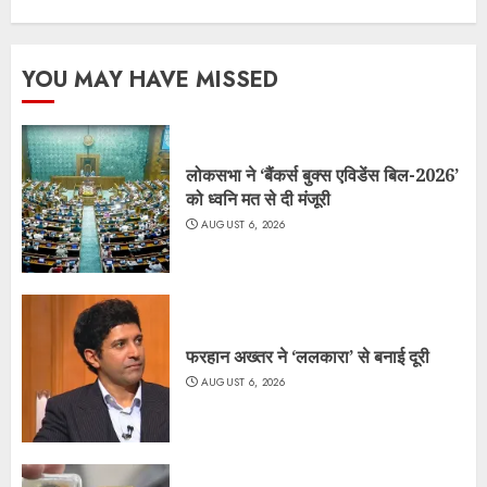
YOU MAY HAVE MISSED
लोकसभा ने ‘बैंकर्स बुक्स एविडेंस बिल-2026’
को ध्वनि मत से दी मंजूरी
AUGUST 6, 2026
फरहान अख्तर ने ‘ललकारा’ से बनाई दूरी
AUGUST 6, 2026