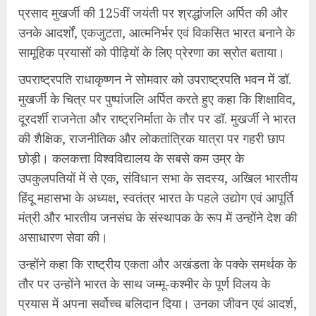
प्रसाद मुखर्जी की 125वीं जयंती पर श्रद्धांजलि अर्पित की और
उनके आदर्शों, एकजुटता, आत्मनिर्भर एवं विकसित भारत बनाने के
सामूहिक प्रयासों को पीढ़ियों के लिए प्रेरणा का स्रोत बताया।
उपराष्ट्रपति राधाकृष्णन ने सोमवार को उपराष्ट्रपति भवन में डॉ.
मुखर्जी के चित्र पर पुष्पांजलि अर्पित करते हुए कहा कि शिक्षाविद,
दूरदर्शी राजनेता और राष्ट्रनिर्माता के तौर पर डॉ. मुखर्जी ने भारत
की शैक्षिक, राजनीतिक और लोकतांत्रिक यात्रा पर गहरी छाप
छोड़ी। कलकत्ता विश्वविद्यालय के सबसे कम उम्र के
उपकुलपतियों में से एक, संविधान सभा के सदस्य, अखिल भारतीय
हिंदू महासभा के अध्यक्ष, स्वतंत्र भारत के पहले उद्योग एवं आपूर्ति
मंत्री और भारतीय जनसंघ के संस्थापक के रूप में उन्होंने देश की
असाधारण सेवा की।
उन्होंने कहा कि राष्ट्रीय एकता और अखंडता के पक्के समर्थक के
तौर पर उन्होंने भारत के साथ जम्मू-कश्मीर के पूर्ण विलय के
प्रयास में अपना सर्वोच्च बलिदान दिया। उनका जीवन एवं आदर्श,