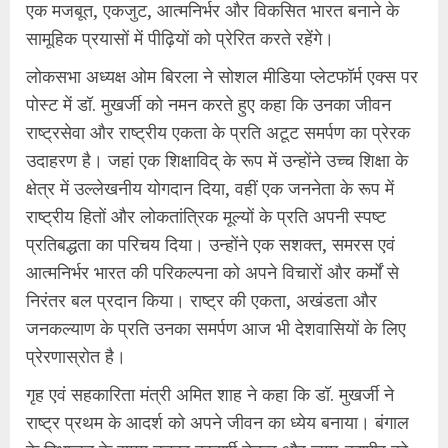
एक मजबूत, एकजुट, आत्मनिर्भर और विकसित भारत बनाने के
सामूहिक प्रयासों में पीढ़ियों को प्रेरित करते रहेंगे।
लोकसभा अध्यक्ष ओम बिरला ने सोशल मीडिया प्लेटफॉर्म एक्स पर
पोस्ट में डॉ. मुखर्जी को नमन करते हुए कहा कि उनका जीवन
राष्ट्रसेवा और राष्ट्रीय एकता के प्रति अटूट समर्पण का प्रेरक
उदाहरण है। जहां एक शिक्षाविद् के रूप में उन्होंने उच्च शिक्षा के
क्षेत्र में उल्लेखनीय योगदान दिया, वहीं एक जननेता के रूप में
राष्ट्रीय हितों और लोकतांत्रिक मूल्यों के प्रति अपनी स्पष्ट
प्रतिबद्धता का परिचय दिया। उन्होंने एक सशक्त, समरस एवं
आत्मनिर्भर भारत की परिकल्पना को अपने विचारों और कर्मों से
निरंतर बल प्रदान किया। राष्ट्र की एकता, अखंडता और
जनकल्याण के प्रति उनका समर्पण आज भी देशवासियों के लिए
प्रेरणास्रोत है।
गृह एवं सहकारिता मंत्री अमित शाह ने कहा कि डॉ. मुखर्जी ने
राष्ट्र प्रथम के आदर्श को अपने जीवन का ध्येय बनाया। बंगाल