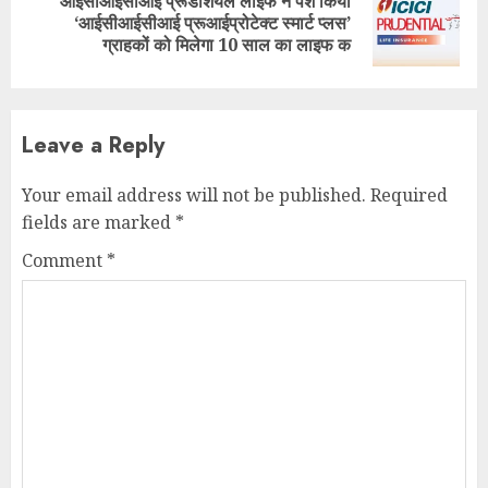
आईसीआईसीआई प्रूडेंशियल लाइफ ने पेश किया
Next
‘आईसीआईसीआई प्रूआईप्रोटेक्ट स्मार्ट प्लस’
post:
ग्राहकों को मिलेगा 10 साल का लाइफ क
Leave a Reply
Your email address will not be published.
Required
fields are marked
*
Comment
*