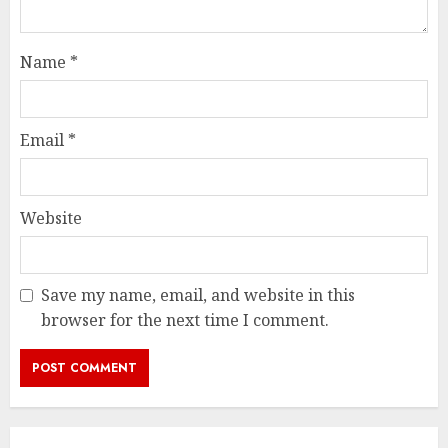
Name
*
Email
*
Website
Save my name, email, and website in this
browser for the next time I comment.