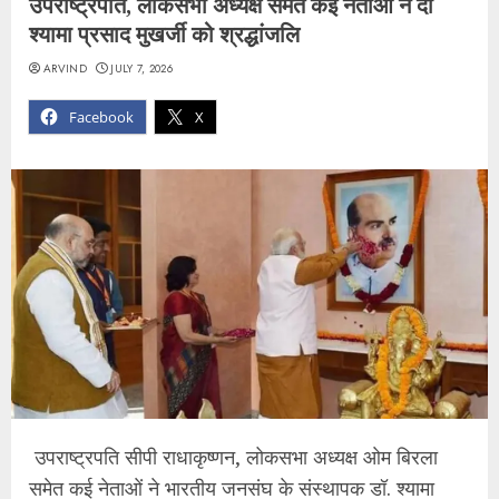
उपराष्ट्रपति, लोकसभा अध्यक्ष समेत कई नेताओं ने दी
श्यामा प्रसाद मुखर्जी को श्रद्धांजलि
ARVIND
JULY 7, 2026
Facebook
X
उपराष्ट्रपति सीपी राधाकृष्णन, लोकसभा अध्यक्ष ओम बिरला
समेत कई नेताओं ने भारतीय जनसंघ के संस्थापक डॉ. श्यामा