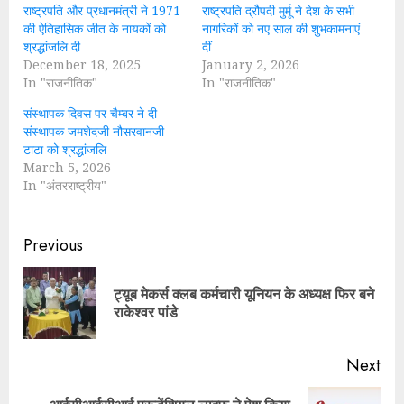
राष्ट्रपति और प्रधानमंत्री ने 1971
राष्ट्रपति द्रौपदी मुर्मू ने देश के सभी
की ऐतिहासिक जीत के नायकों को
नागरिकों को नए साल की शुभकामनाएं
श्रद्धांजलि दी
दीं
December 18, 2025
January 2, 2026
In "राजनीतिक"
In "राजनीतिक"
संस्थापक दिवस पर चैम्बर ने दी
संस्थापक जमशेदजी नौसरवानजी
टाटा को श्रद्धांजलि
March 5, 2026
In "अंतरराष्ट्रीय"
Continue
Previous
Reading
ट्यूब मेकर्स क्लब कर्मचारी यूनियन के अध्यक्ष फिर बने
Pre
राकेश्वर पांडे
pos
Next