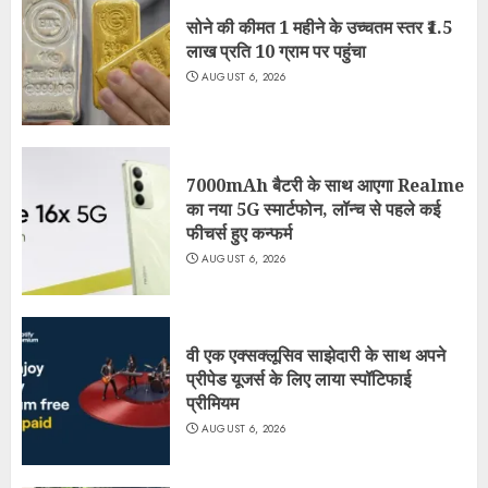
सोने की कीमत 1 महीने के उच्चतम स्तर ₹1.5
लाख प्रति 10 ग्राम पर पहुंचा
AUGUST 6, 2026
7000mAh बैटरी के साथ आएगा Realme
का नया 5G स्मार्टफोन, लॉन्च से पहले कई
फीचर्स हुए कन्फर्म
AUGUST 6, 2026
वी एक एक्सक्लूसिव साझेदारी के साथ अपने
प्रीपेड यूजर्स के लिए लाया स्पॉटिफाई
प्रीमियम
AUGUST 6, 2026