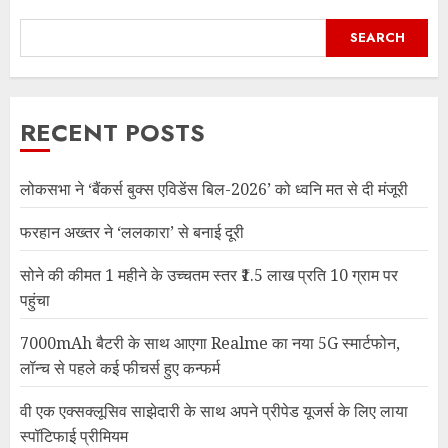
SEARCH
RECENT POSTS
लोकसभा ने ‘बैंकर्स बुक्स एविडेंस बिल-2026’ को ध्वनि मत से दी मंजूरी
फरहान अख्तर ने ‘ललकारा’ से बनाई दूरी
सोने की कीमत 1 महीने के उच्चतम स्तर ₹1.5 लाख प्रति 10 ग्राम पर
पहुंचा
7000mAh बैटरी के साथ आएगा Realme का नया 5G स्मार्टफोन,
लॉन्च से पहले कई फीचर्स हुए कन्फर्म
वी एक एक्सक्लूसिव साझेदारी के साथ अपने प्रीपेड यूजर्स के लिए लाया
स्पॉटिफाई प्रीमियम