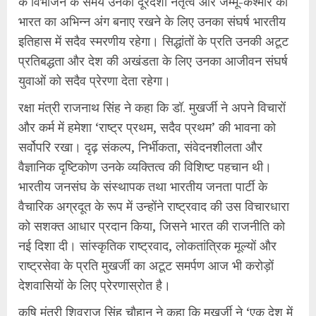
के विभाजन के समय उनका दूरदर्शी नेतृत्व और जम्मू-कश्मीर को
भारत का अभिन्न अंग बनाए रखने के लिए उनका संघर्ष भारतीय
इतिहास में सदैव स्मरणीय रहेगा। सिद्धांतों के प्रति उनकी अटूट
प्रतिबद्धता और देश की अखंडता के लिए उनका आजीवन संघर्ष
युवाओं को सदैव प्रेरणा देता रहेगा।
रक्षा मंत्री राजनाथ सिंह ने कहा कि डॉ. मुखर्जी ने अपने विचारों
और कर्म में हमेशा ‘राष्ट्र प्रथम, सदैव प्रथम’ की भावना को
सर्वोपरि रखा। दृढ़ संकल्प, निर्भीकता, संवेदनशीलता और
वैज्ञानिक दृष्टिकोण उनके व्यक्तित्व की विशिष्ट पहचान थी।
भारतीय जनसंघ के संस्थापक तथा भारतीय जनता पार्टी के
वैचारिक अग्रदूत के रूप में उन्होंने राष्ट्रवाद की उस विचारधारा
को सशक्त आधार प्रदान किया, जिसने भारत की राजनीति को
नई दिशा दी। सांस्कृतिक राष्ट्रवाद, लोकतांत्रिक मूल्यों और
राष्ट्रसेवा के प्रति मुखर्जी का अटूट समर्पण आज भी करोड़ों
देशवासियों के लिए प्रेरणास्रोत है।
कृषि मंत्री शिवराज सिंह चौहान ने कहा कि मुखर्जी ने ‘एक देश में