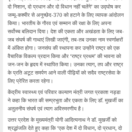
दो निशान, दो प्रधान और दो विधान नहीं चलेंगे’ का उद्घोष कर
जम्मू-कश्मीर से अनुच्छेद-370 को हटाने के लिए व्यापक आंदोलन
किया। भारतीय के गौरव एवं सम्मान की रक्षा के लिए अपना
सर्वोच्च बलिदान दिया। देश की एकता और अखंडता के लिए जब-
जब संघर्ष की गाथाएं लिखी जाएंगी, तब-तब उनका नाम स्वर्णाक्षरों
में अंकित होगा। जनसंघ की स्थापना कर उन्होंने राष्ट्र को एक
वैचारिक विकल्प प्रदान किया और ‘राष्ट्र प्रथम’ की भावना को
जन-जन के हृदय में स्थापित किया। उनका त्याग, तप और राष्ट्र
के प्रति अटूट समर्पण आने वाली पीढ़ियों को सदैव राष्ट्रसेवा के
लिए प्रेरित करता रहेगा।
केंद्रीय स्वास्थ्य एवं परिवार कल्याण मंत्री जगत प्रकाश नड्डा
ने कहा कि भारत की सम्प्रभुता और एकता के लिए डॉ. मुखर्जी का
अतुलनीय संघर्ष एवं त्याग अविस्मरणीय है।
उत्तर प्रदेश के मुख्यमंत्री योगी आदित्यनाथ ने डॉ. मुखर्जी को
श्रद्धांजलि देते हुए कहा कि ‘एक देश में दो विधान, दो प्रधान, दो