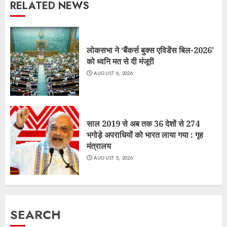
RELATED NEWS
लोकसभा ने ‘बैंकर्स बुक्स एविडेंस बिल-2026’
को ध्वनि मत से दी मंजूरी
AUGUST 6, 2026
साल 2019 से अब तक 36 देशों से 274
भगोड़े अपराधियों को भारत लाया गया : गृह
मंत्रालय
AUGUST 5, 2026
SEARCH