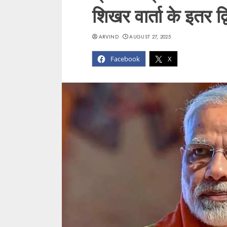
शिखर वार्ता के इतर द्वि
ARVIND
AUGUST 27, 2025
Facebook
X