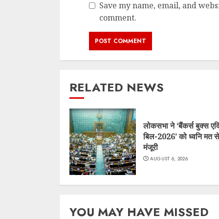
Save my name, email, and websit
comment.
RELATED NEWS
लोकसभा ने ‘बैंकर्स बुक्स एव
बिल-2026’ को ध्वनि मत से
मंजूरी
AUGUST 6, 2026
YOU MAY HAVE MISSED