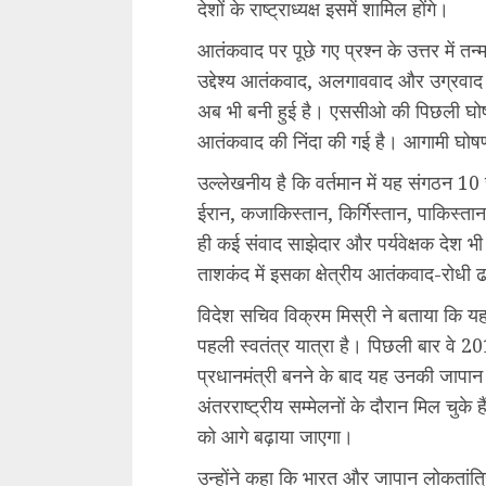
देशों के राष्ट्राध्यक्ष इसमें शामिल होंगे।
आतंकवाद पर पूछे गए प्रश्न के उत्तर में 
उद्देश्य आतंकवाद, अलगाववाद और उग्रवाद 
अब भी बनी हुई है। एससीओ की पिछली घोष
आतंकवाद की निंदा की गई है। आगामी घोषण
उल्लेखनीय है कि वर्तमान में यह संगठन 10
ईरान, कजाकिस्तान, किर्गिस्तान, पाकिस्त
ही कई संवाद साझेदार और पर्यवेक्षक देश भी
ताशकंद में इसका क्षेत्रीय आतंकवाद-रोधी ढा
विदेश सचिव विक्रम मिस्री ने बताया कि यह 
पहली स्वतंत्र यात्रा है। पिछली बार वे 20
प्रधानमंत्री बनने के बाद यह उनकी जापान
अंतरराष्ट्रीय सम्मेलनों के दौरान मिल चुके है
को आगे बढ़ाया जाएगा।
उन्होंने कहा कि भारत और जापान लोकतांत्