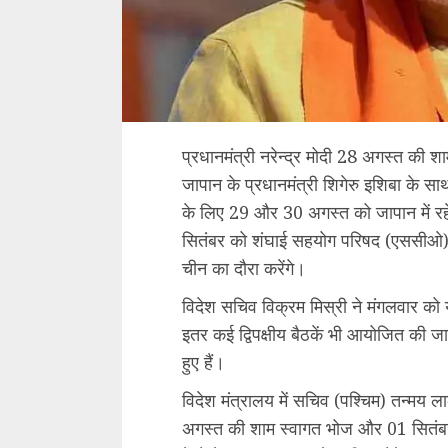
प्रधानमंत्री नरेन्द्र मोदी 28 अगस्त की 
जापान के प्रधानमंत्री शिगेरु इशिबा के सा
के लिए 29 और 30 अगस्त को जापान में रह
सितंबर को शंघाई सहयोग परिषद (एससीओ) के 
चीन का दौरा करेंगे।
विदेश सचिव विक्रम मिस्री ने मंगलवार को यह
इतर कई द्विपक्षीय बैठकें भी आयोजित की जा
हुए हैं।
विदेश मंत्रालय में सचिव (पश्चिम) तन्मय
अगस्त की शाम स्वागत भोज और 01 सितंब