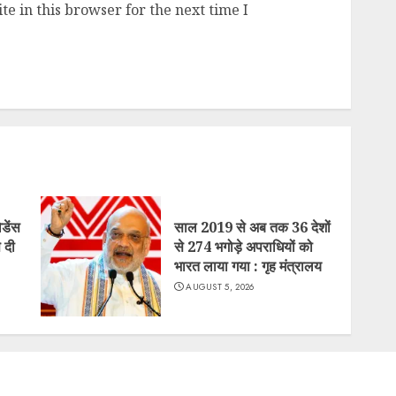
e in this browser for the next time I
िडेंस
साल 2019 से अब तक 36 देशों
 दी
से 274 भगोड़े अपराधियों को
भारत लाया गया : गृह मंत्रालय
AUGUST 5, 2026