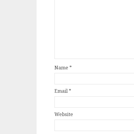
Name
*
Email
*
Website