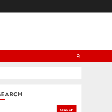
SEARCH
SEARCH