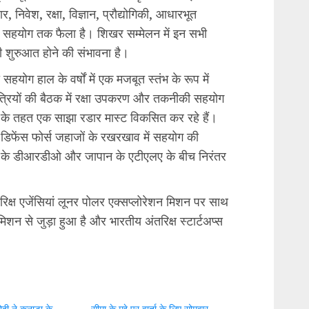
पार, निवेश, रक्षा, विज्ञान, प्रौद्योगिकी, आधारभूत
 सहयोग तक फैला है। शिखर सम्मेलन में इन सभी
 शुरुआत होने की संभावना है।
हयोग हाल के वर्षों में एक मजबूत स्तंभ के रूप में
ा मंत्रियों की बैठक में रक्षा उपकरण और तकनीकी सहयोग
जना के तहत एक साझा रडार मास्ट विकसित कर रहे हैं।
डिफेंस फोर्स जहाजों के रखरखाव में सहयोग की
ारत के डीआरडीओ और जापान के एटीएलए के बीच निरंतर
िक्ष एजेंसियां लूनर पोलर एक्सप्लोरेशन मिशन पर साथ
शन से जुड़ा हुआ है और भारतीय अंतरिक्ष स्टार्टअप्स
मोदी ने कनाडा के
सीमा के मुद्दे पर वार्ता के लिए सोमवार