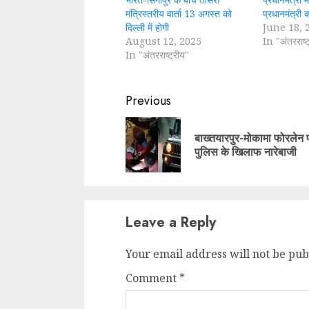
मंत्रिस्तरीय वार्ता 13 अगस्त को
प्रधानमंत्री 
दिल्ली में होगी
June 18, 
August 12, 2025
In "अंतरराष्ट
In "अंतरराष्ट्रीय"
Continue
Previous
Reading
बाख्तयारपुर-मोकामा फोरलेन 
पुलिस के खिलाफ नारेबाजी
Leave a Reply
Your email address will not be pub
Comment
*