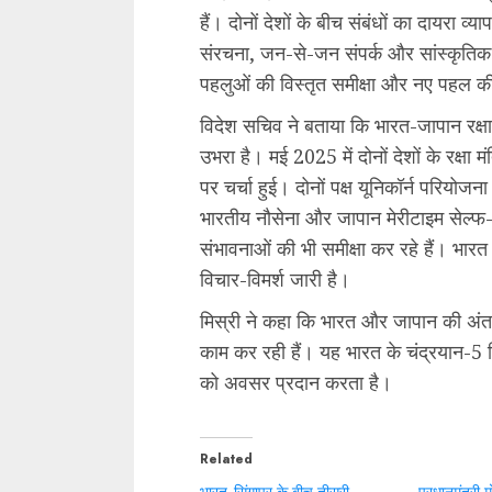
हैं। दोनों देशों के बीच संबंधों का दायरा व्या
संरचना, जन-से-जन संपर्क और सांस्कृतिक
पहलुओं की विस्तृत समीक्षा और नए पहल की
विदेश सचिव ने बताया कि भारत-जापान रक्षा स
उभरा है। मई 2025 में दोनों देशों के रक्ष
पर चर्चा हुई। दोनों पक्ष यूनिकॉर्न परियो
भारतीय नौसेना और जापान मेरीटाइम सेल्फ-
संभावनाओं की भी समीक्षा कर रहे हैं। भ
विचार-विमर्श जारी है।
मिस्री ने कहा कि भारत और जापान की अंतर
काम कर रही हैं। यह भारत के चंद्रयान-5 मि
को अवसर प्रदान करता है।
Related
भारत-सिंगापुर के बीच तीसरी
प्रधानमंत्री 