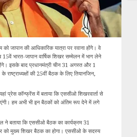
शाम को जापान की आधिकारिक यात्रा पर रवाना होंगे। वे
थ 15वें भारत-जापान वार्षिक शिखर सम्मेलन में भाग लेने
ेंगे। इसके बाद प्रधानमंत्री चीन 31 अगस्त और 1
राष्ट्राध्यक्षों की 25वीं बैठक के लिए तियानजिन,
ां प्रेस कॉन्फ्रेंस में बताया कि एससीओ शिखरवार्ता से
एंगी। हम अभी भी इन बैठकों को अंतिम रूप देने में लगे
 लाल ने बताया कि एससीओ बैठक का कार्यक्रम 31
र को मुख्य शिखर बैठक का होगा। एससीओ के सदस्य