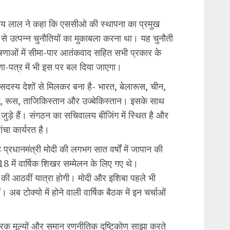
तन्मय लाल ने कहा कि एससीओ की स्थापना का प्रमुख
से उत्पन्न चुनौतियों का मुकाबला करना था। यह चुनौती
णाओं में सीमा-पार आतंकवाद सहित सभी प्रकार के
ा-पत्र में भी इस पर बल दिया जाएगा।
 सदस्य देशों से मिलकर बना है- भारत, बेलारूस, चीन,
ान, रूस, ताजिकिस्तान और उज्बेकिस्तान। इसके साथ
 जुड़े हैं। संगठन का सचिवालय बीजिंग में स्थित है और
ंचा कार्यरत है।
प्रधानमंत्री मोदी की लगभग सात वर्षों में जापान की
18 में वार्षिक शिखर सम्मेलन के लिए गए थे।
 की आठवीं यात्रा होगी। मोदी और इशिबा पहले भी
ं। अब टोक्यो में होने वाली वार्षिक बैठक में इन चर्चाओं
रिक मूल्यों और समान रणनीतिक दृष्टिकोण साझा करते