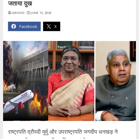
जताया दुख
ARVIND
JUNE 13, 2025
Facebook
X
राष्ट्रपति द्रौपदी मुर्मु और उपराष्ट्रपति जगदीप धनखड़ ने