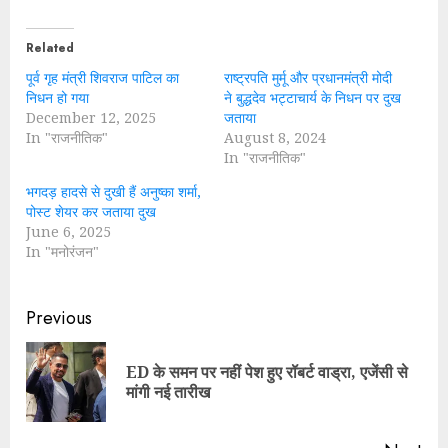
Related
पूर्व गृह मंत्री शिवराज पाटिल का
राष्ट्रपति मुर्मू और प्रधानमंत्री मोदी
निधन हो गया
ने बुद्धदेव भट्टाचार्य के निधन पर दुख
December 12, 2025
जताया
In "राजनीतिक"
August 8, 2024
In "राजनीतिक"
भगदड़ हादसे से दुखी हैं अनुष्का शर्मा,
पोस्ट शेयर कर जताया दुख
June 6, 2025
In "मनोरंजन"
Continue
Previous
Reading
ED के समन पर नहीं पेश हुए रॉबर्ट वाड्रा, एजेंसी से
Pre
मांगी नई तारीख
pos