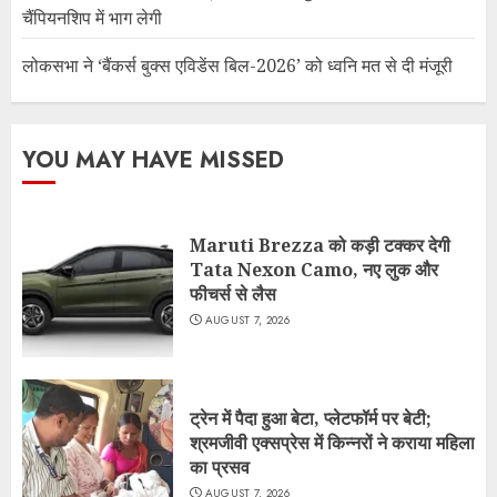
चैंपियनशिप में भाग लेगी
लोकसभा ने ‘बैंकर्स बुक्स एविडेंस बिल-2026’ को ध्वनि मत से दी मंजूरी
YOU MAY HAVE MISSED
Maruti Brezza को कड़ी टक्कर देगी
Tata Nexon Camo, नए लुक और
फीचर्स से लैस
AUGUST 7, 2026
ट्रेन में पैदा हुआ बेटा, प्लेटफॉर्म पर बेटी;
श्रमजीवी एक्सप्रेस में किन्नरों ने कराया महिला
का प्रसव
AUGUST 7, 2026