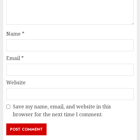
Name
*
Email
*
Website
Save my name, email, and website in this
browser for the next time I comment.