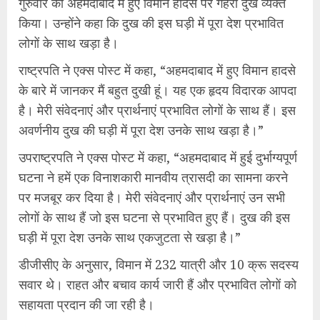
गुरुवार को अहमदाबाद में हुए विमान हादसे पर गहरा दुख व्यक्त
किया। उन्होंने कहा कि दुख की इस घड़ी में पूरा देश प्रभावित
लोगों के साथ खड़ा है।
राष्ट्रपति ने एक्स पोस्ट में कहा, “अहमदाबाद में हुए विमान हादसे
के बारे में जानकर मैं बहुत दुखी हूं। यह एक हृदय विदारक आपदा
है। मेरी संवेदनाएं और प्रार्थनाएं प्रभावित लोगों के साथ हैं। इस
अवर्णनीय दुख की घड़ी में पूरा देश उनके साथ खड़ा है।”
उपराष्ट्रपति ने एक्स पोस्ट में कहा, “अहमदाबाद में हुई दुर्भाग्यपूर्ण
घटना ने हमें एक विनाशकारी मानवीय त्रासदी का सामना करने
पर मजबूर कर दिया है। मेरी संवेदनाएं और प्रार्थनाएं उन सभी
लोगों के साथ हैं जो इस घटना से प्रभावित हुए हैं। दुख की इस
घड़ी में पूरा देश उनके साथ एकजुटता से खड़ा है।”
डीजीसीए के अनुसार, विमान में 232 यात्री और 10 क्रू सदस्य
सवार थे। राहत और बचाव कार्य जारी हैं और प्रभावित लोगों को
सहायता प्रदान की जा रही है।