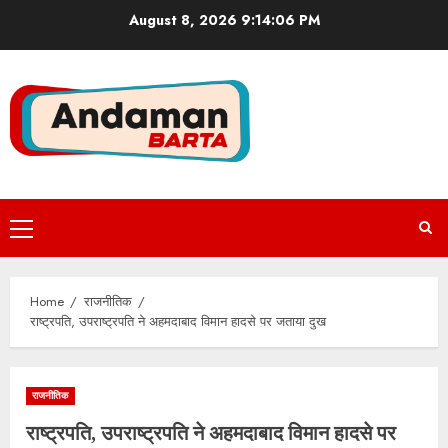
Skip
August 8, 2026
9:14:07 PM
to
content
Primary
Menu
Home
राजनीतिक
राष्ट्रपति, उपराष्ट्रपति ने अहमदाबाद विमान हादसे पर जताया दुख
राजनीतिक
राष्ट्रपति, उपराष्ट्रपति ने अहमदाबाद विमान हादसे पर