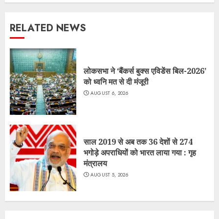
RELATED NEWS
लोकसभा ने ‘बैंकर्स बुक्स एविडेंस बिल-2026’
को ध्वनि मत से दी मंजूरी
AUGUST 6, 2026
साल 2019 से अब तक 36 देशों से 274
भगोड़े अपराधियों को भारत लाया गया : गृह
मंत्रालय
AUGUST 5, 2026