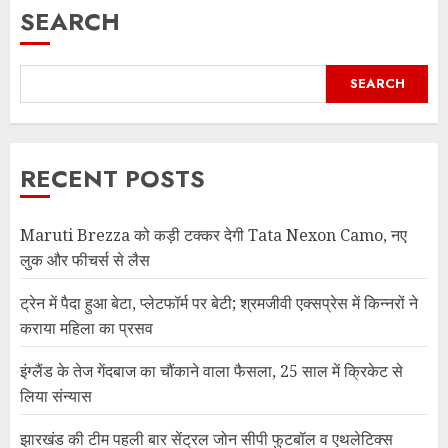
SEARCH
SEARCH
RECENT POSTS
Maruti Brezza को कड़ी टक्कर देगी Tata Nexon Camo, नए
लुक और फीचर्स से लैस
ट्रेन में पैदा हुआ बेटा, प्लेटफॉर्म पर बेटी; श्रमजीवी एक्सप्रेस में किन्नरों ने
कराया महिला का प्रसव
इंग्लैंड के तेज गेंदबाज का चौंकाने वाला फैसला, 25 साल में क्रिकेट से
लिया संन्यास
झारखंड की टीम पहली बार सेंट्रल जोन सीपी फुटबॉल व एथलेटिक्स