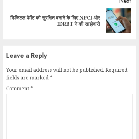
Next
डिजिटल पेमेंट को सुरक्षित बनाने के लिए NPCI और
Next
IDRBT ने की साझेदारी
post:
Leave a Reply
Your email address will not be published.
Required
fields are marked
*
Comment
*