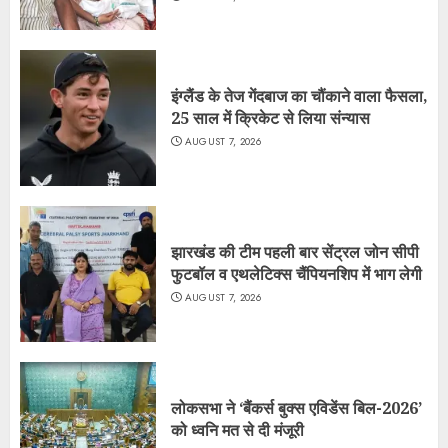
इंग्लैंड के तेज गेंदबाज का चौंकाने वाला फैसला,
25 साल में क्रिकेट से लिया संन्यास
AUGUST 7, 2026
झारखंड की टीम पहली बार सेंट्रल जोन सीपी
फुटबॉल व एथलेटिक्स चैंपियनशिप में भाग लेगी
AUGUST 7, 2026
लोकसभा ने ‘बैंकर्स बुक्स एविडेंस बिल-2026’
को ध्वनि मत से दी मंजूरी