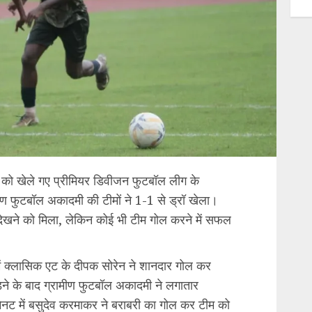
मवार को खेले गए प्रीमियर डिवीजन फुटबॉल लीग के
ीण फुटबॉल अकादमी की टीमों ने 1-1 से ड्रॉ खेला।
र्ष देखने को मिला, लेकिन कोई भी टीम गोल करने में सफल
में क्लासिक एट के दीपक सोरेन ने शानदार गोल कर
े के बाद ग्रामीण फुटबॉल अकादमी ने लगातार
नट में बसुदेव करमाकर ने बराबरी का गोल कर टीम को