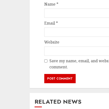
Name
*
Email
*
Website
Save my name, email, and websit
comment.
RELATED NEWS