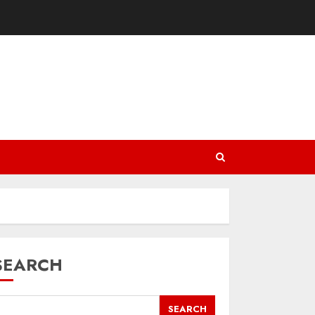
SEARCH
SEARCH