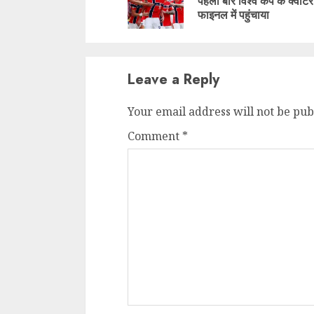
पहली बार विश्व कप के क्वार्टर
फाइनल में पहुंचाया
Leave a Reply
Your email address will not be pub
Comment
*