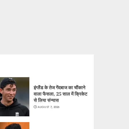
इंग्लैंड के तेज गेंदबाज का चौंकाने
वाला फैसला, 25 साल में क्रिकेट
से लिया संन्यास
AUGUST 7, 2026