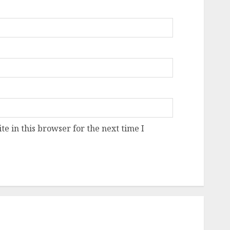
e in this browser for the next time I