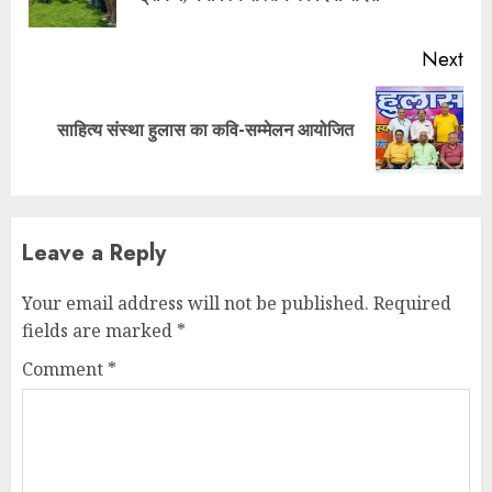
pos
Next
Next
साहित्य संस्था हुलास का कवि-सम्मेलन आयोजित
post:
Leave a Reply
Your email address will not be published.
Required
fields are marked
*
Comment
*