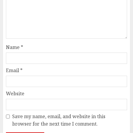
Name
*
Email
*
Website
Save my name, email, and website in this
browser for the next time I comment.