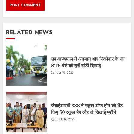
RELATED NEWS
उप-राज्यपाल ने अंडमान और निकोबार के नए
STS बेड़े को हरी झंडी दिखाई
JULY 18, 2026
जेवाईआरटी 338 ने स्कूल ऑफ होप को भेंट
किए 50 स्कूल बैग और दो सिलाई मशीनें
JUNE 19, 2026