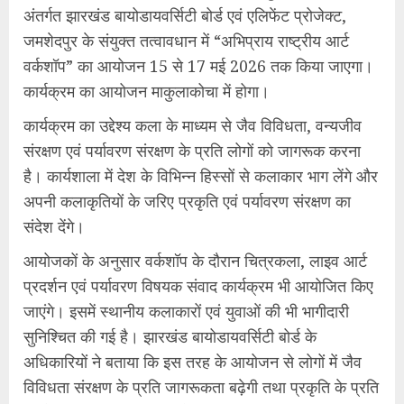
अंतर्गत झारखंड बायोडायवर्सिटी बोर्ड एवं एलिफेंट प्रोजेक्ट,
जमशेदपुर के संयुक्त तत्वावधान में “अभिप्राय राष्ट्रीय आर्ट
वर्कशॉप” का आयोजन 15 से 17 मई 2026 तक किया जाएगा।
कार्यक्रम का आयोजन माकुलाकोचा में होगा।
कार्यक्रम का उद्देश्य कला के माध्यम से जैव विविधता, वन्यजीव
संरक्षण एवं पर्यावरण संरक्षण के प्रति लोगों को जागरूक करना
है। कार्यशाला में देश के विभिन्न हिस्सों से कलाकार भाग लेंगे और
अपनी कलाकृतियों के जरिए प्रकृति एवं पर्यावरण संरक्षण का
संदेश देंगे।
आयोजकों के अनुसार वर्कशॉप के दौरान चित्रकला, लाइव आर्ट
प्रदर्शन एवं पर्यावरण विषयक संवाद कार्यक्रम भी आयोजित किए
जाएंगे। इसमें स्थानीय कलाकारों एवं युवाओं की भी भागीदारी
सुनिश्चित की गई है। झारखंड बायोडायवर्सिटी बोर्ड के
अधिकारियों ने बताया कि इस तरह के आयोजन से लोगों में जैव
विविधता संरक्षण के प्रति जागरूकता बढ़ेगी तथा प्रकृति के प्रति