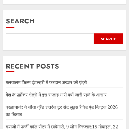
SEARCH
SEARCH
RECENT POSTS
मलयालम फिल्म इंडस्ट्री में फरहान अख्तर की एंट्री
देश के पूर्वोत्तर क्षेत्रों में इस सप्ताह भारी वर्षा जारी रहने के आसार
प्रज्ञानानंद ने जीता ग्रैंड शतरंज टूर सेंट लुइस रैपिड एंड ब्लिट्ज 2026
का खिताब
गयाजी में फर्जी कॉल सेंटर में छापेमारी, 9 लोग गिरफ्तार:15 मोबाइल, 22