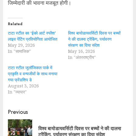
जिम्मेदारी की भावना मजबूत होगी।
Related
टाटा स्टील का ‘ईको आर्ट स्प्लैश’
विश्व बायोडायवर्सिटी दिवस पर बच्चों
लाइव पेंटिंग प्रतियोगिता आयोजित
ने की दालमा ट्रैकिंग, पर्यावरण
May 29, 2026
संरक्षण का दिया संदेश
In "सामाजिक"
May 16, 2026
In "अंतरराष्ट्रीय"
टाटा स्टील जूलॉजिकल पार्क में
प्रकृति व वन्यजीवों के साथ मनाया
गया फ्रेंडशिप डे
August 3, 2026
In "व्यापार"
Continue
Previous
Reading
विश्व बायोडायवर्सिटी दिवस पर बच्चों ने की दालमा
Pre
ट्रैकिंग, पर्यावरण संरक्षण का दिया संदेश