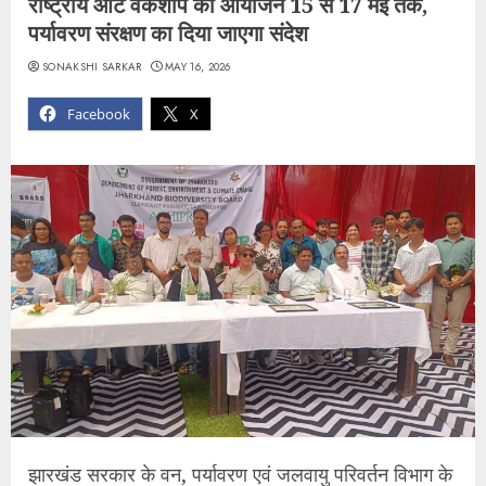
राष्ट्रीय आर्ट वर्कशॉप का आयोजन 15 से 17 मई तक,
पर्यावरण संरक्षण का दिया जाएगा संदेश
SONAKSHI SARKAR
MAY 16, 2026
Facebook
X
झारखंड सरकार के वन, पर्यावरण एवं जलवायु परिवर्तन विभाग के