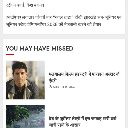
एटीएम कार्ड, कैश बरामद
एनटीएचए लगातार पांचवीं बार “नवल टाटा” हॉकी झारखंड सब-जूनियर एवं
जूनियर स्टेट चैम्पियनशिप 2026 की मेजबानी करने को तैयार
YOU MAY HAVE MISSED
मलयालम फिल्म इंडस्ट्री में फरहान अख्तर की
एंट्री
AUGUST 8, 2026
देश के पूर्वोत्तर क्षेत्रों में इस सप्ताह भारी वर्षा
जारी रहने के आसार