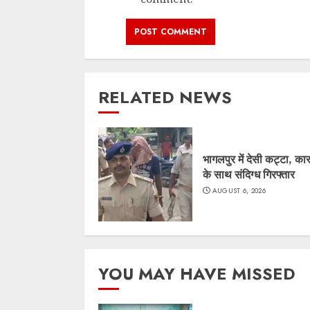
RELATED NEWS
भागलपुर में देसी कट्टा, का
के साथ संदिग्ध गिरफ्तार
AUGUST 6, 2026
YOU MAY HAVE MISSED