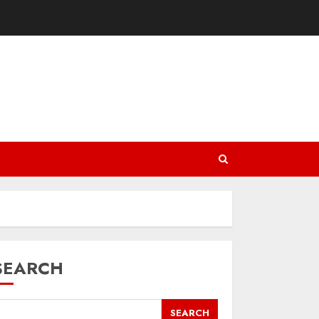
SEARCH
SEARCH