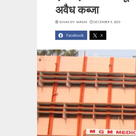
अवैध कब्जा
SONAKSHI SARKAR
DECEMBER 9, 2025
Facebook
X