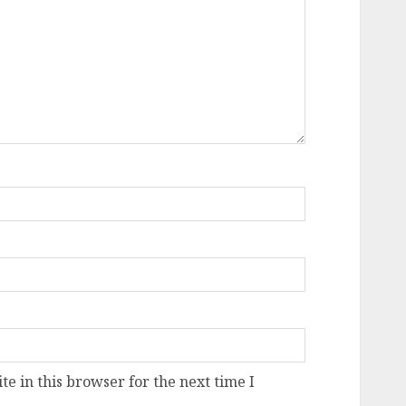
e in this browser for the next time I