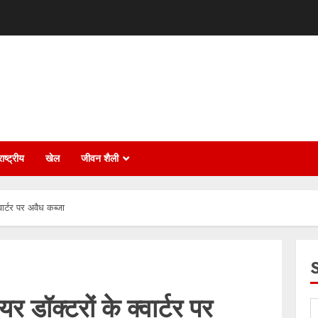
ाष्ट्रीय
खेल
जीवन शैली
वार्टर पर अवैध कब्जा
र डॉक्टरों के क्वार्टर पर