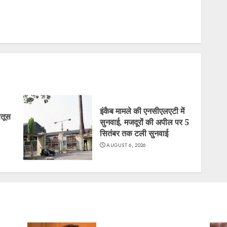
इंकैब मामले की एनसीएलएटी में
रतूस
सुनवाई, मजदूरों की अपील पर 5
सितंबर तक टली सुनवाई
AUGUST 6, 2026