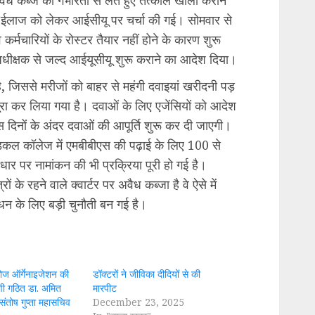
हतर ईलाज को लेकर आईसीयू पर चर्चा की गई। सोमवार से
र्मचारियों के रोस्टर तैयार नहीं होने के कारण शुरू
अधीक्षक से जल्द आईयूसीयू शुरू कराने का आदेश दिया।
, जिससे मरीजों को बाहर से महंगी दवाइयां खरीदनी पड़
ा कर लिया गया है। दवाओं के लिए एजेंसियों को आदेश
स दिनों के अंदर दवाओं की आपूर्ति शुरू कर दी जाएगी।
मेडिकल कॉलेज में एमबीबीएस की पढ़ाई के लिए 100 से
ार पर नामांकन की भी प्रक्रिया पूरी हो गई है।
ं के रहने वाले क्वार्टर पर अवैध कब्जा है वे ऐसे में
धन के लिए बड़ी चुनौती बन गई है।
ोज ऑर्गेनाइजेशन की
डॉक्टरों ने जीविका दीदियों से की
णी गठित डा. अमित
मारपीट
 संतोष गुप्ता महासचिव
December 23, 2025