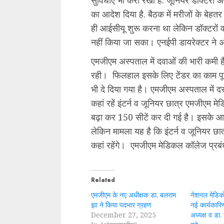
का आदेश दिया है. बैठक में मरीजों के बे
ही आईसीयू शुरू करना था लेकिन डॉक्टरों व क
नहीं किया जा सका। एनईपी डायरेक्टर ने 
एमजीएम अस्पताल में दवाओं की भारी कमी है
रही। फिलहाल इसके लिए टेंडर का काम पूर
भी दे दिया गया है। एमजीएम अस्पताल में द
कहां रहें इंटर्न व जूनियर छात्र एमजीएम 
बढ़ा कर 150 सीटें कर दी गई है। इसके आध
लेकिन मामला यह है कि इंटर्न व जूनियर छात्रो
कहां रहेंगे। एमजीएम मेडिकल कॉलेज प्रबं
Related
एमजीएम के नए अधीक्षक डा. बलराम
नेशनल मेडिक
झा ने किया पदभार ग्रहण
नई कार्यकारि
December 27, 2025
अध्यक्ष व डा.