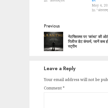
In "अंतरराष्ट्रीय"
बने
May 4, 20
In "अंतरराष्ट
Continue
Previous
Reading
नेटफ्लिक्स पर ‘कांथा’ की ओ
रिलीज डेट कंफर्म, जानें कब ह
स्ट्रीम
Leave a Reply
Your email address will not be pub
Comment
*