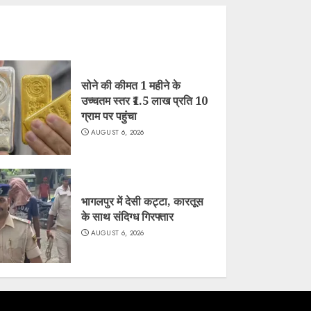
सोने की कीमत 1 महीने के
उच्चतम स्तर ₹1.5 लाख प्रति 10
ग्राम पर पहुंचा
AUGUST 6, 2026
भागलपुर में देसी कट्टा, कारतूस
के साथ संदिग्ध गिरफ्तार
AUGUST 6, 2026