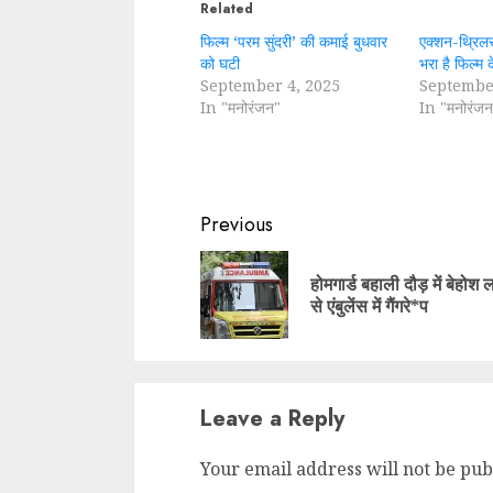
Related
फिल्म ‘परम सुंदरी’ की कमाई बुधवार
एक्शन-थ्रिल
को घटी
भरा है फिल्म 
September 4, 2025
Septembe
In "मनोरंजन"
In "मनोरंजन
Continue
Previous
Reading
होमगार्ड बहाली दौड़ में बेहोश
से एंबुलेंस में गैंगरे*प
Leave a Reply
Your email address will not be pub