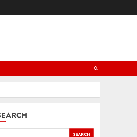
SEARCH
SEARCH