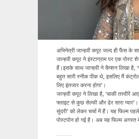
अभिनेत्री जान्हवी कपूर जल्द ही फैंस के 
जान्हवी कपूर ने इंस्टाग्राम पर एक पोस्ट 
हैं।इसके साथ जान्हवी ने कैप्शन लिखा है, 
बहुत सारी स्नीक पीक थे, इसलिए मैं कंट्
लिए इंतजार करना होगा’।
जान्हवी कपूर ने लिखा है, ‘बाकी तस्वीरें आए
फ्लाइट से कुछ सेल्फी और ढेर सारा प्यार’
सुंदरी’ को लेकर चर्चा में हैं। यह फिल्म
पोस्टपोन हो गई है। अब यह फिल्म अगस्त म