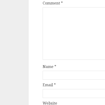
Comment
*
Name
*
Email
*
Website