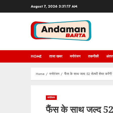
Skip
August 7, 2026
3:31:18 AM
to
content
HOME
ताजा खबर
मनोरंजन
तकनीकी
अंतरर
Home
मनोरंजन
फैंस के साथ जल्द 52 सेल्फी शेयर करेंगी 
मनोरंजन
फैंस के साथ जल्द 52 