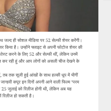
साथ जल्द ही सोशल मीडिया पर 52 सेल्फी शेयर करेंगी।
शेयर किया है। उन्होंने फ्लाइट से अपनी फोटोज शेयर की
‘पोस्ट करने के लिए 52 और सेल्फी थीं, लेकिन उनमें
रोल कर रही हूं और आप लोगों को असली चीज देखने के
ं, तब तक सूजी हुई आंखों के साथ हल्की धूप में भीगीं
। जान्हवी कपूर इन दिनों अपनी आने वाली फिल्म ‘परम
 पहले 25 जुलाई को रिलीज होनी थी, लेकिन अब यह
ें रिलीज हो सकती है।