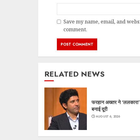
Save my name, email, and websit
comment.
RELATED NEWS
फरहान अख्तर ने ‘ललकारा’
बनाई दूरी
AUGUST 6, 2026