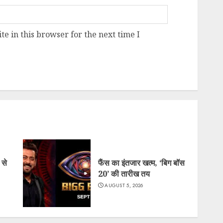
e in this browser for the next time I
 से
फैंस का इंतजार खत्म, ‘बिग बॉस
20’ की तारीख तय
AUGUST 5, 2026