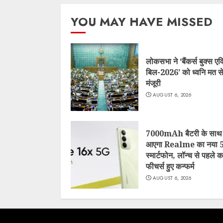
YOU MAY HAVE MISSED
लोकसभा ने ‘बैंकर्स बुक्स एव
बिल-2026’ को ध्वनि मत से
मंजूरी
AUGUST 6, 2026
7000mAh बैटरी के साथ
आएगा Realme का नया 
स्मार्टफोन, लॉन्च से पहले 
फीचर्स हुए कन्फर्म
AUGUST 6, 2026