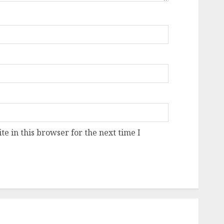
e in this browser for the next time I