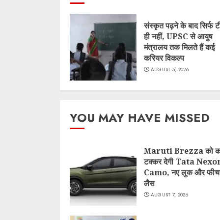
संस्कृत पढ़ने के बाद सिर्फ 
ही नहीं, UPSC से आयुष
मंत्रालय तक मिलते हैं कई
करियर विकल्प
AUGUST 5, 2026
YOU MAY HAVE MISSED
Maruti Brezza को कड
टक्कर देगी Tata Nexo
Camo, नए लुक और फीचर्
लैस
AUGUST 7, 2026