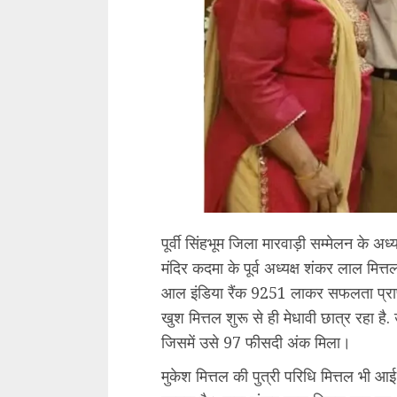
पूर्वी सिंहभूम जिला मारवाड़ी सम्मेलन के अध्य
मंदिर कदमा के पूर्व अध्यक्ष शंकर लाल मित्
आल इंडिया रैंक 9251 लाकर सफलता प्राप्त 
खुश मित्तल शुरू से ही मेधावी छात्र रहा है
जिसमें उसे 97 फीसदी अंक मिला।
मुकेश मित्तल की पुत्री परिधि मित्तल भी आई