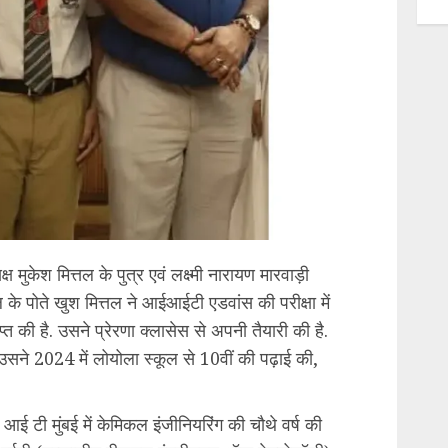
क्ष मुकेश मित्तल के पुत्र एवं लक्ष्मी नारायण मारवाड़ी
तल के पोते खुश मित्तल ने आईआईटी एडवांस की परीक्षा में
की है. उसने प्रेरणा क्लासेस से अपनी तैयारी की है.
. उसने 2024 में लोयोला स्कूल से 10वीं की पढ़ाई की,
 आई टी मुंबई में केमिकल इंजीनियरिंग की चौथे वर्ष की