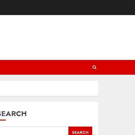
SEARCH
SEARCH