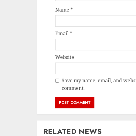
Name
*
Email
*
Website
Save my name, email, and websit
comment.
RELATED NEWS