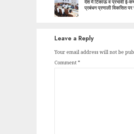
देश में टिकाऊ व प्रभावी ई-क
प्रबंधन प्रणाली विकसित पर
Leave a Reply
Your email address will not be pub
Comment
*