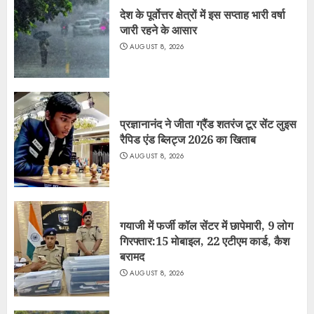
देश के पूर्वोत्तर क्षेत्रों में इस सप्ताह भारी वर्षा
जारी रहने के आसार
AUGUST 8, 2026
प्रज्ञानानंद ने जीता ग्रैंड शतरंज टूर सेंट लुइस
रैपिड एंड ब्लिट्ज 2026 का खिताब
AUGUST 8, 2026
गयाजी में फर्जी कॉल सेंटर में छापेमारी, 9 लोग
गिरफ्तार:15 मोबाइल, 22 एटीएम कार्ड, कैश
बरामद
AUGUST 8, 2026