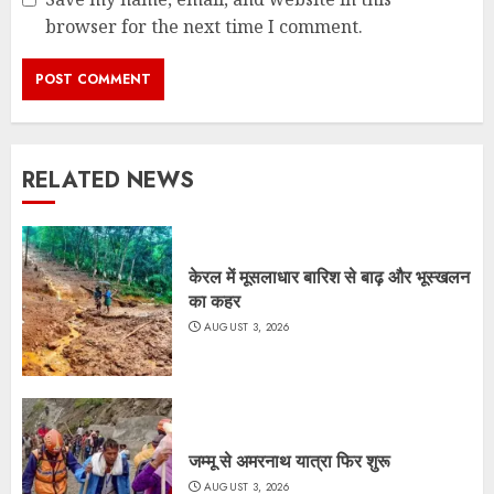
browser for the next time I comment.
RELATED NEWS
केरल में मूसलाधार बारिश से बाढ़ और भूस्खलन
का कहर
AUGUST 3, 2026
जम्मू से अमरनाथ यात्रा फिर शुरू
AUGUST 3, 2026