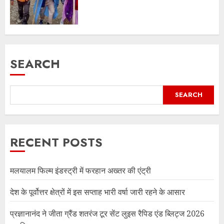
SEARCH
SEARCH
RECENT POSTS
मलयालम फिल्म इंडस्ट्री में फरहान अख्तर की एंट्री
देश के पूर्वोत्तर क्षेत्रों में इस सप्ताह भारी वर्षा जारी रहने के आसार
प्रज्ञानानंद ने जीता ग्रैंड शतरंज टूर सेंट लुइस रैपिड एंड ब्लिट्ज 2026