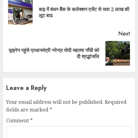
Reading
बाढ़ में बंधन बैंक के कलेक्शन एजेंट से सवा 2 लाख की
Pre
लूट बाढ
pos
Next
यूक्रेन पहुंचे प्रधानमंत्री नरेन्द्र मोदी महात्मा गाँधी को
Next
दी श्रद्धांजलि
post:
Leave a Reply
Your email address will not be published.
Required
fields are marked
*
Comment
*