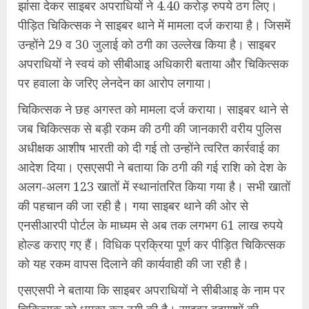
झांसा देकर साइबर अपराधियों ने 4.40 करोड़ रुपये ठग लिए।
पीड़ित चिकित्सक ने साइबर थाने में मामला दर्ज कराया है। जिसमें
उन्होंने 29 व 30 जुलाई को ठगी का उल्लेख किया है। साइबर
अपराधियों ने स्वयं को सीबीआइ अधिकारी बताया और चिकित्सक
पर हवाला के जरिए लेनदेन का आरोप लगाया।
चिकित्सक ने छह अगस्त को मामला दर्ज कराया। साइबर थाने से
जब चिकित्सक से बड़ी रकम की ठगी की जानकारी वरीय पुलिस
अधीक्षक आशीष भारती को दी गई तो उन्होंने त्वरित कार्रवाई का
आदेश दिया। एसएसपी ने बताया कि ठगी की गई राशि को देश के
अलग-अलग 123 खातों में स्थानांतरित किया गया है। सभी खातों
की पहचान की जा रही है। गया साइबर थाने की ओर से
एनसीआरपी पोर्टल के माध्यम से अब तक लगभग 61 लाख रुपये
होल्ड कराए गए हैं। विधिक प्रक्रिया पूर्ण कर पीड़ित चिकित्सक
को यह रकम वापस दिलाने की कार्यवाही की जा रही है।
एसएसपी ने बताया कि साइबर अपराधियों ने सीबीआइ के नाम पर
चिकित्सक को धमका कर ठगी की है। साइबर बदमाशों की