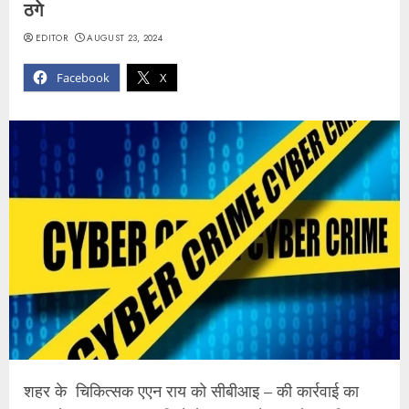
ठगे
EDITOR
AUGUST 23, 2024
Facebook
X
शहर के चिकित्सक एएन राय को सीबीआइ – की कार्रवाई का