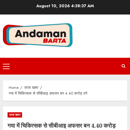
Skip
August 10, 2026
4:38:37 AM
to
content
Primary
Menu
Home
ताजा खबर
गया में चिकित्सक से सीबीआइ अफसर बन 4.40 करोड़ ठगे
ताजा खबर
गया में चिकित्सक से सीबीआइ अफसर बन 4.40 करोड़