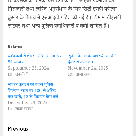
गिरफ्तारी तथा त्वरित अनुसंधान के लिए सिटी एसपी प्रेरणा
कुमार के नेतृत्व में एसआइटी गठित की गई है। टीम में डीएसपी
साइबर तथा अन्य पुलिस पदाधिकारी व कर्मी शामिल हैं।
Related
ब्लॉककर्मी से शेयर ट्रेडिंग के नाम पर
सुपौल के साइबर अपराधी का चीनी
51 लाख ठगे
हैकर से कनेक्शन
September 25, 2024
November 24, 2025
In "तकनीकी"
In "ताजा खबर"
साइबर क्राइम पर पटना पुलिस
शिकंजा: रडार पर 100 से अधिक
बैंक खाते, 12 के खिलाफ केस दर्ज
December 29, 2025
In "ताजा खबर"
Continue
Previous