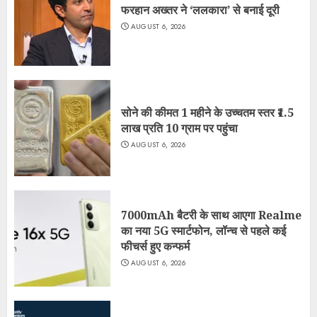
फरहान अख्तर ने ‘ललकारा’ से बनाई दूरी
AUGUST 6, 2026
सोने की कीमत 1 महीने के उच्चतम स्तर ₹1.5
लाख प्रति 10 ग्राम पर पहुंचा
AUGUST 6, 2026
7000mAh बैटरी के साथ आएगा Realme
का नया 5G स्मार्टफोन, लॉन्च से पहले कई
फीचर्स हुए कन्फर्म
AUGUST 6, 2026