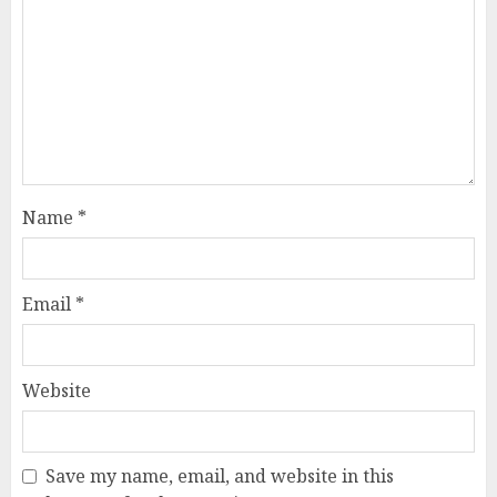
Name
*
Email
*
Website
Save my name, email, and website in this