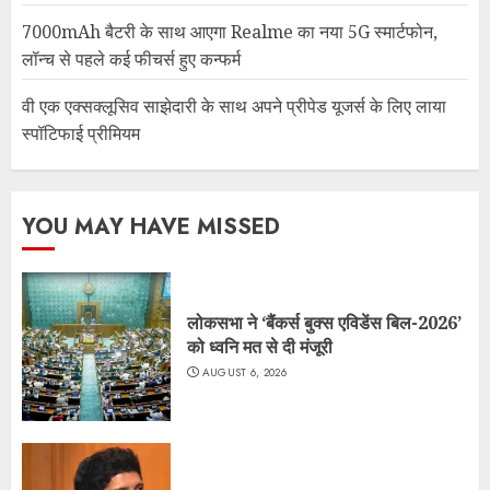
7000mAh बैटरी के साथ आएगा Realme का नया 5G स्मार्टफोन,
लॉन्च से पहले कई फीचर्स हुए कन्फर्म
वी एक एक्सक्लूसिव साझेदारी के साथ अपने प्रीपेड यूजर्स के लिए लाया
स्पॉटिफाई प्रीमियम
YOU MAY HAVE MISSED
लोकसभा ने ‘बैंकर्स बुक्स एविडेंस बिल-2026’
को ध्वनि मत से दी मंजूरी
AUGUST 6, 2026