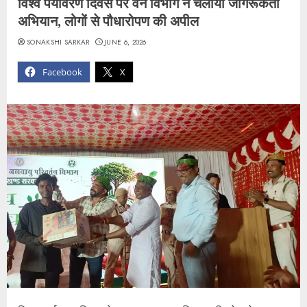
विश्व पर्यावरण दिवस पर वन विभाग ने चलाया जागरूकता
अभियान, लोगों से पौधारोपण की अपील
SONAKSHI SARKAR
JUNE 6, 2026
Facebook
X