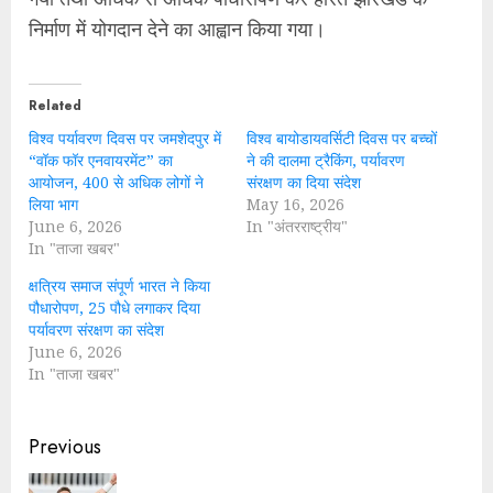
निर्माण में योगदान देने का आह्वान किया गया।
Related
विश्व पर्यावरण दिवस पर जमशेदपुर में
विश्व बायोडायवर्सिटी दिवस पर बच्चों
“वॉक फॉर एनवायरमेंट” का
ने की दालमा ट्रैकिंग, पर्यावरण
आयोजन, 400 से अधिक लोगों ने
संरक्षण का दिया संदेश
लिया भाग
May 16, 2026
June 6, 2026
In "अंतरराष्ट्रीय"
In "ताजा खबर"
क्षत्रिय समाज संपूर्ण भारत ने किया
पौधारोपण, 25 पौधे लगाकर दिया
पर्यावरण संरक्षण का संदेश
June 6, 2026
In "ताजा खबर"
Continue
Previous
Reading