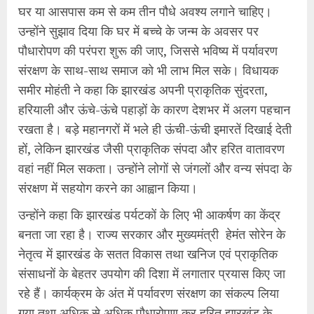
घर या आसपास कम से कम तीन पौधे अवश्य लगाने चाहिए।
उन्होंने सुझाव दिया कि घर में बच्चे के जन्म के अवसर पर
पौधारोपण की परंपरा शुरू की जाए, जिससे भविष्य में पर्यावरण
संरक्षण के साथ-साथ समाज को भी लाभ मिल सके। विधायक
समीर मोहंती ने कहा कि झारखंड अपनी प्राकृतिक सुंदरता,
हरियाली और ऊंचे-ऊंचे पहाड़ों के कारण देशभर में अलग पहचान
रखता है। बड़े महानगरों में भले ही ऊंची-ऊंची इमारतें दिखाई देती
हों, लेकिन झारखंड जैसी प्राकृतिक संपदा और हरित वातावरण
वहां नहीं मिल सकता। उन्होंने लोगों से जंगलों और वन्य संपदा के
संरक्षण में सहयोग करने का आह्वान किया।
उन्होंने कहा कि झारखंड पर्यटकों के लिए भी आकर्षण का केंद्र
बनता जा रहा है। राज्य सरकार और मुख्यमंत्री हेमंत सोरेन के
नेतृत्व में झारखंड के सतत विकास तथा खनिज एवं प्राकृतिक
संसाधनों के बेहतर उपयोग की दिशा में लगातार प्रयास किए जा
रहे हैं। कार्यक्रम के अंत में पर्यावरण संरक्षण का संकल्प लिया
गया तथा अधिक से अधिक पौधारोपण कर हरित झारखंड के