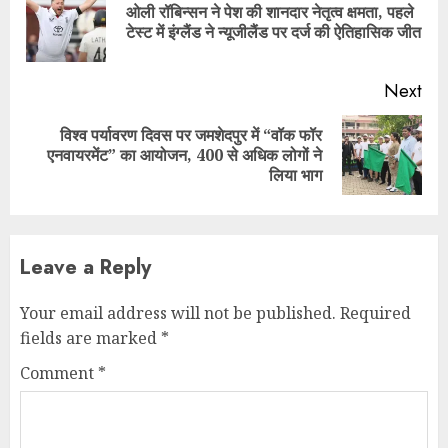
ओली रॉबिन्सन ने पेश की शानदार नेतृत्व क्षमता, पहले
Pre
टेस्ट में इंग्लैंड ने न्यूजीलैंड पर दर्ज की ऐतिहासिक जीत
pos
Next
विश्व पर्यावरण दिवस पर जमशेदपुर में “वॉक फॉर
Next
एनवायरमेंट” का आयोजन, 400 से अधिक लोगों ने
post:
लिया भाग
Leave a Reply
Your email address will not be published.
Required
fields are marked
*
Comment
*