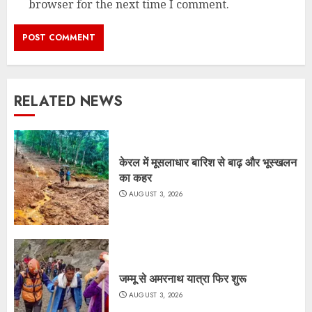
browser for the next time I comment.
RELATED NEWS
केरल में मूसलाधार बारिश से बाढ़ और भूस्खलन
का कहर
AUGUST 3, 2026
जम्मू से अमरनाथ यात्रा फिर शुरू
AUGUST 3, 2026