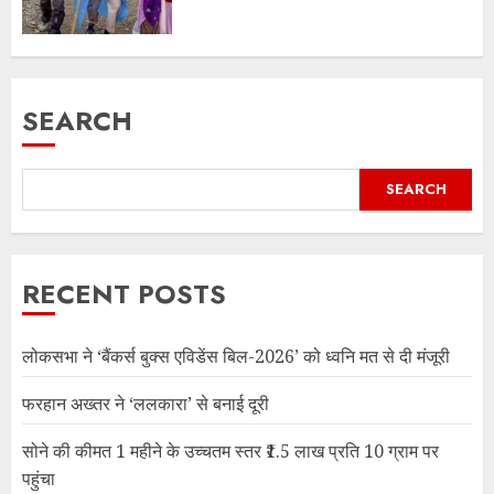
SEARCH
SEARCH
RECENT POSTS
लोकसभा ने ‘बैंकर्स बुक्स एविडेंस बिल-2026’ को ध्वनि मत से दी मंजूरी
फरहान अख्तर ने ‘ललकारा’ से बनाई दूरी
सोने की कीमत 1 महीने के उच्चतम स्तर ₹1.5 लाख प्रति 10 ग्राम पर
पहुंचा