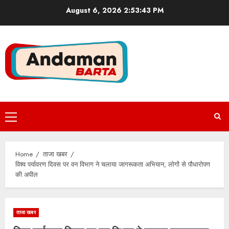
Skip
August 6, 2026
2:53:44 PM
to
content
Primary
Menu
Home
ताजा खबर
विश्व पर्यावरण दिवस पर वन विभाग ने चलाया जागरूकता अभियान, लोगों से पौधारोपण
की अपील
ताजा खबर