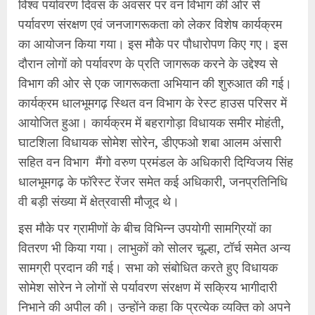
विश्व पर्यावरण दिवस के अवसर पर वन विभाग की ओर से
पर्यावरण संरक्षण एवं जनजागरूकता को लेकर विशेष कार्यक्रम
का आयोजन किया गया। इस मौके पर पौधारोपण किए गए। इस
दौरान लोगों को पर्यावरण के प्रति जागरूक करने के उद्देश्य से
विभाग की ओर से एक जागरूकता अभियान की शुरुआत की गई।
कार्यक्रम धालभूमगढ़ स्थित वन विभाग के रेस्ट हाउस परिसर में
आयोजित हुआ। कार्यक्रम में बहरागोड़ा विधायक समीर मोहंती,
घाटशिला विधायक सोमेश सोरेन, डीएफओ शबा आलम अंसारी
सहित वन विभाग मैंगो वरुण प्रमंडल के अधिकारी दिग्विजय सिंह
धालभूमगढ़ के फॉरेस्ट रेंजर समेत कई अधिकारी, जनप्रतिनिधि
वी बड़ी संख्या में क्षेत्रवासी मौजूद थे।
इस मौके पर ग्रामीणों के बीच विभिन्न उपयोगी सामग्रियों का
वितरण भी किया गया। लाभुकों को सोलर चूल्हा, टॉर्च समेत अन्य
सामग्री प्रदान की गई। सभा को संबोधित करते हुए विधायक
सोमेश सोरेन ने लोगों से पर्यावरण संरक्षण में सक्रिय भागीदारी
निभाने की अपील की। उन्होंने कहा कि प्रत्येक व्यक्ति को अपने