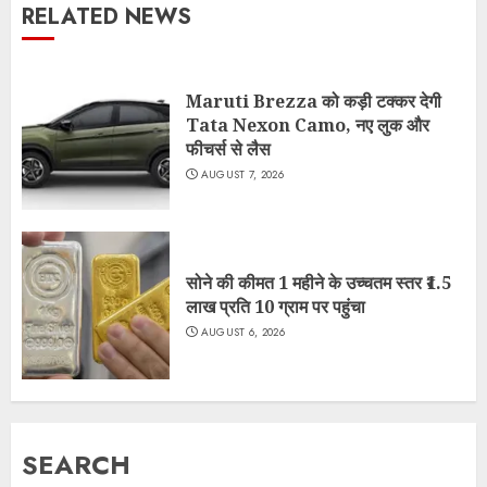
RELATED NEWS
Maruti Brezza को कड़ी टक्कर देगी
Tata Nexon Camo, नए लुक और
फीचर्स से लैस
AUGUST 7, 2026
सोने की कीमत 1 महीने के उच्चतम स्तर ₹1.5
लाख प्रति 10 ग्राम पर पहुंचा
AUGUST 6, 2026
SEARCH