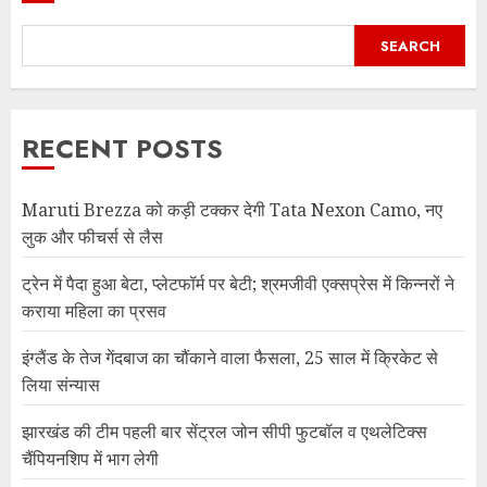
SEARCH
RECENT POSTS
Maruti Brezza को कड़ी टक्कर देगी Tata Nexon Camo, नए
लुक और फीचर्स से लैस
ट्रेन में पैदा हुआ बेटा, प्लेटफॉर्म पर बेटी; श्रमजीवी एक्सप्रेस में किन्नरों ने
कराया महिला का प्रसव
इंग्लैंड के तेज गेंदबाज का चौंकाने वाला फैसला, 25 साल में क्रिकेट से
लिया संन्यास
झारखंड की टीम पहली बार सेंट्रल जोन सीपी फुटबॉल व एथलेटिक्स
चैंपियनशिप में भाग लेगी