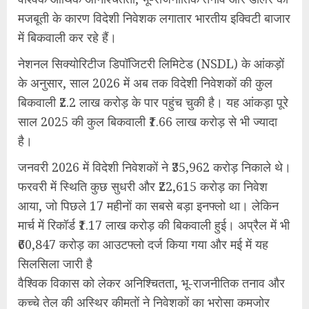
मजबूती के कारण विदेशी निवेशक लगातार भारतीय इक्विटी बाजार
में बिकवाली कर रहे हैं।
नेशनल सिक्योरिटीज डिपॉजिटरी लिमिटेड (NSDL) के आंकड़ों
के अनुसार, साल 2026 में अब तक विदेशी निवेशकों की कुल
बिकवाली ₹2.2 लाख करोड़ के पार पहुंच चुकी है। यह आंकड़ा पूरे
साल 2025 की कुल बिकवाली ₹1.66 लाख करोड़ से भी ज्यादा
है।
जनवरी 2026 में विदेशी निवेशकों ने ₹35,962 करोड़ निकाले थे।
फरवरी में स्थिति कुछ सुधरी और ₹22,615 करोड़ का निवेश
आया, जो पिछले 17 महीनों का सबसे बड़ा इनफ्लो था। लेकिन
मार्च में रिकॉर्ड ₹1.17 लाख करोड़ की बिकवाली हुई। अप्रैल में भी
₹60,847 करोड़ का आउटफ्लो दर्ज किया गया और मई में यह
सिलसिला जारी है
वैश्विक विकास को लेकर अनिश्चितता, भू-राजनीतिक तनाव और
कच्चे तेल की अस्थिर कीमतों ने निवेशकों का भरोसा कमजोर