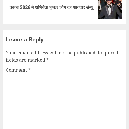
Next
कान्स 2026 मे अभिनेता पुष्कर जोग का शानदार डेब्यू
post:
Leave a Reply
Your email address will not be published.
Required
fields are marked
*
Comment
*