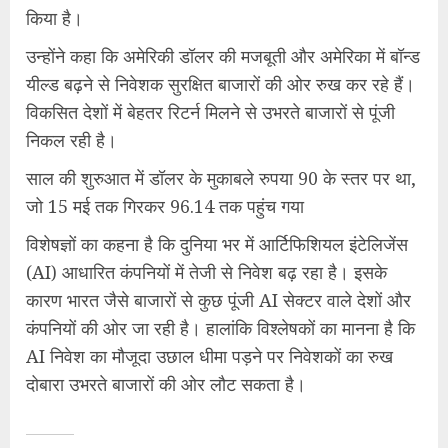
किया है।
उन्होंने कहा कि अमेरिकी डॉलर की मजबूती और अमेरिका में बॉन्ड
यील्ड बढ़ने से निवेशक सुरक्षित बाजारों की ओर रुख कर रहे हैं।
विकसित देशों में बेहतर रिटर्न मिलने से उभरते बाजारों से पूंजी
निकल रही है।
साल की शुरुआत में डॉलर के मुकाबले रुपया 90 के स्तर पर था,
जो 15 मई तक गिरकर 96.14 तक पहुंच गया
विशेषज्ञों का कहना है कि दुनिया भर में आर्टिफिशियल इंटेलिजेंस
(AI) आधारित कंपनियों में तेजी से निवेश बढ़ रहा है। इसके
कारण भारत जैसे बाजारों से कुछ पूंजी AI सेक्टर वाले देशों और
कंपनियों की ओर जा रही है। हालांकि विश्लेषकों का मानना है कि
AI निवेश का मौजूदा उछाल धीमा पड़ने पर निवेशकों का रुख
दोबारा उभरते बाजारों की ओर लौट सकता है।