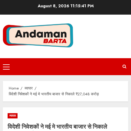
Skip
August 8, 2026
11:15:41 PM
to
content
Primary
Menu
Home
व्यापार
विदेशी निवेशकों ने मई मे भारतीय बाजार से निकाले ₹27,048 करोड़
व्यापार
विदेशी निवेशकों ने मई मे भारतीय बाजार से निकाले