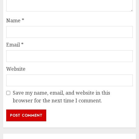
Name
*
Email
*
Website
Save my name, email, and website in this
browser for the next time I comment.