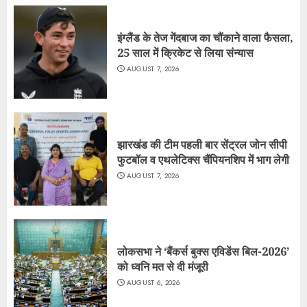
इंग्लैंड के तेज गेंदबाज का चौंकाने वाला फैसला,
25 साल में क्रिकेट से लिया संन्यास
AUGUST 7, 2026
झारखंड की टीम पहली बार सेंट्रल जोन सीपी
फुटबॉल व एथलेटिक्स चैंपियनशिप में भाग लेगी
AUGUST 7, 2026
लोकसभा ने ‘बैंकर्स बुक्स एविडेंस बिल-2026’
को ध्वनि मत से दी मंजूरी
AUGUST 6, 2026