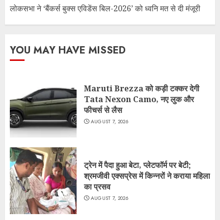
लोकसभा ने ‘बैंकर्स बुक्स एविडेंस बिल-2026’ को ध्वनि मत से दी मंजूरी
YOU MAY HAVE MISSED
Maruti Brezza को कड़ी टक्कर देगी
Tata Nexon Camo, नए लुक और
फीचर्स से लैस
AUGUST 7, 2026
ट्रेन में पैदा हुआ बेटा, प्लेटफॉर्म पर बेटी;
श्रमजीवी एक्सप्रेस में किन्नरों ने कराया महिला
का प्रसव
AUGUST 7, 2026