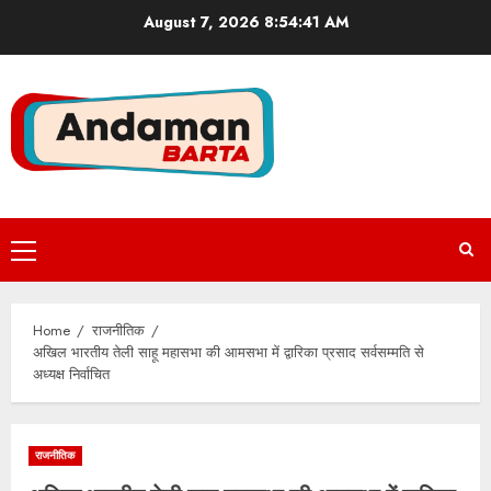
Skip
August 7, 2026
8:54:42 AM
to
content
Primary
Menu
Home
राजनीतिक
अखिल भारतीय तेली साहू महासभा की आमसभा में द्वारिका प्रसाद सर्वसम्मति से
अध्यक्ष निर्वाचित
राजनीतिक