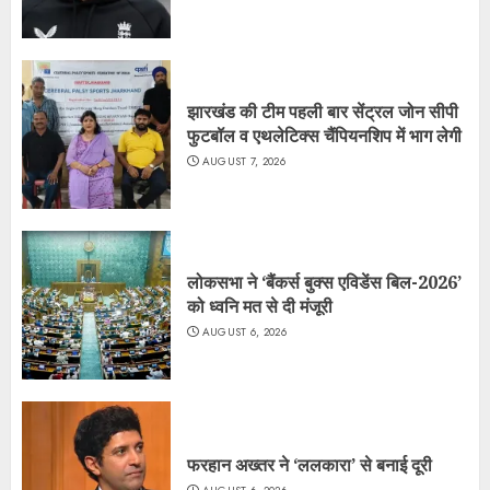
झारखंड की टीम पहली बार सेंट्रल जोन सीपी
फुटबॉल व एथलेटिक्स चैंपियनशिप में भाग लेगी
AUGUST 7, 2026
लोकसभा ने ‘बैंकर्स बुक्स एविडेंस बिल-2026’
को ध्वनि मत से दी मंजूरी
AUGUST 6, 2026
फरहान अख्तर ने ‘ललकारा’ से बनाई दूरी