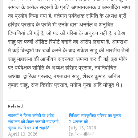
समाज के अनेक सदस्यों के प्रति अपमानजनक व अमर्यादित भाषा
का प्रयोग किया गया है. वर्तमान पर्यवेक्षक समिति के अध्यक्ष श्री
हरिहर प्रसाद के प्रति भी उनके द्वारा अनर्गल व अनुचित
टिप्पणियां की गई हैं, जो पद की गरिमा के अनुरूप नहीं है. राकेश
साहू पर फर्जी ऑडिट रिपोर्ट बनाने का आरोप लगाया है. आमसभा
में कई बिन्दुओं पर चर्चा करने के बाद राकेश साहू की भारतीय तेली
साहू महासभा की आजीवन सदस्यता समाप्त कर दी गई. इस मौके
पर पर्यवेक्षक समिति के अध्यक्ष हरिहर प्रसाद, नवनिर्वाचित
अध्यक्ष द्वारिका प्रसाद, रंगनाथन साहू, शेखर कुमार, अनिल
कुमार साहू, राज किशोर प्रसाद, मनोज गुप्ता आदि मौजूद थे।
Related
सदस्यों ने जिला कमेटी के अवैध
मिथिला सांस्कृतिक परिषद का चुनाव
संचालन को लेकर जतायी नाराजगी,
2 अगस्त को
चुनाव कराने पर बनी सहमति
July 13, 2026
April 13, 2026
In "राजनीतिक"