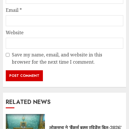
Email
*
Website
Save my name, email, and website in this
browser for the next time I comment.
RELATED NEWS
लोकसभा ने ‘बैंकर्स बुक्स एविडेंस बिल-2026’