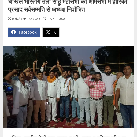
अखिल भारतीय तेली साहू महासभा की आमसभा में द्वारिका
प्रसाद सर्वसम्मति से अध्यक्ष निर्वाचित
SONAKSHI SARKAR
JUNE 1, 2026
Facebook
X