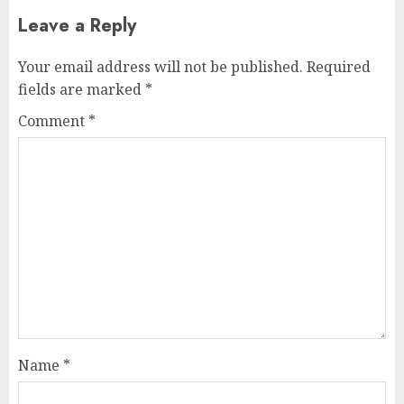
Leave a Reply
Your email address will not be published.
Required
fields are marked
*
Comment
*
Name
*