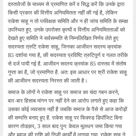
दस्तावेजों के माध्यम से प्रमाणित करें व सिद्ध करें कि उनके द्वारा
किसी प्रकार की वित्तीय अनियमितता नहीं की गई है, लेकिन
राकेश साहू न तो पर्यवेक्षक समिति और न ही जांच समिति के समक्ष
उपस्थित हुए. उनके उपरोक्त कृत्यों व वित्तीय अनियमितताओं को
देखते हुए समिति ने सर्वसम्मति से निम्नलिखित निर्णय लेते हुए
सदस्यता त्रुटि राकेश साहू, जिनका आजीवन सदस्य क्रमांक
85 दर्शाया गया है, की सदस्यता प्रविष्टि त्रुटिपूर्ण व गलत तरीके
से दर्ज पायी गई है. आजीवन सदस्य क्रमांक 85 वास्तव में संतोष
गुप्ता का है, जो प्रमाणित है. अत: इस आधार पर श्री राकेश साहू
की आजीवन सदस्यता निरस्त की जाती है।
समाज के लोगों ने राकेश साहू पर समाज का चंदा गबन करने,
बार-बार हिसाब मांगन पर नहीं देने का आरोप लगाते हुए कहा कि
उसका कोई व्यवसाय नहीं है जबकि समाज के पैसे से आज करोड़ों
की सम्पत्ति बनाए हुए है. राकेश साहू पर फिक्स्ड डिपॉजिट बिना
कारण तोडक़र, 3 साल बाद पुन: केवल मूलधन जमा किया गया
और ब्याज की राशि को निजी कार्यों में लगाया गया. राकेश साहू ने