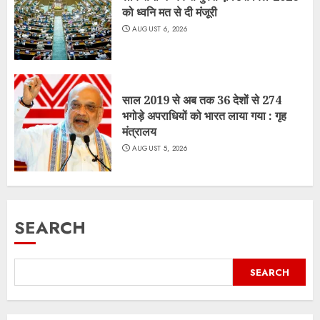
को ध्वनि मत से दी मंजूरी
AUGUST 6, 2026
साल 2019 से अब तक 36 देशों से 274
भगोड़े अपराधियों को भारत लाया गया : गृह
मंत्रालय
AUGUST 5, 2026
SEARCH
SEARCH