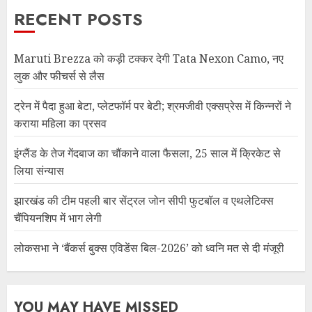
RECENT POSTS
Maruti Brezza को कड़ी टक्कर देगी Tata Nexon Camo, नए
लुक और फीचर्स से लैस
ट्रेन में पैदा हुआ बेटा, प्लेटफॉर्म पर बेटी; श्रमजीवी एक्सप्रेस में किन्नरों ने
कराया महिला का प्रसव
इंग्लैंड के तेज गेंदबाज का चौंकाने वाला फैसला, 25 साल में क्रिकेट से
लिया संन्यास
झारखंड की टीम पहली बार सेंट्रल जोन सीपी फुटबॉल व एथलेटिक्स
चैंपियनशिप में भाग लेगी
लोकसभा ने ‘बैंकर्स बुक्स एविडेंस बिल-2026’ को ध्वनि मत से दी मंजूरी
YOU MAY HAVE MISSED