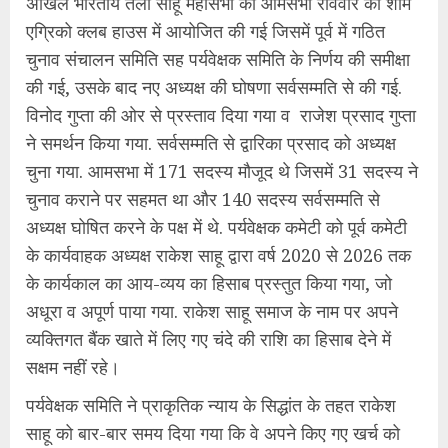
अखिल भारतीय तेली साहू महासभा की आमसभा रविवार की शाम
एग्रिको क्लब हाउस में आयोजित की गई जिसमें पूर्व में गठित
चुनाव संचालन समिति सह पर्यवेक्षक समिति के निर्णय की समीक्षा
की गई, उसके बाद नए अध्यक्ष की घोषणा सर्वसम्मति से की गई.
विनोद गुप्ता की ओर से प्रस्ताव दिया गया व राजेश प्रसाद गुप्ता
ने समर्थन किया गया. सर्वसम्मति से द्वारिका प्रसाद को अध्यक्ष
चुना गया. आमसभा में 171 सदस्य मौजूद थे जिसमें 31 सदस्य ने
चुनाव कराने पर सहमत था और 140 सदस्य सर्वसम्मति से
अध्यक्ष घोषित करने के पक्ष में थे. पर्यवेक्षक कमेटी को पूर्व कमेटी
के कार्यवाहक अध्यक्ष राकेश साहू द्वारा वर्ष 2020 से 2026 तक
के कार्यकाल का आय-व्यय का हिसाब प्रस्तुत किया गया, जो
अधूरा व अपूर्ण पाया गया. राकेश साहू समाज के नाम पर अपने
व्यक्तिगत बैंक खाते में लिए गए चंदे की राशि का हिसाब देने में
सक्षम नहीं रहे।
पर्यवेक्षक समिति ने प्राकृतिक न्याय के सिद्धांत के तहत राकेश
साहू को बार-बार समय दिया गया कि वे अपने किए गए खर्च को