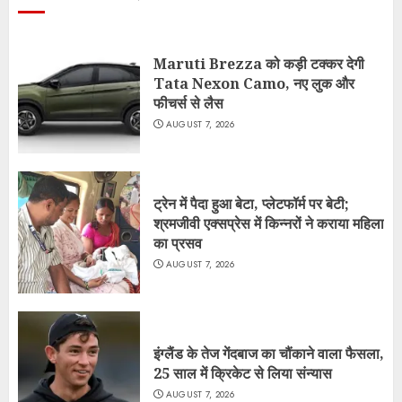
Maruti Brezza को कड़ी टक्कर देगी
Tata Nexon Camo, नए लुक और
फीचर्स से लैस
AUGUST 7, 2026
ट्रेन में पैदा हुआ बेटा, प्लेटफॉर्म पर बेटी;
श्रमजीवी एक्सप्रेस में किन्नरों ने कराया महिला
का प्रसव
AUGUST 7, 2026
इंग्लैंड के तेज गेंदबाज का चौंकाने वाला फैसला,
25 साल में क्रिकेट से लिया संन्यास
AUGUST 7, 2026