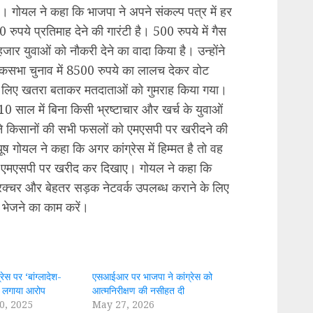
। गोयल ने कहा कि भाजपा ने अपने संकल्प पत्र में हर
रुपये प्रतिमाह देने की गारंटी है। 500 रुपये में गैस
र युवाओं को नौकरी देने का वादा किया है। उन्होंने
 लोकसभा चुनाव में 8500 रुपये का लालच देकर वोट
 लिए खतरा बताकर मतदाताओं को गुमराह किया गया।
 10 साल में बिना किसी भ्रष्टाचार और खर्च के युवाओं
ी ने किसानों की सभी फसलों को एमएसपी पर खरीदने की
ीयूष गोयल ने कहा कि अगर कांग्रेस में हिम्मत है तो वह
सल एमएसपी पर खरीद कर दिखाए। गोयल ने कहा कि
ास्ट्रक्चर और बेहतर सड़क नेटवर्क उपलब्ध कराने के लिए
 भेजने का काम करें।
रेस पर ‘बांग्लादेश-
एसआईआर पर भाजपा ने कांग्रेस को
का लगाया आरोप
आत्मनिरीक्षण की नसीहत दी
0, 2025
May 27, 2026