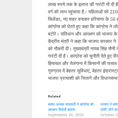
लाख रुपये तक के इलाज की गारंटी भी दी है
वर्ग को लाभ पहुंचाया है। महिलाओं को 2100 
सिलेंडर, नए शहर बनाकर हरियाणा के 50 हजा
कांग्रेस को घेरते हुए कहा कि कांग्रेस ने
बटोरे। संविधान और आरक्षण को भाजपा के
केंद्रीय मंत्री ने कहा कि भाजपा सरकार ने
को नौकरी दी। मुख्यमंत्री नायब सिंह सैन
गारंटी दी है। कांग्रेस को चुनौती देते हुए प
हिमाचल और तेलंगाना में किसानों की फ
गुरुग्राम में बेहतर सुविधाएं, बेहतर इंफ्र
भाजपा प्रत्याशी को जिताने और विधानसभा
Related
बसपा अध्यक्ष मायावती ने कांग्रेस को
भाजपा ने कांग्
आरक्षण विरोधी बताया
प्रेमी’ होने 
September 30, 2024
October 3