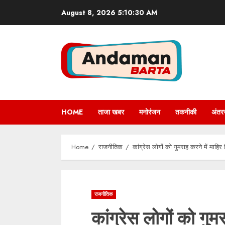
Skip
August 8, 2026
5:10:31 AM
to
content
HOME
ताजा खबर
मनोरंजन
तकनीकी
अंतरर
Home
राजनीतिक
कांग्रेस लोगों को गुमराह करने में माहिर 
राजनीतिक
कांग्रेस लोगों को गुमर