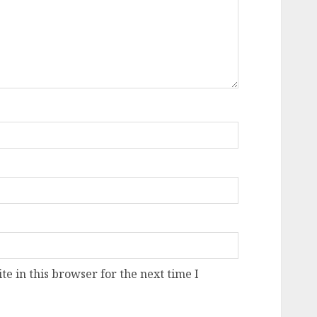
e in this browser for the next time I