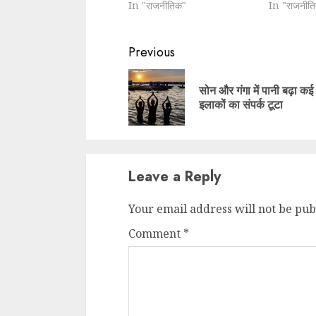
In "राजनीतिक"
In "राजनीत
Continue
Previous
Reading
सोन और गंगा में पानी बढ़ा कई
इलाकों का संपर्क टूटा
Leave a Reply
Your email address will not be pub
Comment
*