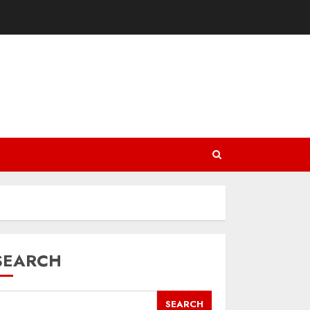
SEARCH
SEARCH