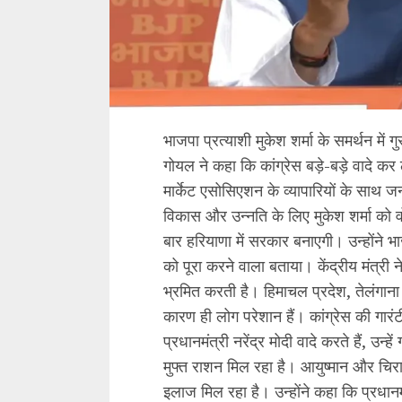
भाजपा प्रत्याशी मुकेश शर्मा के समर्थन में गुर
गोयल ने कहा कि कांग्रेस बड़े-बड़े वादे कर 
मार्केट एसोसिएशन के व्यापारियों के साथ जनस
विकास और उन्नति के लिए मुकेश शर्मा को 
बार हरियाणा में सरकार बनाएगी। उन्होंने 
को पूरा करने वाला बताया। केंद्रीय मंत्री न
भ्रमित करती है। हिमाचल प्रदेश, तेलंगाना 
कारण ही लोग परेशान हैं। कांग्रेस की गारंटी
प्रधानमंत्री नरेंद्र मोदी वादे करते हैं, उन्
मुफ्त राशन मिल रहा है। आयुष्मान और चिरा
इलाज मिल रहा है। उन्होंने कहा कि प्रधानमं