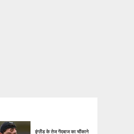
इंग्लैंड के तेज गेंदबाज का चौंकाने