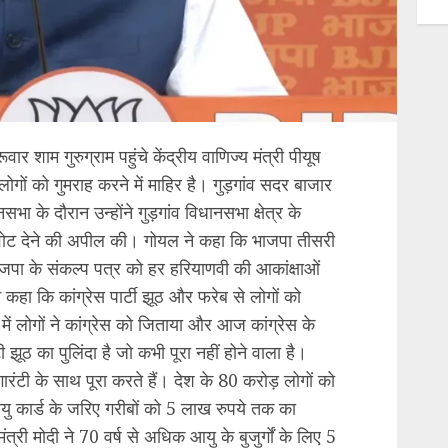
ूवार शाम गुरुग्राम पहुंचे केंद्रीय वाणिज्य मंत्री पीयूष
लोगों को गुमराह करने में माहिर है। गुड़गांव सदर बाजार
भा के दौरान उन्होंने गुड़गांव विधानसभा क्षेत्र के
वोट देने की अपील की। ​​गोयल ने कहा कि भाजपा तीसरी
भाजपा के संकल्प पत्र को हर हरियाणवी की आकांक्षाओं
े कहा कि कांग्रेस पार्टी झूठ और फरेब से लोगों को
में लोगों ने कांग्रेस को जिताया और आज कांग्रेस के
 झूठ का पुलिंदा है जो कभी पूरा नहीं होने वाला है।
हें गारंटी के साथ पूरा करते हैं। देश के 80 करोड़ लोगों को
यु कार्ड के जरिए गरीबों को 5 लाख रुपये तक का
त्री मोदी ने 70 वर्ष से अधिक आयु के बुजुर्गों के लिए 5