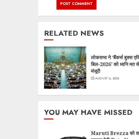
RELATED NEWS
लोकसभा ने ‘बैंकर्स बुक्स एव
बिल-2026’ को ध्वनि मत से
मंजूरी
AUGUST 6, 2026
YOU MAY HAVE MISSED
Maruti Brezza को कड