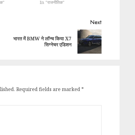
िक"
In "राजनीतिक"
Next
भारत में BMW ने लॉन्च किया X7
Previous
Next
सिग्नेचर एडिशन
post:
post:
lished.
Required fields are marked
*