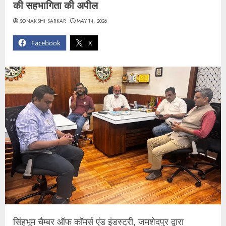
की सहभागिता की अपील
SONAKSHI SARKAR
MAY 14, 2026
Facebook
X
सिंहभूम चैम्बर ऑफ कॉमर्स एंड इंडस्ट्री, जमशेदपुर द्वारा