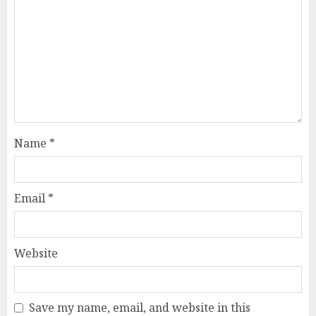
Name
*
Email
*
Website
Save my name, email, and website in this