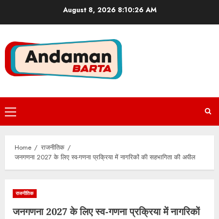
Skip
August 8, 2026
8:10:26 AM
to
content
Primary
Menu
Home
राजनीतिक
जनगणना 2027 के लिए स्व-गणना प्रक्रिया में नागरिकों की सहभागिता की अपील
राजनीतिक
जनगणना 2027 के लिए स्व-गणना प्रक्रिया में नागरिकों