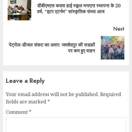
Reading
डीबीएमएस कदमा हाई स्कूल मनाएगा स्थापना के 20
Pre
वर्ष, “इटर एटर्नम” सांस्कृतिक संध्या आज
pos
Next
पेट्रोल-डीजल संकट का असर: जमशेदपुर की सडक़ों
Next
पर कम हुए वाहन
post:
Leave a Reply
Your email address will not be published.
Required
fields are marked
*
Comment
*