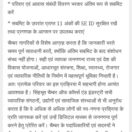
* परिवार एवं आवास संबंधी विवरण भरकर अंतिम रूप से सबमिट
करें
* सबमिट के उपरांत प्राप्त 11 अंकों की SE ID सुरक्षित रखें
तथा प्रगणक के आगमन पर उपलब्ध कराएं
चैम्बर नागरिकों से विशेष आग्रह करता है कि जानकारी भरते
समय पूर्ण सावधानी बरतें, क्योंकि अंतिम सबमिट के बाद संशोधन
संभव नहीं होगा। सही एवं व्यापक जनगणना राज्य एवं देश की
विकास योजनाओं, आधारभूत संरचना, शिक्षा, स्वास्थ्य, रोजगार
एवं व्यापारिक नीतियों के निर्माण में महत्वपूर्ण भूमिका निभाती है।
अतः प्रत्येक परिवार का इस प्रक्रिया में सहभागी होना अत्यंत
आवश्यक है। सिंहभूम चैम्बर ऑफ कॉमर्स एंड इंडस्ट्री सभी
व्यापारिक संगठनों, उद्योगों एवं सामाजिक संस्थाओं से भी अनुरोध
करता है कि वे अधिक से अधिक लोगों को स्व-गणना प्रक्रिया के
प्रति जागरूक करें एवं उन्हें डिजिटल माध्यम से जनगणना पूर्ण
करने हेतु प्रेरित करें। चैम्बर के पदाधिकारियों एवं सदस्यों ने