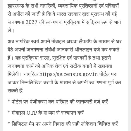
झारखण्ड के सभी नागरिकों, व्यवसायिक प्रतिष्ठानों एवं परिवारों
से अपील की जाती है कि वे भारत सरकार द्वारा प्रारम्भ की गई
जनगणना 2027 की स्व-गणना प्रक्रिया में सक्रिय रूप से भाग
लें।
अब नागरिक स्वयं अपने मोबाइल अथवा लैपटॉप के माध्यम से घर
बैठे अपनी जनगणना संबंधी जानकारी ऑनलाइन दर्ज कर सकते
हैं। यह प्रक्रिया सरल, सुरक्षित एवं पारदर्शी है तथा इससे
जनगणना कार्य को अधिक तेज एवं सटीक बनाने में सहायता
मिलेगी। नागरिक https://se.census.gov.in पोर्टल पर
जाकर निम्नलिखित चरणों के माध्यम से अपनी स्व-गणना पूर्ण कर
सकते हैं:
* पोर्टल पर पंजीकरण कर परिवार की जानकारी दर्ज करें
* मोबाइल OTP के माध्यम से सत्यापन करें
* डिजिटल मैप पर अपने निवास की सही लोकेशन चिन्हित करें