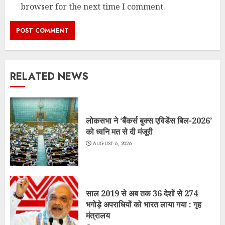
browser for the next time I comment.
RELATED NEWS
लोकसभा ने ‘बैंकर्स बुक्स एविडेंस बिल-2026’
को ध्वनि मत से दी मंजूरी
AUGUST 6, 2026
साल 2019 से अब तक 36 देशों से 274
भगोड़े अपराधियों को भारत लाया गया : गृह
मंत्रालय