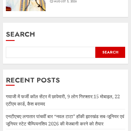
AUGUST 5, 2026
SEARCH
SEARCH
RECENT POSTS
गयाजी में फर्जी कॉल सेंटर में छापेमारी, 9 लोग गिरफ्तार:15 मोबाइल, 22
एटीएम कार्ड, कैश बरामद
एनटीएचए लगातार पांचवीं बार “नवल टाटा” हॉकी झारखंड सब-जूनियर एवं
जूनियर स्टेट चैम्पियनशिप 2026 की मेजबानी करने को तैयार