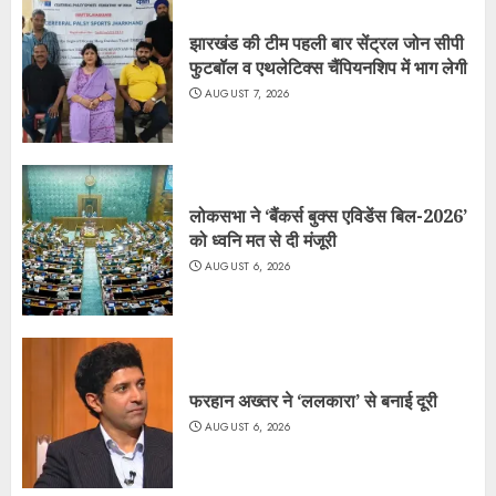
झारखंड की टीम पहली बार सेंट्रल जोन सीपी
फुटबॉल व एथलेटिक्स चैंपियनशिप में भाग लेगी
AUGUST 7, 2026
लोकसभा ने ‘बैंकर्स बुक्स एविडेंस बिल-2026’
को ध्वनि मत से दी मंजूरी
AUGUST 6, 2026
फरहान अख्तर ने ‘ललकारा’ से बनाई दूरी
AUGUST 6, 2026