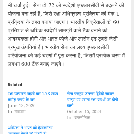
भी चर्चा हुई। सेना टी-72 को स्वदेशी एफआरसीवी से बदलने की
योजना बना रही है, जिसे रक्षा अधिग्रहण प्रक्रिया की मेक-1
प्रक्रिया के तहत बनाया जाएगा। भारतीय विक्रेताओं को 60
प्रतिशत से अधिक स्वदेशी सामग्री वाले टैंक बनाने की
आवश्यकता होगी और भारत फोर्ज और लार्सन एंड टूब्रो जैसी
प्रमुख कंपनियां हैं। भारतीय सेना का लक्ष्य एफआरसीवी
परियोजना को कई चरणों में पूरा करना है, जिसमें प्रत्येक चरण में
लगभग 600 टैंक बनाए जाएंगे।
Related
रक्षा उत्पादन पहली बार 1.78 लाख
सेना प्रमुख जनरल द्विवेदी जापान
करोड़ रुपये के पार
यात्रा पर रवाना रक्षा संबंधों पर होगी
June 18, 2026
वार्ता
In "व्यापार"
October 15, 2024
In "राजनीतिक"
अमेरिका ने भारत को हेलीकॉप्टर
उपकरण बेचने को मंजूरी दी