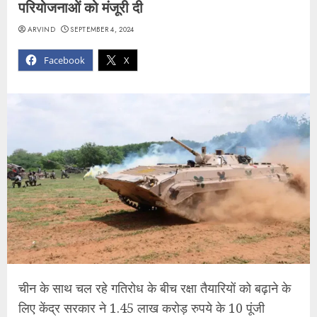
परियोजनाओं​ को मंजूरी दी
ARVIND
SEPTEMBER 4, 2024
Facebook
X
चीन के साथ चल रहे गतिरोध के बीच रक्षा तैयारियों को बढ़ाने के
लिए ​केंद्र सरकार ने 1.45 लाख करोड़ रुपये के 10 पूंजी