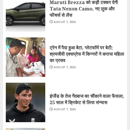
Maruti Brezza को कड़ी टक्कर देगी
Tata Nexon Camo, नए लुक और
फीचर्स से लैस
AUGUST 7, 2026
ट्रेन में पैदा हुआ बेटा, प्लेटफॉर्म पर बेटी;
श्रमजीवी एक्सप्रेस में किन्नरों ने कराया महिला
का प्रसव
AUGUST 7, 2026
इंग्लैंड के तेज गेंदबाज का चौंकाने वाला फैसला,
25 साल में क्रिकेट से लिया संन्यास
AUGUST 7, 2026