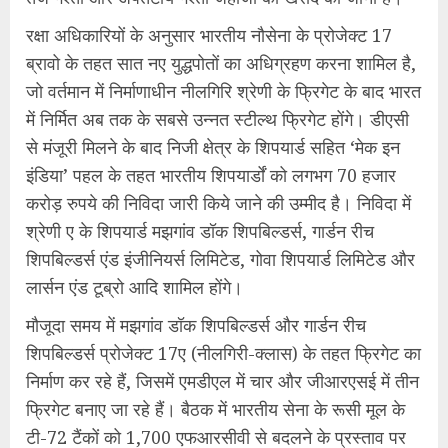
रक्षा अधिकारियों के अनुसार भारतीय नौसेना के प्रोजेक्ट 17
ब्रावो के तहत सात नए युद्धपोतों का अधिग्रहण करना शामिल है,
जो वर्तमान में निर्माणाधीन नीलगिरि श्रेणी के फ्रिगेट के बाद भारत
में निर्मित अब तक के सबसे उन्नत स्टील्थ फ्रिगेट होंगे। डीएसी
से मंजूरी मिलने के बाद निजी क्षेत्र के शिपयार्ड सहित ‘मेक इन
इंडिया’ पहल के तहत भारतीय शिपयार्डों को लगभग 70 हजार
करोड़ रुपये की निविदा जारी किये जाने की उम्मीद है। निविदा में
श्रेणी ए के शिपयार्ड मझगांव डॉक शिपबिल्डर्स, गार्डन रीच
शिपबिल्डर्स एंड इंजीनियर्स लिमिटेड, गोवा शिपयार्ड लिमिटेड और
लार्सन एंड टूब्रो आदि शामिल होंगे।
मौजूदा समय में मझगांव डॉक शिपबिल्डर्स और गार्डन रीच
शिपबिल्डर्स प्रोजेक्ट 17ए (नीलगिरी-क्लास) के तहत फ्रिगेट का
निर्माण कर रहे हैं, जिसमें एमडीएल में चार और जीआरएसई में तीन
फ्रिगेट बनाए जा रहे हैं। बैठक में भारतीय सेना के रूसी मूल के
टी-72 टैंकों को 1,700 एफआरसीवी से बदलने के प्रस्ताव पर