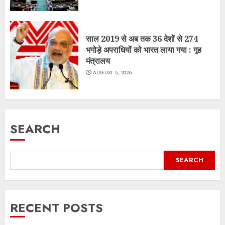
साल 2019 से अब तक 36 देशों से 274
भगोड़े अपराधियों को भारत लाया गया : गृह
मंत्रालय
AUGUST 5, 2026
SEARCH
SEARCH
RECENT POSTS