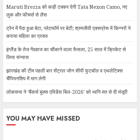
Maruti Brezza को कड़ी टक्कर देगी Tata Nexon Camo, नए
लुक और फीचर्स से लैस
ट्रेन में पैदा हुआ बेटा, प्लेटफॉर्म पर बेटी; श्रमजीवी एक्सप्रेस में किन्नरों ने
कराया महिला का प्रसव
इंग्लैंड के तेज गेंदबाज का चौंकाने वाला फैसला, 25 साल में क्रिकेट से
लिया संन्यास
झारखंड की टीम पहली बार सेंट्रल जोन सीपी फुटबॉल व एथलेटिक्स
चैंपियनशिप में भाग लेगी
लोकसभा ने ‘बैंकर्स बुक्स एविडेंस बिल-2026’ को ध्वनि मत से दी मंजूरी
YOU MAY HAVE MISSED