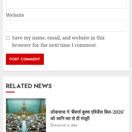
Website
Save my name, email, and website in this
browser for the next time I comment.
RELATED NEWS
लोकसभा ने ‘बैंकर्स बुक्स एविडेंस बिल-2026’
को ध्वनि मत से दी मंजूरी
AUGUST 6, 2026