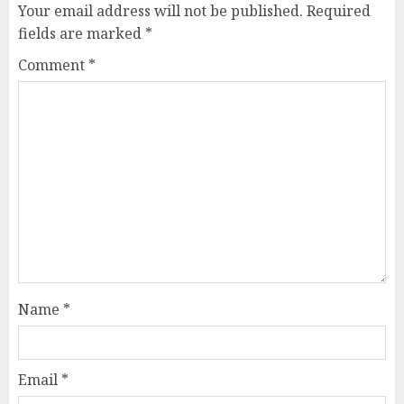
Your email address will not be published.
Required
fields are marked
*
Comment
*
Name
*
Email
*