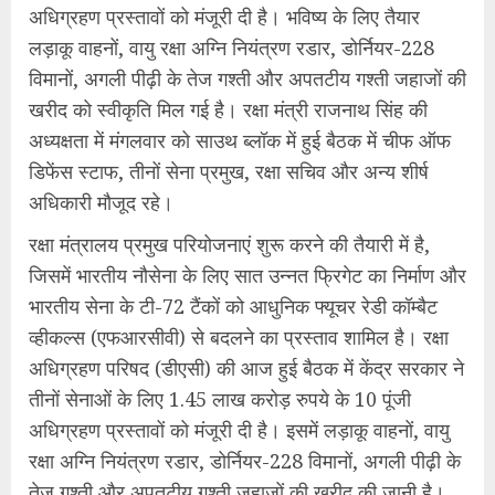
अधिग्रहण प्रस्तावों को मंजूरी दी है। भविष्य के लिए तैयार
लड़ाकू वाहनों, वायु रक्षा अग्नि नियंत्रण रडार, डोर्नियर-228
विमानों, अगली पीढ़ी के तेज गश्ती और अपतटीय गश्ती जहाजों की
खरीद को ​स्वीकृति मिल गई है। रक्षा मंत्री राजनाथ सिंह की
अध्यक्षता में मंगलवार को साउथ ब्लॉक में ​हुई बैठक में चीफ ऑफ
डिफेंस स्टाफ, तीनों सेना प्रमुख, रक्षा सचिव और अन्य शीर्ष
अधिका​री मौजूद रहे।
रक्षा मंत्रालय प्रमुख परियोजनाएं शुरू करने की तैयारी में है,
जिसमें भारतीय नौसेना के लिए सात उन्नत फ्रिगेट का निर्माण और
भारतीय सेना के टी-72 टैंकों को आधुनिक फ्यूचर रेडी कॉम्बैट
व्हीकल्स (एफआरसीवी) से बदलने का प्रस्ताव शामिल है। रक्षा
अधिग्रहण परिषद (डीएसी) की आज हुई बैठक में केंद्र सरकार ने
तीनों सेनाओं के लिए 1.45 लाख करोड़ रुपये के 10 पूंजी
अधिग्रहण प्रस्तावों को मंजूरी दी है। इसमें लड़ाकू वाहनों, वायु
रक्षा अग्नि नियंत्रण रडार, डोर्नियर-228 विमानों, अगली पीढ़ी के
तेज गश्ती और अपतटीय गश्ती जहाजों की खरीद की जानी है।