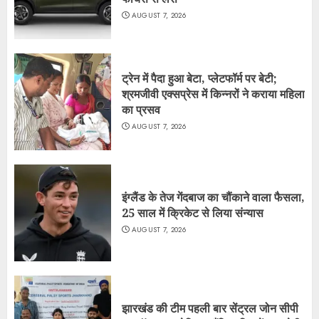
AUGUST 7, 2026
ट्रेन में पैदा हुआ बेटा, प्लेटफॉर्म पर बेटी;
श्रमजीवी एक्सप्रेस में किन्नरों ने कराया महिला
का प्रसव
AUGUST 7, 2026
इंग्लैंड के तेज गेंदबाज का चौंकाने वाला फैसला,
25 साल में क्रिकेट से लिया संन्यास
AUGUST 7, 2026
झारखंड की टीम पहली बार सेंट्रल जोन सीपी