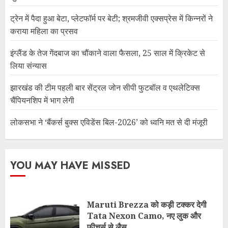
ट्रेन में पैदा हुआ बेटा, प्लेटफॉर्म पर बेटी; श्रमजीवी एक्सप्रेस में किन्नरों ने
कराया महिला का प्रसव
इंग्लैंड के तेज गेंदबाज का चौंकाने वाला फैसला, 25 साल में क्रिकेट से
लिया संन्यास
झारखंड की टीम पहली बार सेंट्रल जोन सीपी फुटबॉल व एथलेटिक्स
चैंपियनशिप में भाग लेगी
लोकसभा ने ‘बैंकर्स बुक्स एविडेंस बिल-2026’ को ध्वनि मत से दी मंजूरी
YOU MAY HAVE MISSED
Maruti Brezza को कड़ी टक्कर देगी
Tata Nexon Camo, नए लुक और
फीचर्स से लैस