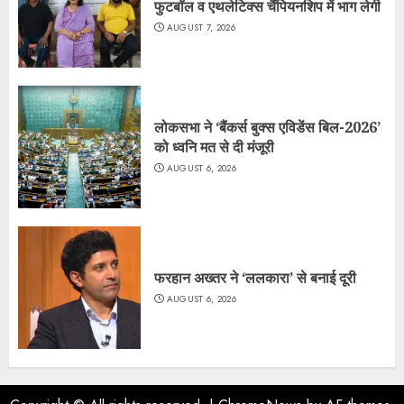
फुटबॉल व एथलेटिक्स चैंपियनशिप में भाग लेगी
AUGUST 7, 2026
लोकसभा ने ‘बैंकर्स बुक्स एविडेंस बिल-2026’
को ध्वनि मत से दी मंजूरी
AUGUST 6, 2026
फरहान अख्तर ने ‘ललकारा’ से बनाई दूरी
AUGUST 6, 2026