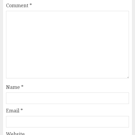
Comment
*
Name
*
Email
*
Website