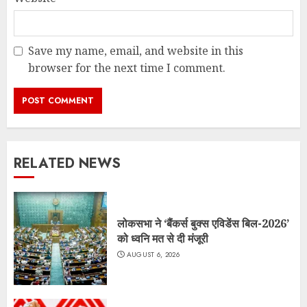
Save my name, email, and website in this
browser for the next time I comment.
RELATED NEWS
लोकसभा ने ‘बैंकर्स बुक्स एविडेंस बिल-2026’
को ध्वनि मत से दी मंजूरी
AUGUST 6, 2026