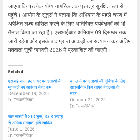
जाएगा कि प्रत्येक योग्य नागरिक तक प्रपत्र सुरक्षित रूप से
पहुंचे। आयोग के सूत्रों ने बताया कि अभियान के पहले चरण में
अपेक्षित लक्ष्य हासिल करने के लिए अतिरिक्त पर्यवेक्षकों को भी
तैनात किया जा रहा है। एसआईआर अभियान 09 दिसम्बर तक
जारी रहेगा और इसके बाद प्राप्त आंकड़ों का सत्यापन कर अंतिम
मतदाता सूची जनवरी 2026 में प्रकाशित की जाएगी।
Related
एसआईआर : हटाए गए मतदाताओं के
बंगाल में मतदाताओं की सुविधा के लिए
मुकाबले नए आवेदन बेहद कम
सार्वजनिक किए जाएंगे बीएलओ के
December 19, 2025
नंबर
In "राजनीतिक"
October 31, 2025
In "राजनीतिक"
चार राज्यों मे SIR शुरू, 3.68 करोड़
से अधिक मतदाता होंगे शामिल
June 1, 2026
In "राजनीतिक"