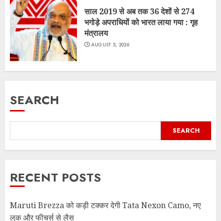
साल 2019 से अब तक 36 देशों से 274
भगोड़े अपराधियों को भारत लाया गया : गृह
मंत्रालय
AUGUST 5, 2026
SEARCH
SEARCH
RECENT POSTS
Maruti Brezza को कड़ी टक्कर देगी Tata Nexon Camo, नए
लुक और फीचर्स से लैस