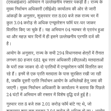
(एसआईआर) अभियान ने उल्लेखनीय रफ्तार पकड़ी है। राज्य के
मुख्य निर्वाचन अधिकारी (सीईओ) कार्यालय की ओर से जारी
आंकड़ों के अनुसार, शुक्रवार रात 8:00 बजे तक राज्य भर में
कुल 3.04 करोड़ से अधिक एन्यूमरेशन फॉर्म घर-घर जाकर
वितरित किए जा चुके हैं। यह अभियान 04 नवम्बर से प्रारंभ हुआ
था और महज़ चार दिनों में ही इसने उल्लेखनीय प्रगति दर्ज की
है।
आयोग के अनुसार, राज्य के सभी 294 विधानसभा क्षेत्रों में तैनात
लगभग 80 हजार 681 बूथ स्तर अधिकारी (बीएलओ) मतदाताओं
के घरों तक जाकर दो-दो प्रतियों में एन्यूमरेशन फॉर्म वितरित कर
रहे हैं। इनमें से एक प्रति मतदाता के पास सुरक्षित रखी जा रही
है, जबकि दूसरी प्रति निर्वाचन आयोग के अभिलेखों हेतु जमा की
जाएगी। मुख्य निर्वाचन अधिकारी के कार्यालय ने बताया कि पिछले
24 घंटों में अभियान की रफ्तार में विशेष वृद्धि दर्ज हुई है।
गुरुवार रात 8 बजे तक 2.01 करोड़ फॉर्म बांटे गए थे, जो
शुक्रवार शाम तक बढ़कर 3.04 करोड़ से अधिक हो गए। आयोग