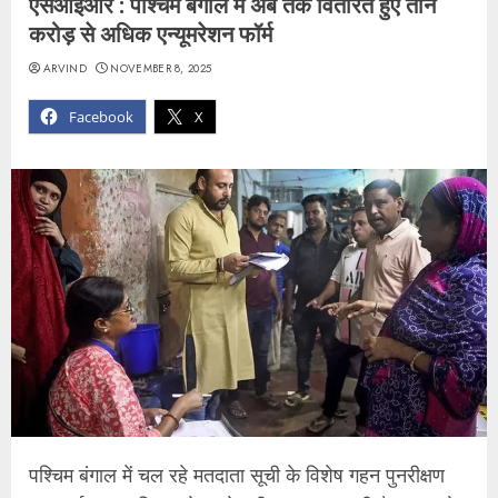
एसआईआर : पश्चिम बंगाल में अब तक वितरित हुए तीन
करोड़ से अधिक एन्यूमरेशन फॉर्म
ARVIND
NOVEMBER 8, 2025
Facebook
X
पश्चिम बंगाल में चल रहे मतदाता सूची के विशेष गहन पुनरीक्षण