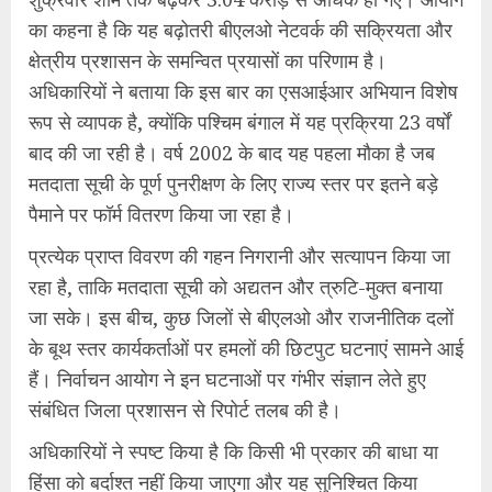
का कहना है कि यह बढ़ोतरी बीएलओ नेटवर्क की सक्रियता और
क्षेत्रीय प्रशासन के समन्वित प्रयासों का परिणाम है।
अधिकारियों ने बताया कि इस बार का एसआईआर अभियान विशेष
रूप से व्यापक है, क्योंकि पश्चिम बंगाल में यह प्रक्रिया 23 वर्षों
बाद की जा रही है। वर्ष 2002 के बाद यह पहला मौका है जब
मतदाता सूची के पूर्ण पुनरीक्षण के लिए राज्य स्तर पर इतने बड़े
पैमाने पर फॉर्म वितरण किया जा रहा है।
प्रत्येक प्राप्त विवरण की गहन निगरानी और सत्यापन किया जा
रहा है, ताकि मतदाता सूची को अद्यतन और त्रुटि-मुक्त बनाया
जा सके। इस बीच, कुछ जिलों से बीएलओ और राजनीतिक दलों
के बूथ स्तर कार्यकर्ताओं पर हमलों की छिटपुट घटनाएं सामने आई
हैं। निर्वाचन आयोग ने इन घटनाओं पर गंभीर संज्ञान लेते हुए
संबंधित जिला प्रशासन से रिपोर्ट तलब की है।
अधिकारियों ने स्पष्ट किया है कि किसी भी प्रकार की बाधा या
हिंसा को बर्दाश्त नहीं किया जाएगा और यह सुनिश्चित किया