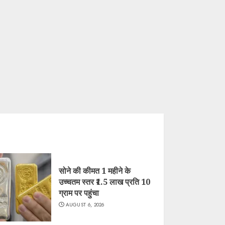
सोने की कीमत 1 महीने के
उच्चतम स्तर ₹1.5 लाख प्रति 10
ग्राम पर पहुंचा
AUGUST 6, 2026