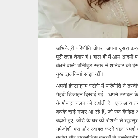
अभिनेत्री परिणीति चोपड़ा अपना दूसरा कर
पूरी तरह तैयार हैं। हाल ही में आम आदमी पा
बंधने वाली बॉलीवुड स्टार ने शनिवार को इंस्
कुछ झलकियां साझा कीं।
अपनी इंस्टाग्राम स्टोरी में परिणीति ने तस्
मेहंदी डिजाइन दिखाई गई। अपने स्टाइल के
के मौजूदा चलन को दर्शाती है। एक अन्य तस
करके खड़े नजर आ रहे हैं, जो एक कैंडिड 
बढ़ाते हुए, जोड़े के घर को रोशनी से खू
गर्मजोशी भरा और स्वागत करने वाला स्पर्श
उद्योग और राजनीतिक हलकों से उल्लेखनीय 