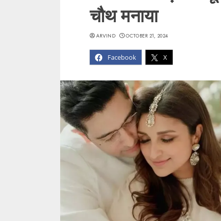
चौथ मनाया
ARVIND
OCTOBER 21, 2024
Facebook
X