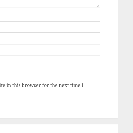
e in this browser for the next time I