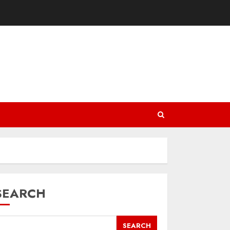
SEARCH
SEARCH