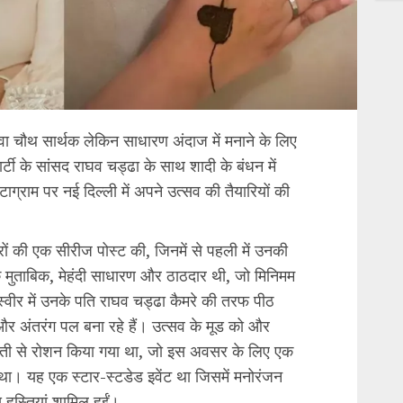
वा चौथ सार्थक लेकिन साधारण अंदाज में मनाने के लिए
र्टी के सांसद राघव चड्ढा के साथ शादी के बंधन में
टाग्राम पर नई दिल्ली में अपने उत्सव की तैयारियों की
वीरों की एक सीरीज पोस्ट की, जिनमें से पहली में उनकी
 मुताबिक, मेहंदी साधारण और ठाठदार थी, जो मिनिमम
्वीर में उनके पति राघव चड्ढा कैमरे की तरफ पीठ
और अंतरंग पल बना रहे हैं। उत्सव के मूड को और
बसूरती से रोशन किया गया था, जो इस अवसर के लिए एक
 था। यह एक स्टार-स्टडेड इवेंट था जिसमें मनोरंजन
हस्तियां शामिल हुईं।