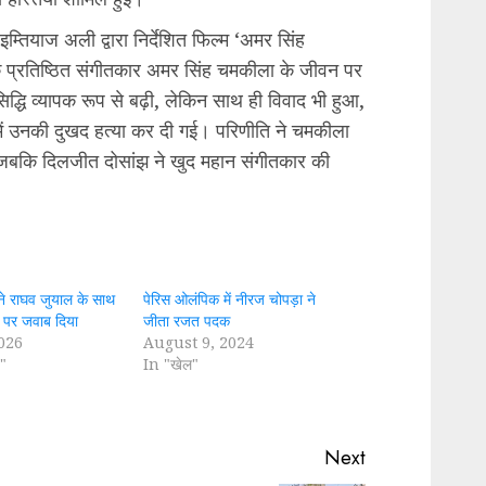
 इम्तियाज अली द्वारा निर्देशित फिल्म ‘अमर सिंह
के प्रतिष्ठित संगीतकार अमर सिंह चमकीला के जीवन पर
्धि व्यापक रूप से बढ़ी, लेकिन साथ ही विवाद भी हुआ,
ें उनकी दुखद हत्या कर दी गई। परिणीति ने चमकीला
 जबकि दिलजीत दोसांझ ने खुद महान संगीतकार की
ने राघव जुयाल के साथ
पेरिस ओलंपिक में नीरज चोपड़ा ने
ं पर जवाब दिया
जीता रजत पदक
2026
August 9, 2024
"
In "खेल"
Next