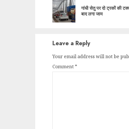
Reading
गांधी सेतु पर दो ट्रकों की टक
बाद लगा जाम
Leave a Reply
Your email address will not be pub
Comment
*