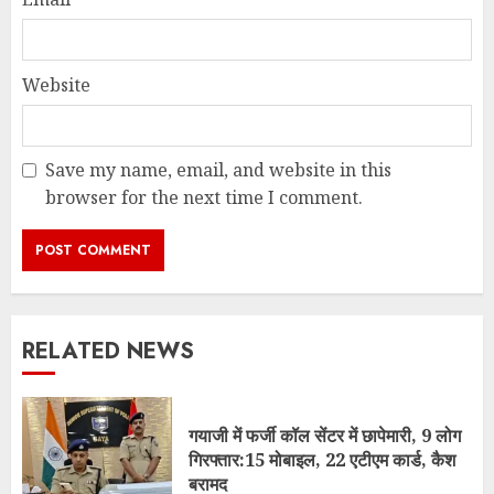
Website
Save my name, email, and website in this
browser for the next time I comment.
RELATED NEWS
गयाजी में फर्जी कॉल सेंटर में छापेमारी, 9 लोग
गिरफ्तार:15 मोबाइल, 22 एटीएम कार्ड, कैश
बरामद