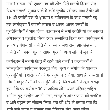
मानगो बांग्ला भाषी एकता मंच की ओर ेसे मानगो डिमना रोड
स्थित नेताजी सुभाष पार्क में कवि गुुरुदेव रवीन्द्र नाथ टैगोर की
165वीं जयंती बड़े ही धूमधाम व हर्षोल्लास के साथ मनायी गई.
इस कार्यक्रम में बंगाली समाज व अलग-अलग क्लबों के
प्रतिनिधियों ने भाग लिया. कार्यक्रम में सभी अतिथियों का स्वागत
अंगवस्त्र व प्रतीक चिन्ह देकर सम्मानित किया गया. कार्यक्रम में
झारखंड बंगाबासी समिति के सचिव राजेश राय, झारखंड बांग्ला
समिति की अपर्णा गुहा व सामंत मुखर्जी अन्य लोग मौजूद थे।
कार्यक्रम में मानगो क्षेत्र में रहने वाले बच्चों व कलाकारों ने
सांस्कृतिक कार्यक्रम प्रस्तुत किए. नृत्य व संगीत की शानदार
प्रस्तुतियों ने श्रोताओं को मंत्रमुग्ध कर दिया. साथ ही सब्यसाची
टीम ने मधुर गीतों की प्रस्तुति दी गई, जिसे लोगों ने खूब सराहा.
इस मौके पर करीब 500 से अधिक लोग अपने परिवार सहित
शामिल हुए. उन्होंने अपनी भाषा, संस्कृति और परंपरा को संरक्षित
व आगे बढ़ाने का संकल्प लिया. मंच की ओर से बताया गया कि
आने वाले समय में संगठन द्वारा मेडिकल कैंप, नशा मुक्ति