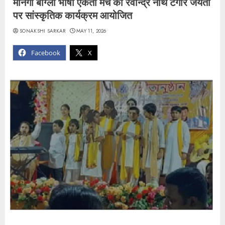
मानगो बांग्ला भाषी एकता मंच का रवीन्द्र नाथ टैगोर जयंती
पर सांस्कृतिक कार्यक्रम आयोजित
SONAKSHI SARKAR
MAY 11, 2026
Facebook
X