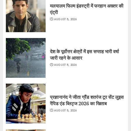
मलयालम फिल्म इंडस्ट्री में फरहान अख्तर की
एंट्री
AUGUST 8, 2026
देश के पूर्वोत्तर क्षेत्रों में इस सप्ताह भारी वर्षा
जारी रहने के आसार
AUGUST 8, 2026
प्रज्ञानानंद ने जीता ग्रैंड शतरंज टूर सेंट लुइस
रैपिड एंड ब्लिट्ज 2026 का खिताब
AUGUST 8, 2026