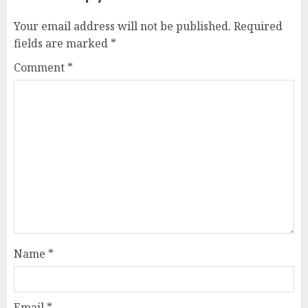
Your email address will not be published.
Required
fields are marked
*
Comment
*
Name
*
Email
*