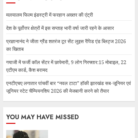
मलयालम फिल्म इंडस्ट्री में फरहान अख्तर की एंट्री
देश के पूर्वोत्तर क्षेत्रों में इस सप्ताह भारी वर्षा जारी रहने के आसार
प्रज्ञानानंद ने जीता ग्रैंड शतरंज टूर सेंट लुइस रैपिड एंड ब्लिट्ज 2026
का खिताब
गयाजी में फर्जी कॉल सेंटर में छापेमारी, 9 लोग गिरफ्तार:15 मोबाइल, 22
एटीएम कार्ड, कैश बरामद
एनटीएचए लगातार पांचवीं बार “नवल टाटा” हॉकी झारखंड सब-जूनियर एवं
जूनियर स्टेट चैम्पियनशिप 2026 की मेजबानी करने को तैयार
YOU MAY HAVE MISSED