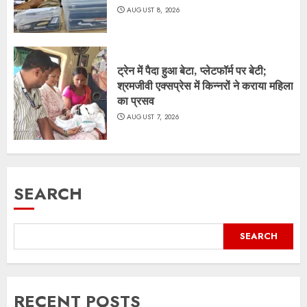
AUGUST 8, 2026
ट्रेन में पैदा हुआ बेटा, प्लेटफॉर्म पर बेटी;
श्रमजीवी एक्सप्रेस में किन्नरों ने कराया महिला
का प्रसव
AUGUST 7, 2026
SEARCH
SEARCH
RECENT POSTS