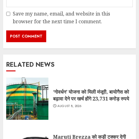
Save my name, email, and website in this
browser for the next time I comment.
RELATED NEWS
‘गोवर्धन’ योजना को मिली मंजूरी, बायोगैस को
बढ़ावा देने पर खर्च होंगे 23,731 करोड़ रुपये
AUGUST 8, 2026
Maruti Brezza को कड़ी टक्कर देगी