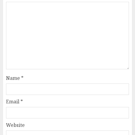
Name
*
Email
*
Website