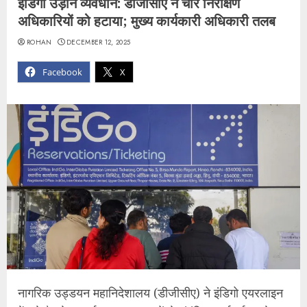
इंडिगो उड़ान व्यवधान: डीजीसीए ने चार निरीक्षण
अधिकारियों को हटाया; मुख्य कार्यकारी अधिकारी तलब
ROHAN
DECEMBER 12, 2025
Facebook
X
नागरिक उड्डयन महानिदेशालय (डीजीसीए) ने इंडिगो एयरलाइन