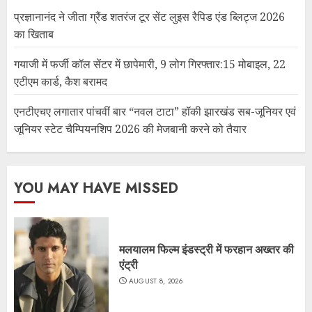
प्रज्ञानानंद ने जीता ग्रैंड शतरंज टूर सेंट लुइस रैपिड एंड ब्लिट्ज 2026
का खिताब
गयाजी में फर्जी कॉल सेंटर में छापेमारी, 9 लोग गिरफ्तार:15 मोबाइल, 22
एटीएम कार्ड, कैश बरामद
एनटीएचए लगातार पांचवीं बार “नवल टाटा” हॉकी झारखंड सब-जूनियर एवं
जूनियर स्टेट चैम्पियनशिप 2026 की मेजबानी करने को तैयार
YOU MAY HAVE MISSED
मलयालम फिल्म इंडस्ट्री में फरहान अख्तर की
एंट्री
AUGUST 8, 2026