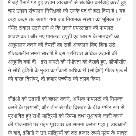
में बड़े पैमाने पर हुई उड़ान व्यवधानों से संबंधित कार्रवाई करते हुए
चार उड़ान संचालन निरीक्षकों को उनके पद से हटा दिया है। यह
कड़ा कदम तब उठाया गया जब नियामक संस्था की भूमिका पर
गंभीर सवाल उठने लगे थे कि उसने एयरलाइन की पायलट
आवश्यकता और नए पायलट ड्यूटी एवं आराम के मानदंडों का
अनुपालन करने की तैयारी का सही आकलन किए बिना उसे
शीतकालीन समय सारणी में दस प्रतिशत अधिक उड़ानों की
अनुमति क्यों दी। इस मामले की गंभीरता को देखते हुए, डीजीसीए
ने सीधे इंडिगो के मुख्य कार्यकारी अधिकारी (सीईओ) पीटर एल्बर्स
को बारह दिसंबर, दो हज़ार पच्चीस को तलब किया।
सीईओ को उड़ानों को बहाल करने, अधिक पायलटों को नियुक्त
करने के प्रयासों, और तीन से पाँच दिसंबर के बीच गंभीर रूप से
प्रभावित हुए सभी यात्रियों को रिफंड तथा मुआवजे जारी करने
की योजनाओं पर गहन पूछताछ का सामना करना पड़ा। व्यवधानों
के बाद, इंडिगो ने उन यात्रियों को दस हज़ार रुपये मूल्य के यात्रा