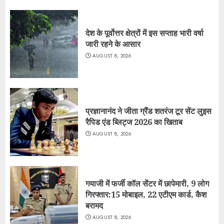
देश के पूर्वोत्तर क्षेत्रों में इस सप्ताह भारी वर्षा
जारी रहने के आसार
AUGUST 8, 2026
प्रज्ञानानंद ने जीता ग्रैंड शतरंज टूर सेंट लुइस
रैपिड एंड ब्लिट्ज 2026 का खिताब
AUGUST 8, 2026
गयाजी में फर्जी कॉल सेंटर में छापेमारी, 9 लोग
गिरफ्तार:15 मोबाइल, 22 एटीएम कार्ड, कैश
बरामद
AUGUST 8, 2026