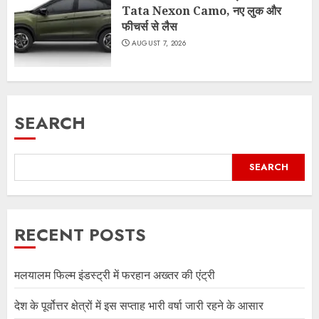
Tata Nexon Camo, नए लुक और
फीचर्स से लैस
AUGUST 7, 2026
SEARCH
SEARCH
RECENT POSTS
मलयालम फिल्म इंडस्ट्री में फरहान अख्तर की एंट्री
देश के पूर्वोत्तर क्षेत्रों में इस सप्ताह भारी वर्षा जारी रहने के आसार