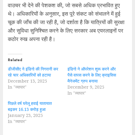
वाउचर भी देने की पेशकश की, जो सबसे अधिक प्रभावित हुए
थे। अधिकारियों के अनुसार, इस पूरे संकट को संभालने में हुई
चूक की जाँच की जा रही है, जो दर्शाता है कि यात्रियों की सुरक्षा
और सुविधा सुनिश्चित करने के लिए सरकार अब एयरलाइनों पर
कठोर रुख अपना रही है।
Related
डीजीसीए ने इंडिगो की निगरानी कर
इंडिगो ने ऑपरेशन शुरू करने और
रहे चार अधिकारियों को हटाया
पैसे वापस करने के लिए क्राइसिस
December 13, 2025
मैनेजमेंट ग्रुप बनाया
In "व्यापार"
December 9, 2025
In "व्यापार"
पिछले वर्ष घरेलू हवाई यातायात
बढ़कर 16.13 करोड़ हुआ
January 23, 2025
In "व्यापार"