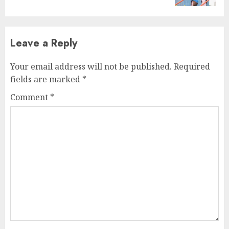
Leave a Reply
Your email address will not be published.
Required
fields are marked
*
Comment
*