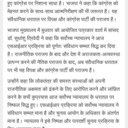
हुए कांग्रेस पर निशाना साधा है। भाजपा ने कहा कि कांग्रेस को
मेहनत करने के साथ-साथ आत्मनिरीक्षण की भी जरूरत है। यह
संवैधानिक धरातल पर विपक्ष और कांग्रेस पार्टी की पराजय है।
भाजपा मुख्यालय में बुधवार को आयोजित पत्रकार वार्ता में सांसद
डॉ. सुधांशु त्रिवेदी ने कहा कि सर्वोच्च न्यायालय ने आज
एसआईआर प्रक्रिया को पूर्णतः संविधान सम्मत सिद्ध कर दिया
है। राजनीतिक पराजय के बाद और देश में अराजकता-अव्यवस्था
उत्पन्न करने की नैतिक पराजय के बाद, अब संवैधानिक धरातल
पर भी यह विपक्ष और कांग्रेस पार्टी की पराजय है।
उन्होंने कहा कि लोकतंत्र की समस्त संस्थाओं को अपनी
राजनीतिक अक्षमता को ढंकने के लिए आरोपित करने और लांछित
करने के सभी कुप्रयास आज सर्वोच्च न्यायालय के धरातल पर
निष्फल सिद्ध हुए। एसआईआर प्रक्रिया को सर्वोच्च न्यायालय ने
संविधान सम्मत माना है और चुनाव आयोग के अधिकार के अंतर्गत
माना है। न्यायलय ने इसे निष्पक्ष और पारदर्शी चुनाव प्रक्रिया के