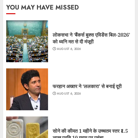
YOU MAY HAVE MISSED
लोकसभा ने ‘बैंकर्स बुक्स एविडेंस बिल-2026’
को ध्वनि मत से दी मंजूरी
AUGUST 6, 2026
फरहान अख्तर ने ‘ललकारा’ से बनाई दूरी
AUGUST 6, 2026
सोने की कीमत 1 महीने के उच्चतम स्तर ₹1.5
लाख प्रति 10 ग्राम पर पहुंचा