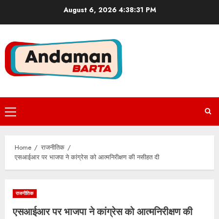
Skip
August 6, 2026
4:38:31 PM
to
content
Primary
Menu
Home
राजनीतिक
एसआईआर पर भाजपा ने कांग्रेस को आत्मनिरीक्षण की नसीहत दी
राजनीतिक
एसआईआर पर भाजपा ने कांग्रेस को आत्मनिरीक्षण की