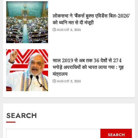
लोकसभा ने ‘बैंकर्स बुक्स एविडेंस बिल-2026’
को ध्वनि मत से दी मंजूरी
AUGUST 6, 2026
साल 2019 से अब तक 36 देशों से 274
भगोड़े अपराधियों को भारत लाया गया : गृह
मंत्रालय
AUGUST 5, 2026
SEARCH
SEARCH