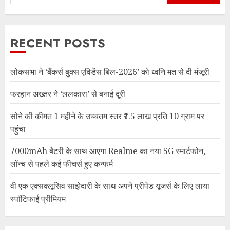
RECENT POSTS
लोकसभा ने ‘बैंकर्स बुक्स एविडेंस बिल-2026’ को ध्वनि मत से दी मंजूरी
फरहान अख्तर ने ‘ललकारा’ से बनाई दूरी
सोने की कीमत 1 महीने के उच्चतम स्तर ₹1.5 लाख प्रति 10 ग्राम पर
पहुंचा
7000mAh बैटरी के साथ आएगा Realme का नया 5G स्मार्टफोन,
लॉन्च से पहले कई फीचर्स हुए कन्फर्म
वी एक एक्सक्लूसिव साझेदारी के साथ अपने प्रीपेड यूजर्स के लिए लाया
स्पॉटिफाई प्रीमियम