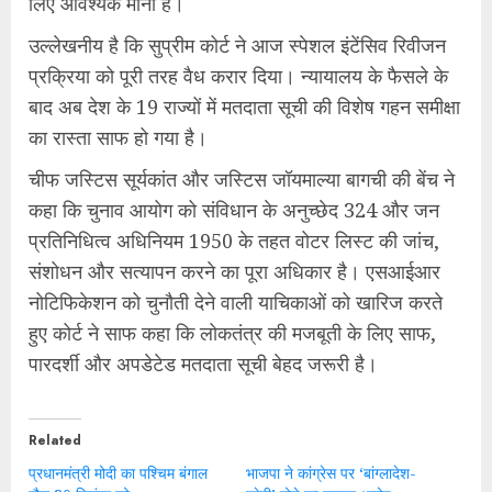
लिए आवश्यक माना है।
उल्लेखनीय है कि सुप्रीम कोर्ट ने आज स्पेशल इंटेंसिव रिवीजन
प्रक्रिया को पूरी तरह वैध करार दिया। न्यायालय के फैसले के
बाद अब देश के 19 राज्यों में मतदाता सूची की विशेष गहन समीक्षा
का रास्ता साफ हो गया है।
चीफ जस्टिस सूर्यकांत और जस्टिस जॉयमाल्या बागची की बेंच ने
कहा कि चुनाव आयोग को संविधान के अनुच्छेद 324 और जन
प्रतिनिधित्व अधिनियम 1950 के तहत वोटर लिस्ट की जांच,
संशोधन और सत्यापन करने का पूरा अधिकार है। एसआईआर
नोटिफिकेशन को चुनौती देने वाली याचिकाओं को खारिज करते
हुए कोर्ट ने साफ कहा कि लोकतंत्र की मजबूती के लिए साफ,
पारदर्शी और अपडेटेड मतदाता सूची बेहद जरूरी है।
Related
प्रधानमंत्री मोदी का पश्चिम बंगाल
भाजपा ने कांग्रेस पर ‘बांग्लादेश-