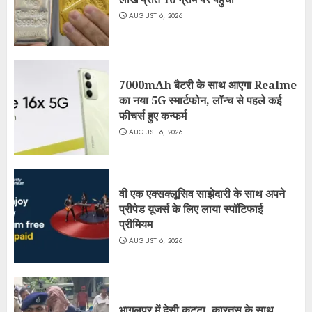
AUGUST 6, 2026
7000mAh बैटरी के साथ आएगा Realme
का नया 5G स्मार्टफोन, लॉन्च से पहले कई
फीचर्स हुए कन्फर्म
AUGUST 6, 2026
वी एक एक्सक्लूसिव साझेदारी के साथ अपने
प्रीपेड यूजर्स के लिए लाया स्पॉटिफाई
प्रीमियम
AUGUST 6, 2026
भागलपुर में देसी कट्टा, कारतूस के साथ