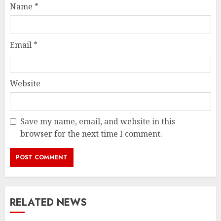
Name
*
Email
*
Website
Save my name, email, and website in this
browser for the next time I comment.
RELATED NEWS