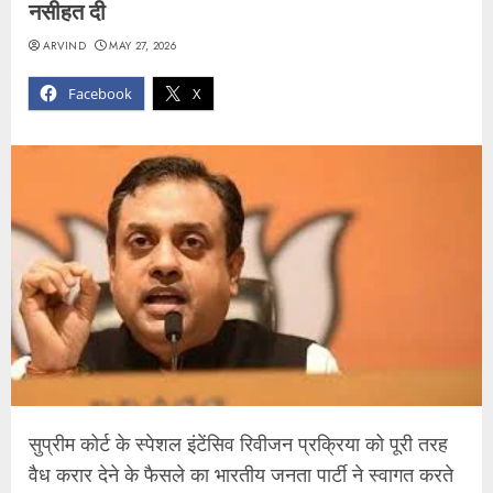
नसीहत दी
ARVIND
MAY 27, 2026
Facebook
X
सुप्रीम कोर्ट के स्पेशल इंटेंसिव रिवीजन प्रक्रिया को पूरी तरह
वैध करार देने के फैसले का भारतीय जनता पार्टी ने स्वागत करते