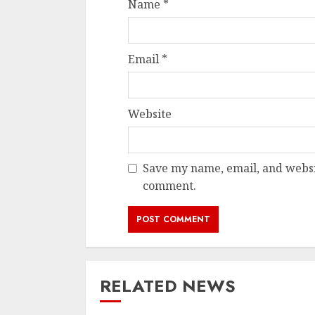
Name
*
Email
*
Website
Save my name, email, and websit
comment.
RELATED NEWS