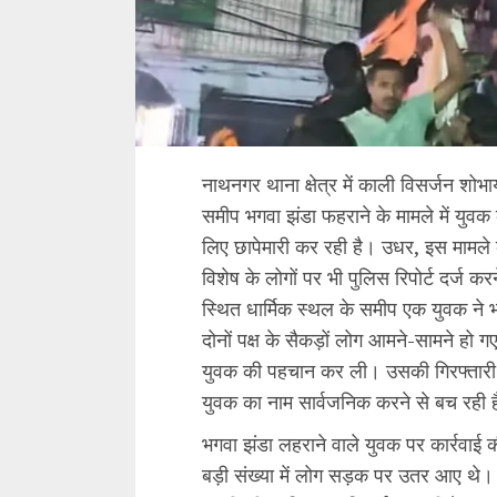
नाथनगर थाना क्षेत्र में काली विसर्जन शोभ
समीप भगवा झंडा फहराने के मामले में युव
लिए छापेमारी कर रही है। उधर, इस मामले
विशेष के लोगों पर भी पुलिस रिपोर्ट दर्ज
स्थित धार्मिक स्थल के समीप एक युवक ने
दोनों पक्ष के सैकड़ों लोग आमने-सामने हो ग
युवक की पहचान कर ली। उसकी गिरफ्तारी के 
युवक का नाम सार्वजनिक करने से बच रही 
भगवा झंडा लहराने वाले युवक पर कार्रवाई
बड़ी संख्या में लोग सड़क पर उतर आए थे।