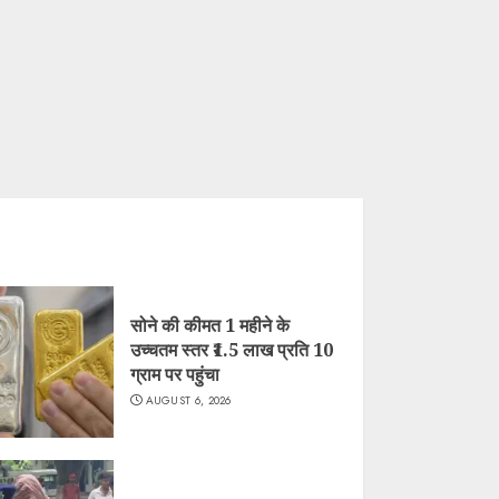
सोने की कीमत 1 महीने के
उच्चतम स्तर ₹1.5 लाख प्रति 10
ग्राम पर पहुंचा
AUGUST 6, 2026