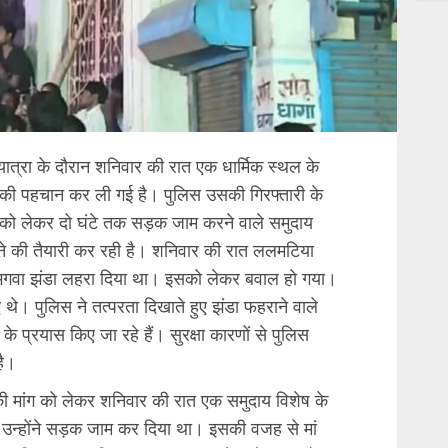
ायात्रा के दौरान शनिवार की रात एक धार्मिक स्थल के
क की पहचान कर ली गई है। पुलिस उसकी गिरफ्तारी के
 को लेकर दो घंटे तक सड़क जाम करने वाले समुदाय
 करने की तैयारी कर रही है। शनिवार की रात ललमटिया
 भगवा झंडा लहरा दिया था। इसको लेकर बवाल हो गया।
ए थे। पुलिस ने तत्परता दिखाते हुए झंडा फहराने वाले
प्रयास किए जा रहे हैं। सुरक्षा कारणों से पुलिस
है।
 की मांग को लेकर शनिवार की रात एक समुदाय विशेष के
 उन्होंने सड़क जाम कर दिया था। इसकी वजह से मां