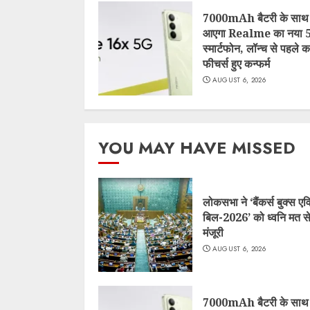
7000mAh बैटरी के साथ
आएगा Realme का नया 
स्मार्टफोन, लॉन्च से पहले 
फीचर्स हुए कन्फर्म
AUGUST 6, 2026
YOU MAY HAVE MISSED
लोकसभा ने ‘बैंकर्स बुक्स एव
बिल-2026’ को ध्वनि मत से
मंजूरी
AUGUST 6, 2026
7000mAh बैटरी के साथ