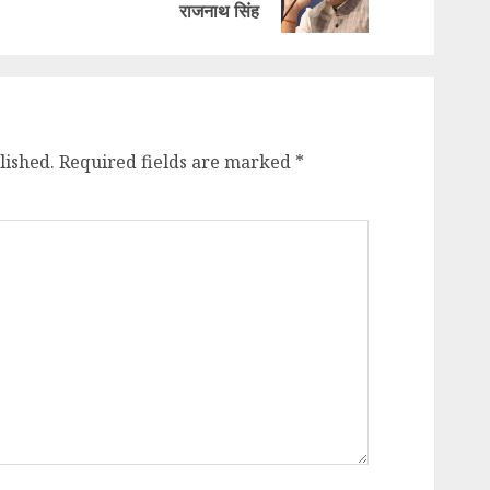
post:
post:
राजनाथ सिंह
lished.
Required fields are marked
*