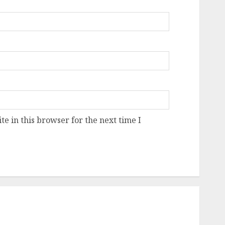
e in this browser for the next time I