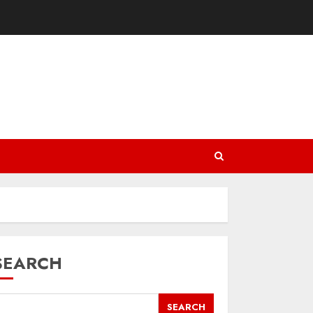
SEARCH
SEARCH