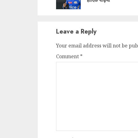
Leave a Reply
Your email address will not be pub
Comment
*