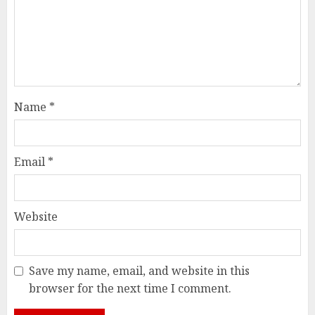
Name
*
Email
*
Website
Save my name, email, and website in this
browser for the next time I comment.