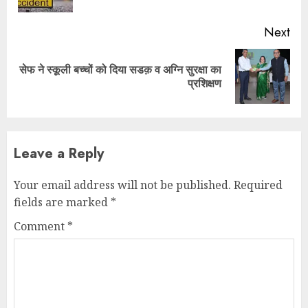
Next
सेफ ने स्कूली बच्चों को दिया सडक़ व अग्नि सुरक्षा का
Next
प्रशिक्षण
post:
Leave a Reply
Your email address will not be published.
Required
fields are marked
*
Comment
*