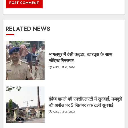
RELATED NEWS
भागलपुर में देसी कट्टा, कारतूस के साथ
संदिग्ध गिरफ्तार
AUGUST 6, 2026
इंकैब मामले की एनसीएलएटी में सुनवाई, मजदूरों
की अपील पर 5 सितंबर तक टली सुनवाई
AUGUST 6, 2026