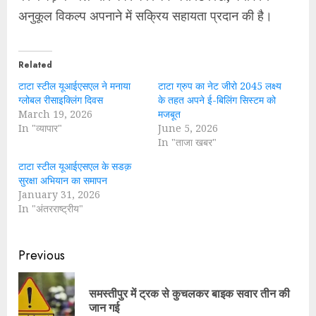
अनुकूल विकल्प अपनाने में सक्रिय सहायता प्रदान की है।
Related
टाटा स्टील यूआईएसएल ने मनाया
टाटा ग्रुप का नेट जीरो 2045 लक्ष्य
ग्लोबल रीसाइक्लिंग दिवस
के तहत अपने ई-बिलिंग सिस्टम को
March 19, 2026
मजबूत
In "व्यापार"
June 5, 2026
In "ताजा खबर"
टाटा स्टील यूआईएसएल के सडक़
सुरक्षा अभियान का समापन
January 31, 2026
In "अंतरराष्ट्रीय"
Continue
Previous
Reading
समस्तीपुर में ट्रक से कुचलकर बाइक सवार तीन की
Pre
जान गई
pos