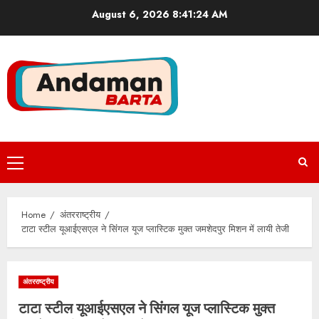
Skip
August 6, 2026
8:41:25 AM
to
content
Primary
Menu
Home
अंतरराष्ट्रीय
टाटा स्टील यूआईएसएल ने सिंंगल यूज प्लास्टिक मुक्त जमशेदपुर मिशन में लायी तेजी
अंतरराष्ट्रीय
टाटा स्टील यूआईएसएल ने सिंंगल यूज प्लास्टिक मुक्त