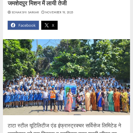
जमशेदपुर मिशन में लायी तेजी
SONAKSHI SARKAR
NOVEMBER 19, 2025
Facebook
X
टाटा स्टील यूटिलिटीज एंड इंफ्रास्ट्रक्चर सर्विसेज लिमिटेड ने