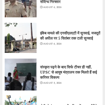
संदिग्ध गिरफ्तार
AUGUST 6, 2026
इंकैब मामले की एनसीएलएटी में सुनवाई, मजदूरों
की अपील पर 5 सितंबर तक टली सुनवाई
AUGUST 6, 2026
संस्कृत पढ़ने के बाद सिर्फ टीचर ही नहीं,
UPSC से आयुष मंत्रालय तक मिलते हैं कई
करियर विकल्प
AUGUST 5, 2026