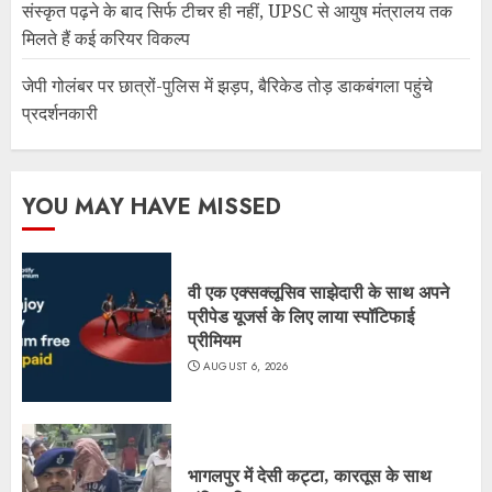
संस्कृत पढ़ने के बाद सिर्फ टीचर ही नहीं, UPSC से आयुष मंत्रालय तक
मिलते हैं कई करियर विकल्प
जेपी गोलंबर पर छात्रों-पुलिस में झड़प, बैरिकेड तोड़ डाकबंगला पहुंचे
प्रदर्शनकारी
YOU MAY HAVE MISSED
वी एक एक्सक्लूसिव साझेदारी के साथ अपने
प्रीपेड यूजर्स के लिए लाया स्पॉटिफाई
प्रीमियम
AUGUST 6, 2026
भागलपुर में देसी कट्टा, कारतूस के साथ