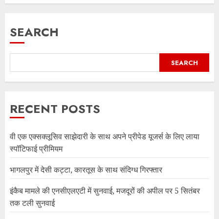
SEARCH
SEARCH
RECENT POSTS
वी एक एक्सक्लूसिव साझेदारी के साथ अपने प्रीपेड यूजर्स के लिए लाया
स्पॉटिफाई प्रीमियम
भागलपुर में देसी कट्टा, कारतूस के साथ संदिग्ध गिरफ्तार
इंकैब मामले की एनसीएलएटी में सुनवाई, मजदूरों की अपील पर 5 सितंबर
तक टली सुनवाई