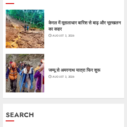
केरल में मूसलाधार बारिश से बाढ़ और भूस्खलन
का कहर
AUGUST 3, 2026
जम्मू से अमरनाथ यात्रा फिर शुरू
AUGUST 3, 2026
SEARCH