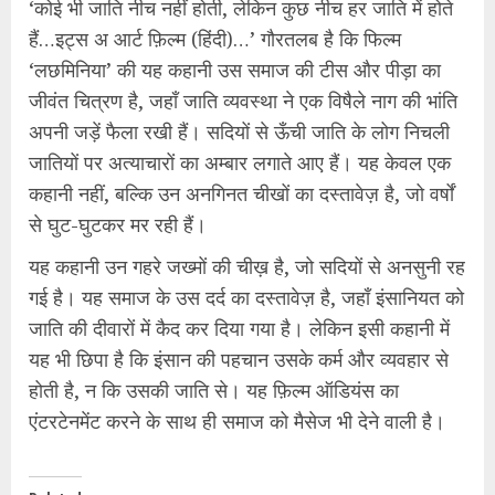
‘कोई भी जाति नीच नहीं होती, लेकिन कुछ नीच हर जाति में होते
हैं…इट्स अ आर्ट फ़िल्म (हिंदी)…’ गौरतलब है कि फिल्म
‘लछमिनिया’ की यह कहानी उस समाज की टीस और पीड़ा का
जीवंत चित्रण है, जहाँ जाति व्यवस्था ने एक विषैले नाग की भांति
अपनी जड़ें फैला रखी हैं। सदियों से ऊँची जाति के लोग निचली
जातियों पर अत्याचारों का अम्बार लगाते आए हैं। यह केवल एक
कहानी नहीं, बल्कि उन अनगिनत चीखों का दस्तावेज़ है, जो वर्षों
से घुट-घुटकर मर रही हैं।
यह कहानी उन गहरे जख्मों की चीख़ है, जो सदियों से अनसुनी रह
गई है। यह समाज के उस दर्द का दस्तावेज़ है, जहाँ इंसानियत को
जाति की दीवारों में कैद कर दिया गया है। लेकिन इसी कहानी में
यह भी छिपा है कि इंसान की पहचान उसके कर्म और व्यवहार से
होती है, न कि उसकी जाति से। यह फ़िल्म ऑडियंस का
एंटरटेनमेंट करने के साथ ही समाज को मैसेज भी देने वाली है।