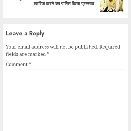
खारिज करने का पारित किया प्रस्ताव
post:
Leave a Reply
Your email address will not be published.
Required
fields are marked
*
Comment
*