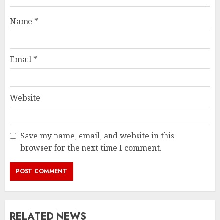
Name
*
Email
*
Website
Save my name, email, and website in this
browser for the next time I comment.
RELATED NEWS