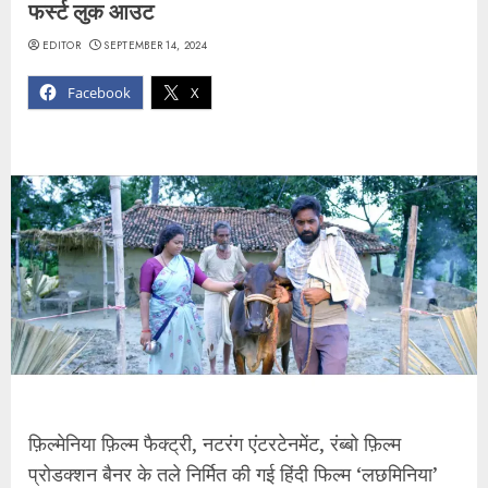
फर्स्ट लुक आउट
EDITOR
SEPTEMBER 14, 2024
Facebook
X
फ़िल्मेनिया फ़िल्म फैक्ट्री, नटरंग एंटरटेनमेंट, रंब्बो फ़िल्म
प्रोडक्शन बैनर के तले निर्मित की गई हिंदी फिल्म ‘लछमिनिया’