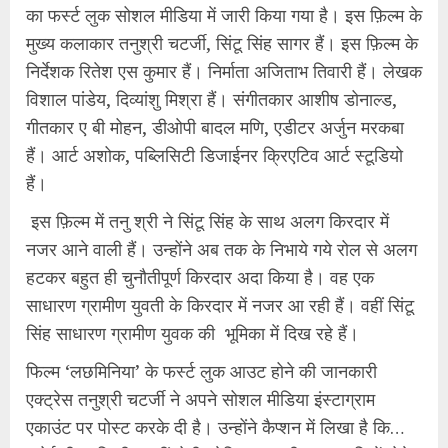
का फर्स्ट लुक सोशल मीडिया में जारी किया गया है। इस फ़िल्म के
मुख्य कलाकार तनुश्री चटर्जी, सिंटू सिंह सागर हैं। इस फ़िल्म के
निर्देशक रितेश एस कुमार हैं। निर्माता अजिताभ तिवारी हैं। लेखक
विशाल पांडेय, दिव्यांशु मिश्रा हैं। संगीतकार आशीष डोनाल्ड,
गीतकार ए बी मोहन, डीओपी बादल मणि, एडीटर अर्जुन मरकबा
हैं। आर्ट अशोक, पब्लिसिटी डिजाईनर क्रिएटिव आर्ट स्टूडियो
हैं।
इस फ़िल्म में तनु श्री ने सिंटू सिंह के साथ अलग किरदार में
नजर आने वाली हैं। उन्होंने अब तक के निभाये गये रोल से अलग
हटकर बहुत ही चुनौतीपूर्ण किरदार अदा किया है। वह एक
साधारण ग्रामीण युवती के किरदार में नजर आ रही हैं। वहीं सिंटू
सिंह साधारण ग्रामीण युवक की भूमिका में दिख रहे हैं।
फिल्म ‘लछमिनिया’ के फर्स्ट लुक आउट होने की जानकारी
एक्ट्रेस तनुश्री चटर्जी ने अपने सोशल मीडिया इंस्टाग्राम
एकाउंट पर पोस्ट करके दी है। उन्होंने कैप्शन में लिखा है कि…