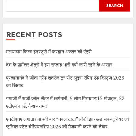
SEARCH
RECENT POSTS
मलयालम फिल्म इंडस्ट्री में फरहान अख्तर की एंट्री
देश के पूर्वोत्तर क्षेत्रों में इस सप्ताह भारी वर्षा जारी रहने के आसार
प्रज्ञानानंद ने जीता ग्रैंड शतरंज टूर सेंट लुइस रैपिड एंड ब्लिट्ज 2026
का खिताब
गयाजी में फर्जी कॉल सेंटर में छापेमारी, 9 लोग गिरफ्तार:15 मोबाइल, 22
एटीएम कार्ड, कैश बरामद
एनटीएचए लगातार पांचवीं बार “नवल टाटा” हॉकी झारखंड सब-जूनियर एवं
जूनियर स्टेट चैम्पियनशिप 2026 की मेजबानी करने को तैयार