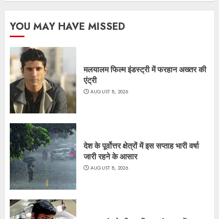
YOU MAY HAVE MISSED
मलयालम फिल्म इंडस्ट्री में फरहान अख्तर की
एंट्री
AUGUST 8, 2026
देश के पूर्वोत्तर क्षेत्रों में इस सप्ताह भारी वर्षा
जारी रहने के आसार
AUGUST 8, 2026