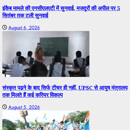
इंकैब मामले की एनसीएलएटी में सुनवाई, मजदूरों की अपील पर 5
सितंबर तक टली सुनवाई
August 6, 2026
संस्कृत पढ़ने के बाद सिर्फ टीचर ही नहीं, UPSC से आयुष मंत्रालय
तक मिलते हैं कई करियर विकल्प
August 5, 2026