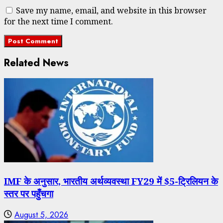
Save my name, email, and website in this browser
for the next time I comment.
Related News
IMF के अनुसार, भारतीय अर्थव्यवस्था FY29 में $5-ट्रिलियन के
स्तर पर पहुँचगा
August 5, 2026