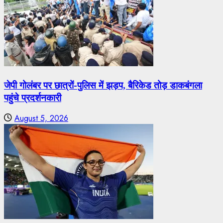
जेपी गोलंबर पर छात्रों-पुलिस में झड़प, बैरिकेड तोड़ डाकबंगला
पहुंचे प्रदर्शनकारी
August 5, 2026