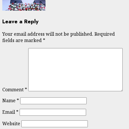
Leave a Reply
Your email address will not be published.
Required
fields are marked
*
Comment
*
Name
*
Email
*
Website