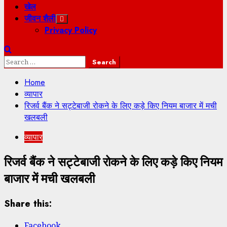
खेल
जीवन शैली
Privacy Policy
Search
for:
Home
व्यापार
रिजर्व बैंक ने सट्टेबाजी रोकने के लिए कड़े किए नियम बाजार में मची
खलबली
व्यापार
रिजर्व बैंक ने सट्टेबाजी रोकने के लिए कड़े किए नियम
बाजार में मची खलबली
Share this:
Facebook