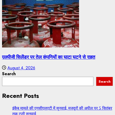
एलपीजी सिलेंडर पर तेल कंपनियों का घाटा घटने से राहत
August 4, 2026
Search
Search
Recent Posts
इंकैब मामले की एनसीएलएटी में सुनवाई, मजदूरों की अपील पर 5 सितंबर
तक टली सुनवाई