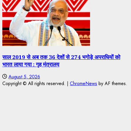
साल 2019 से अब तक 36 देशों से 274 भगोड़े अपराधियों को
भारत लाया गया : गृह मंत्रालय
August 5, 2026
Copyright © All rights reserved.
|
ChromeNews
by AF themes.