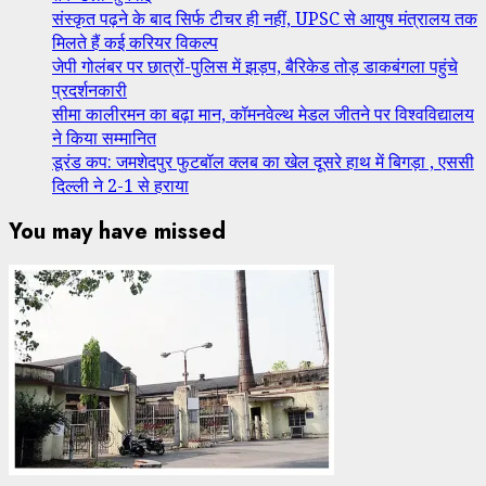
संस्कृत पढ़ने के बाद सिर्फ टीचर ही नहीं, UPSC से आयुष मंत्रालय तक
मिलते हैं कई करियर विकल्प
जेपी गोलंबर पर छात्रों-पुलिस में झड़प, बैरिकेड तोड़ डाकबंगला पहुंचे
प्रदर्शनकारी
सीमा कालीरमन का बढ़ा मान, कॉमनवेल्थ मेडल जीतने पर विश्वविद्यालय
ने किया सम्मानित
डूरंड कप: जमशेदपुर फुटबॉल क्लब का खेल दूसरे हाथ में बिगड़ा , एससी
दिल्ली ने 2-1 से हराया
You may have missed